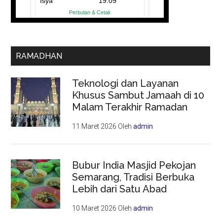
RAMADHAN
Teknologi dan Layanan
Khusus Sambut Jamaah di 10
Malam Terakhir Ramadan
11 Maret 2026
Oleh
admin
Bubur India Masjid Pekojan
Semarang, Tradisi Berbuka
Lebih dari Satu Abad
10 Maret 2026
Oleh
admin