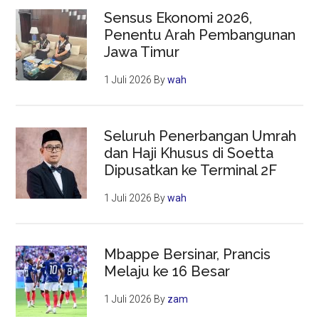
Sensus Ekonomi 2026,
Penentu Arah Pembangunan
Jawa Timur
1 Juli 2026
By
wah
Seluruh Penerbangan Umrah
dan Haji Khusus di Soetta
Dipusatkan ke Terminal 2F
1 Juli 2026
By
wah
Mbappe Bersinar, Prancis
Melaju ke 16 Besar
1 Juli 2026
By
zam