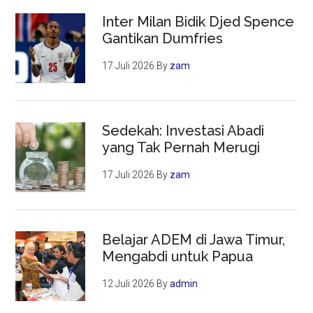
Inter Milan Bidik Djed Spence
Gantikan Dumfries
17 Juli 2026
By
zam
Sedekah: Investasi Abadi
yang Tak Pernah Merugi
17 Juli 2026
By
zam
Belajar ADEM di Jawa Timur,
Mengabdi untuk Papua
12 Juli 2026
By
admin