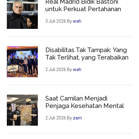
Real Madrid Bidik Bastoni
untuk Perkuat Pertahanan
3 Juli 2026
By
wah
Disabilitas Tak Tampak: Yang
Tak Terlihat, yang Terabaikan
2 Juli 2026
By
wah
Saat Camilan Menjadi
Penjaga Kesehatan Mental
2 Juli 2026
By
zam