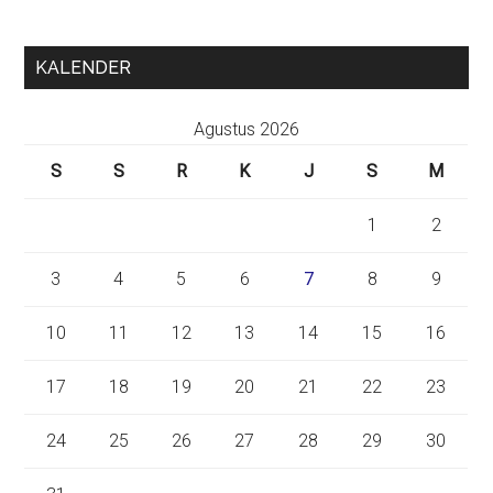
KALENDER
Agustus 2026
S
S
R
K
J
S
M
1
2
3
4
5
6
7
8
9
10
11
12
13
14
15
16
17
18
19
20
21
22
23
24
25
26
27
28
29
30