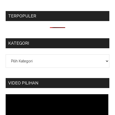
TERPOPULER
KATEGORI
Kategori
VIDEO PILIHAN