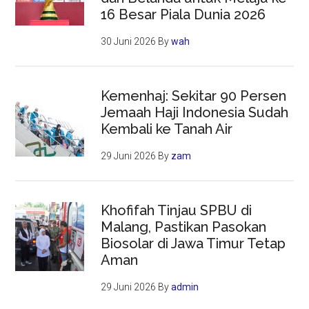
16 Besar Piala Dunia 2026
30 Juni 2026
By
wah
Kemenhaj: Sekitar 90 Persen
Jemaah Haji Indonesia Sudah
Kembali ke Tanah Air
29 Juni 2026
By
zam
Khofifah Tinjau SPBU di
Malang, Pastikan Pasokan
Biosolar di Jawa Timur Tetap
Aman
29 Juni 2026
By
admin