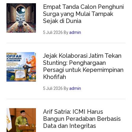
Empat Tanda Calon Penghuni
Surga yang Mulai Tampak
Sejak di Dunia
5 Juli 2026
By
admin
Jejak Kolaborasi Jatim Tekan
Stunting: Penghargaan
Persagi untuk Kepemimpinan
Khofifah
5 Juli 2026
By
admin
Arif Satria: ICMI Harus
Bangun Peradaban Berbasis
Data dan Integritas