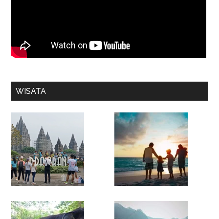
WISATA