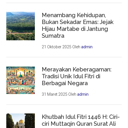
Menambang Kehidupan,
Bukan Sekadar Emas: Jejak
Hijau Martabe di Jantung
Sumatra
21 Oktober 2025
Oleh
admin
Merayakan Keberagaman:
Tradisi Unik Idul Fitri di
Berbagai Negara
31 Maret 2025
Oleh
admin
Khutbah Idul Fitri 1446 H: Ciri-
ciri Muttaqin Quran Surat Ali