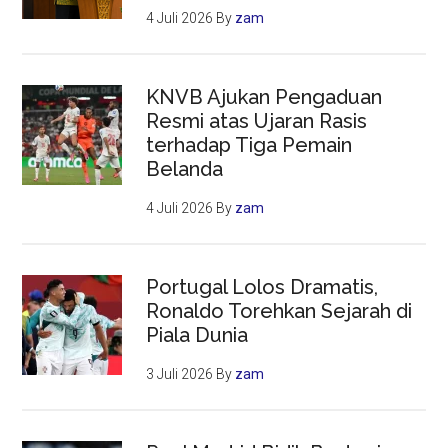
4 Juli 2026
By
zam
KNVB Ajukan Pengaduan
Resmi atas Ujaran Rasis
terhadap Tiga Pemain
Belanda
4 Juli 2026
By
zam
Portugal Lolos Dramatis,
Ronaldo Torehkan Sejarah di
Piala Dunia
3 Juli 2026
By
zam