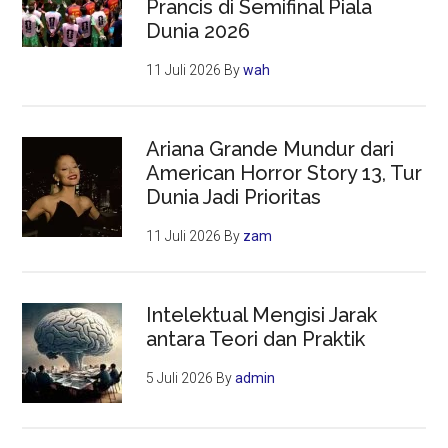
Prancis di Semifinal Piala
Dunia 2026
11 Juli 2026
By
wah
Ariana Grande Mundur dari
American Horror Story 13, Tur
Dunia Jadi Prioritas
11 Juli 2026
By
zam
Intelektual Mengisi Jarak
antara Teori dan Praktik
5 Juli 2026
By
admin