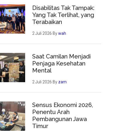
Disabilitas Tak Tampak:
Yang Tak Terlihat, yang
Terabaikan
2 Juli 2026
By
wah
Saat Camilan Menjadi
Penjaga Kesehatan
Mental
2 Juli 2026
By
zam
Sensus Ekonomi 2026,
Penentu Arah
Pembangunan Jawa
Timur