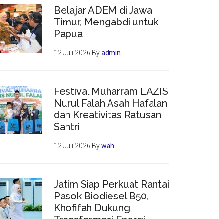
Belajar ADEM di Jawa
Timur, Mengabdi untuk
Papua
12 Juli 2026
By
admin
Festival Muharram LAZIS
Nurul Falah Asah Hafalan
dan Kreativitas Ratusan
Santri
12 Juli 2026
By
wah
Jatim Siap Perkuat Rantai
Pasok Biodiesel B50,
Khofifah Dukung