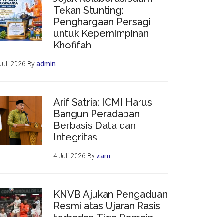
Tekan Stunting:
Penghargaan Persagi
untuk Kepemimpinan
Khofifah
Juli 2026
By
admin
Arif Satria: ICMI Harus
Bangun Peradaban
Berbasis Data dan
Integritas
4 Juli 2026
By
zam
KNVB Ajukan Pengaduan
Resmi atas Ujaran Rasis