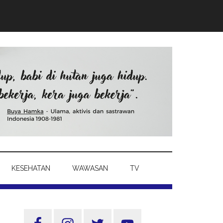
KESEHATAN
WAWASAN
TV
Sidebar