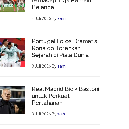
terhadap Tiga Pemain
Belanda
4 Juli 2026
By
zam
Portugal Lolos Dramatis,
Ronaldo Torehkan
Sejarah di Piala Dunia
3 Juli 2026
By
zam
Real Madrid Bidik Bastoni
untuk Perkuat
Pertahanan
3 Juli 2026
By
wah