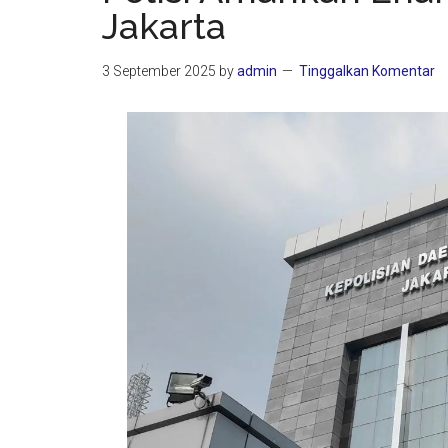
Jakarta
3 September 2025
by
admin
Tinggalkan Komentar