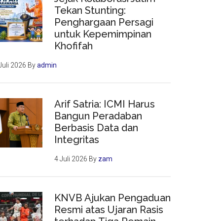
Tekan Stunting:
Penghargaan Persagi
untuk Kepemimpinan
Khofifah
Juli 2026
By
admin
Arif Satria: ICMI Harus
Bangun Peradaban
Berbasis Data dan
Integritas
4 Juli 2026
By
zam
KNVB Ajukan Pengaduan
Resmi atas Ujaran Rasis