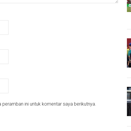
 peramban ini untuk komentar saya berikutnya.