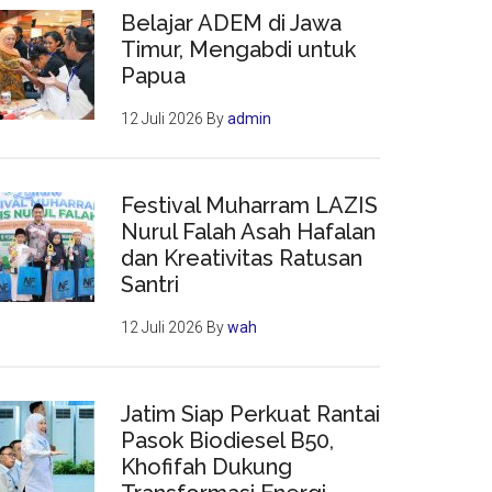
Belajar ADEM di Jawa
Timur, Mengabdi untuk
Papua
12 Juli 2026
By
admin
Festival Muharram LAZIS
Nurul Falah Asah Hafalan
dan Kreativitas Ratusan
Santri
12 Juli 2026
By
wah
Jatim Siap Perkuat Rantai
Pasok Biodiesel B50,
Khofifah Dukung