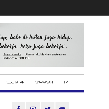
KESEHATAN
WAWASAN
TV
Sidebar