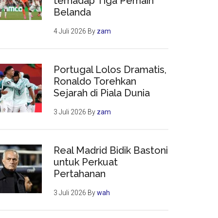
terhadap Tiga Pemain
Belanda
4 Juli 2026
By
zam
Portugal Lolos Dramatis,
Ronaldo Torehkan
Sejarah di Piala Dunia
3 Juli 2026
By
zam
Real Madrid Bidik Bastoni
untuk Perkuat
Pertahanan
3 Juli 2026
By
wah