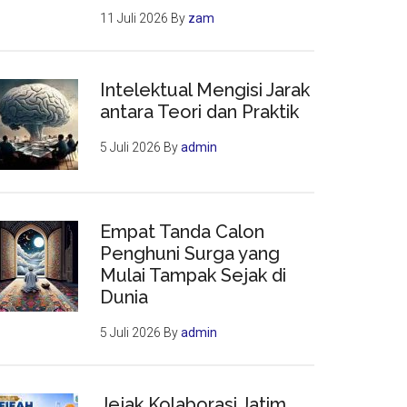
11 Juli 2026
By
zam
Intelektual Mengisi Jarak
antara Teori dan Praktik
5 Juli 2026
By
admin
Empat Tanda Calon
Penghuni Surga yang
Mulai Tampak Sejak di
Dunia
5 Juli 2026
By
admin
Jejak Kolaborasi Jatim