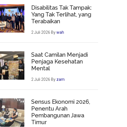
Disabilitas Tak Tampak:
Yang Tak Terlihat, yang
Terabaikan
2 Juli 2026
By
wah
Saat Camilan Menjadi
Penjaga Kesehatan
Mental
2 Juli 2026
By
zam
Sensus Ekonomi 2026,
Penentu Arah
Pembangunan Jawa
Timur