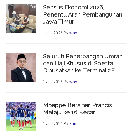
Sensus Ekonomi 2026,
Penentu Arah Pembangunan
Jawa Timur
1 Juli 2026
By
wah
Seluruh Penerbangan Umrah
dan Haji Khusus di Soetta
Dipusatkan ke Terminal 2F
1 Juli 2026
By
wah
Mbappe Bersinar, Prancis
Melaju ke 16 Besar
1 Juli 2026
By
zam