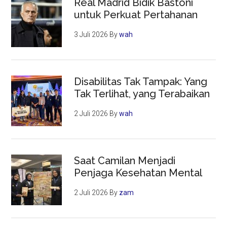
Real Madrid Bidik Bastoni
untuk Perkuat Pertahanan
3 Juli 2026
By
wah
Disabilitas Tak Tampak: Yang
Tak Terlihat, yang Terabaikan
2 Juli 2026
By
wah
Saat Camilan Menjadi
Penjaga Kesehatan Mental
2 Juli 2026
By
zam