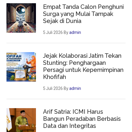
Empat Tanda Calon Penghuni
Surga yang Mulai Tampak
Sejak di Dunia
5 Juli 2026
By
admin
Jejak Kolaborasi Jatim Tekan
Stunting: Penghargaan
Persagi untuk Kepemimpinan
Khofifah
5 Juli 2026
By
admin
Arif Satria: ICMI Harus
Bangun Peradaban Berbasis
Data dan Integritas