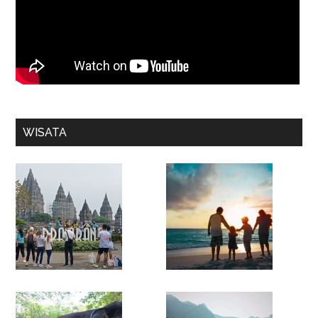
WISATA