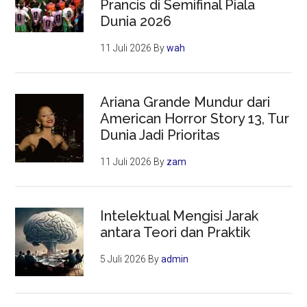
Prancis di Semifinal Piala
Dunia 2026
11 Juli 2026
By
wah
Ariana Grande Mundur dari
American Horror Story 13, Tur
Dunia Jadi Prioritas
11 Juli 2026
By
zam
Intelektual Mengisi Jarak
antara Teori dan Praktik
5 Juli 2026
By
admin