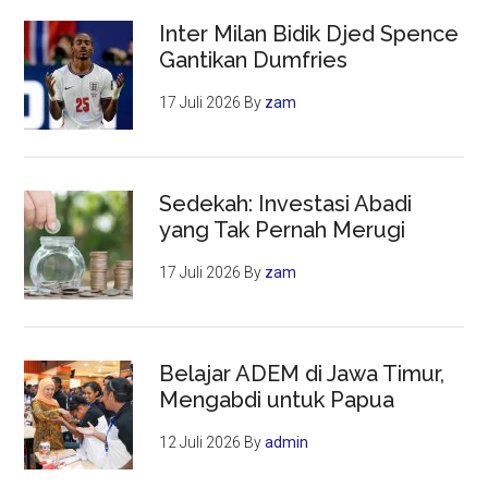
Inter Milan Bidik Djed Spence
Gantikan Dumfries
17 Juli 2026
By
zam
Sedekah: Investasi Abadi
yang Tak Pernah Merugi
17 Juli 2026
By
zam
Belajar ADEM di Jawa Timur,
Mengabdi untuk Papua
12 Juli 2026
By
admin