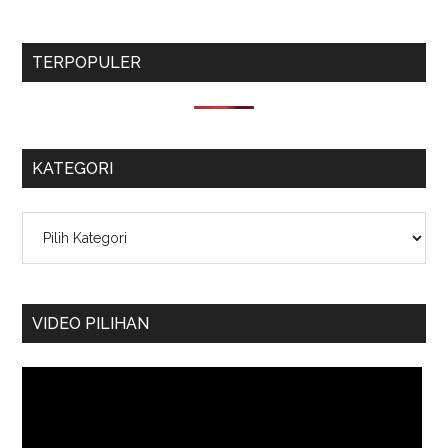
TERPOPULER
KATEGORI
Kategori
VIDEO PILIHAN