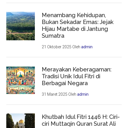
Menambang Kehidupan,
Bukan Sekadar Emas: Jejak
Hijau Martabe di Jantung
Sumatra
21 Oktober 2025
Oleh
admin
Merayakan Keberagaman:
Tradisi Unik Idul Fitri di
Berbagai Negara
31 Maret 2025
Oleh
admin
Khutbah Idul Fitri 1446 H: Ciri-
ciri Muttaqin Quran Surat Ali