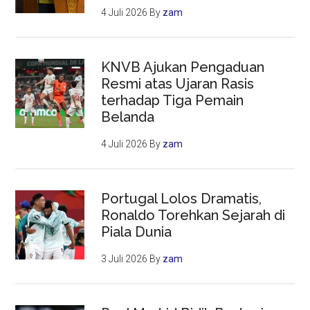
4 Juli 2026
By
zam
KNVB Ajukan Pengaduan
Resmi atas Ujaran Rasis
terhadap Tiga Pemain
Belanda
4 Juli 2026
By
zam
Portugal Lolos Dramatis,
Ronaldo Torehkan Sejarah di
Piala Dunia
3 Juli 2026
By
zam