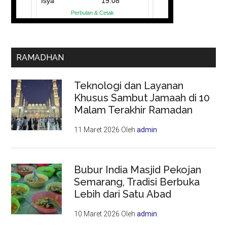
RAMADHAN
Teknologi dan Layanan
Khusus Sambut Jamaah di 10
Malam Terakhir Ramadan
11 Maret 2026
Oleh
admin
Bubur India Masjid Pekojan
Semarang, Tradisi Berbuka
Lebih dari Satu Abad
10 Maret 2026
Oleh
admin