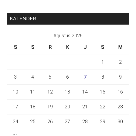
KALENDER
Agustus 2026
S
S
R
K
J
S
M
1
2
3
4
5
6
7
8
9
10
11
12
13
14
15
16
17
18
19
20
21
22
23
24
25
26
27
28
29
30