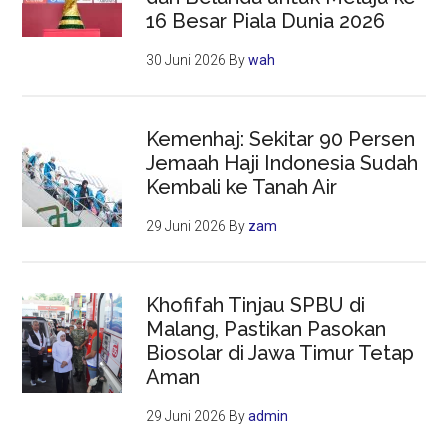
16 Besar Piala Dunia 2026
30 Juni 2026
By
wah
Kemenhaj: Sekitar 90 Persen
Jemaah Haji Indonesia Sudah
Kembali ke Tanah Air
29 Juni 2026
By
zam
Khofifah Tinjau SPBU di
Malang, Pastikan Pasokan
Biosolar di Jawa Timur Tetap
Aman
29 Juni 2026
By
admin