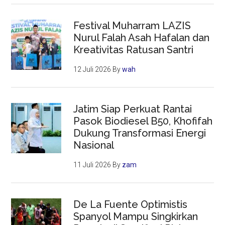
Festival Muharram LAZIS
Nurul Falah Asah Hafalan dan
Kreativitas Ratusan Santri
12 Juli 2026
By
wah
Jatim Siap Perkuat Rantai
Pasok Biodiesel B50, Khofifah
Dukung Transformasi Energi
Nasional
11 Juli 2026
By
zam
De La Fuente Optimistis
Spanyol Mampu Singkirkan