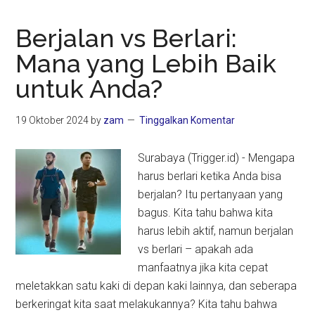
Berjalan vs Berlari:
Mana yang Lebih Baik
untuk Anda?
19 Oktober 2024
by
zam
Tinggalkan Komentar
Surabaya (Trigger.id) - Mengapa
harus berlari ketika Anda bisa
berjalan? Itu pertanyaan yang
bagus. Kita tahu bahwa kita
harus lebih aktif, namun berjalan
vs berlari – apakah ada
manfaatnya jika kita cepat
meletakkan satu kaki di depan kaki lainnya, dan seberapa
berkeringat kita saat melakukannya? Kita tahu bahwa