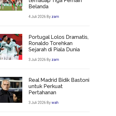
terhadap Tiga Pemain
Belanda
4 Juli 2026
By
zam
Portugal Lolos Dramatis,
Ronaldo Torehkan
Sejarah di Piala Dunia
3 Juli 2026
By
zam
Real Madrid Bidik Bastoni
untuk Perkuat
Pertahanan
3 Juli 2026
By
wah