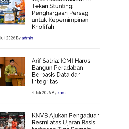
Tekan Stunting:
Penghargaan Persagi
untuk Kepemimpinan
Khofifah
Juli 2026
By
admin
Arif Satria: ICMI Harus
Bangun Peradaban
Berbasis Data dan
Integritas
4 Juli 2026
By
zam
KNVB Ajukan Pengaduan
Resmi atas Ujaran Rasis