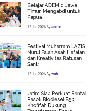
Belajar ADEM di Jawa
Timur, Mengabdi untuk
Papua
12 Juli 2026
By
admin
Festival Muharram LAZIS
Nurul Falah Asah Hafalan
dan Kreativitas Ratusan
Santri
12 Juli 2026
By
wah
Jatim Siap Perkuat Rantai
Pasok Biodiesel B50,
Khofifah Dukung