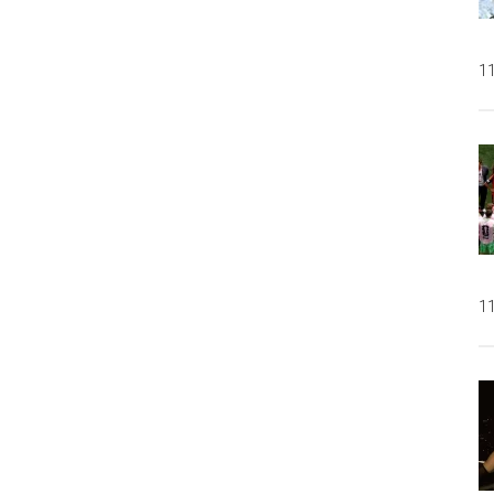
11
11