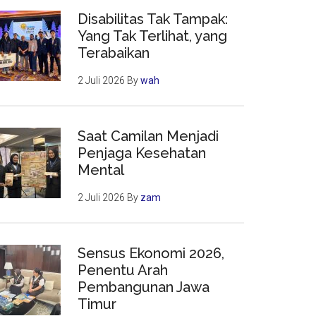
Disabilitas Tak Tampak:
Yang Tak Terlihat, yang
Terabaikan
2 Juli 2026
By
wah
Saat Camilan Menjadi
Penjaga Kesehatan
Mental
2 Juli 2026
By
zam
Sensus Ekonomi 2026,
Penentu Arah
Pembangunan Jawa
Timur