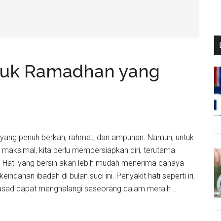
tuk Ramadhan yang
yang penuh berkah, rahmat, dan ampunan. Namun, untuk
maksimal, kita perlu mempersiapkan diri, terutama
 Hati yang bersih akan lebih mudah menerima cahaya
ndahan ibadah di bulan suci ini. Penyakit hati seperti iri,
asad dapat menghalangi seseorang dalam meraih …
ikan