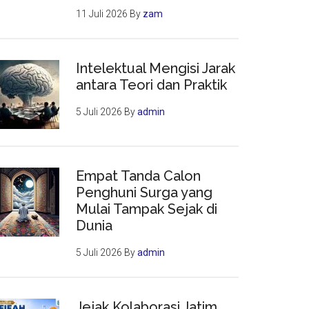
11 Juli 2026
By
zam
Intelektual Mengisi Jarak
antara Teori dan Praktik
5 Juli 2026
By
admin
Empat Tanda Calon
Penghuni Surga yang
Mulai Tampak Sejak di
Dunia
5 Juli 2026
By
admin
Jejak Kolaborasi Jatim