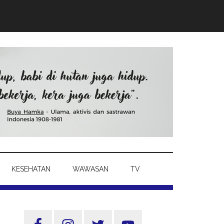
KESEHATAN
WAWASAN
TV
Sidebar