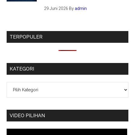
29 Juni 2026
By
admin
TERPOPULER
KATEGORI
Kategori
VIDEO PILIHAN