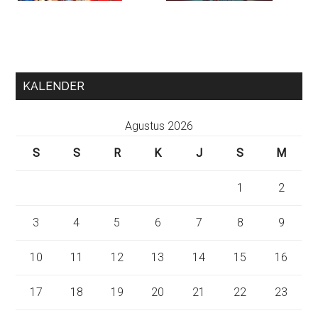
KALENDER
Agustus 2026
S
S
R
K
J
S
M
1
2
3
4
5
6
7
8
9
10
11
12
13
14
15
16
17
18
19
20
21
22
23