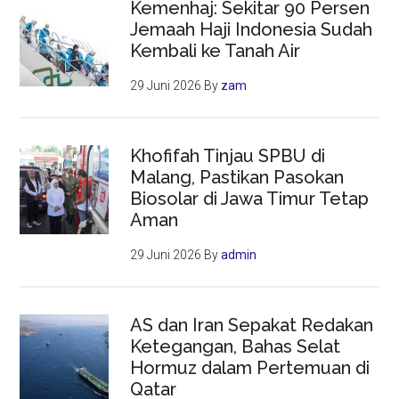
Kemenhaj: Sekitar 90 Persen
Jemaah Haji Indonesia Sudah
Kembali ke Tanah Air
29 Juni 2026
By
zam
Khofifah Tinjau SPBU di
Malang, Pastikan Pasokan
Biosolar di Jawa Timur Tetap
Aman
29 Juni 2026
By
admin
AS dan Iran Sepakat Redakan
Ketegangan, Bahas Selat
Hormuz dalam Pertemuan di
Qatar