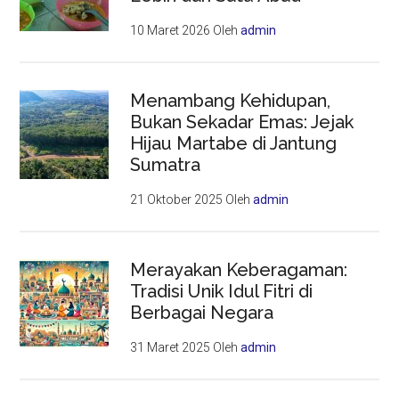
10 Maret 2026
Oleh
admin
Menambang Kehidupan,
Bukan Sekadar Emas: Jejak
Hijau Martabe di Jantung
Sumatra
21 Oktober 2025
Oleh
admin
Merayakan Keberagaman:
Tradisi Unik Idul Fitri di
Berbagai Negara
31 Maret 2025
Oleh
admin