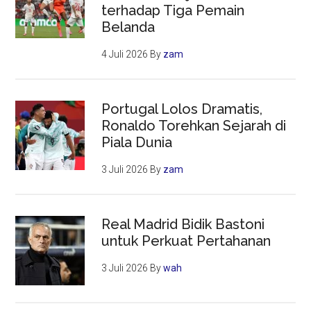
terhadap Tiga Pemain
Belanda
4 Juli 2026
By
zam
Portugal Lolos Dramatis,
Ronaldo Torehkan Sejarah di
Piala Dunia
3 Juli 2026
By
zam
Real Madrid Bidik Bastoni
untuk Perkuat Pertahanan
3 Juli 2026
By
wah