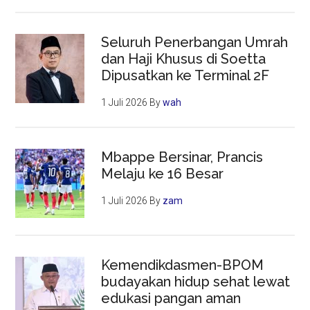
Seluruh Penerbangan Umrah
dan Haji Khusus di Soetta
Dipusatkan ke Terminal 2F
1 Juli 2026
By
wah
Mbappe Bersinar, Prancis
Melaju ke 16 Besar
1 Juli 2026
By
zam
Kemendikdasmen-BPOM
budayakan hidup sehat lewat
edukasi pangan aman