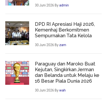
30 Juni 2026
By
admin
DPD RI Apresiasi Haji 2026,
Kemenhaj Berkomitmen
Sempurnakan Tata Kelola
30 Juni 2026
By
zam
Paraguay dan Maroko Buat
Kejutan, Singkirkan Jerman
dan Belanda untuk Melaju ke
16 Besar Piala Dunia 2026
30 Juni 2026
By
wah