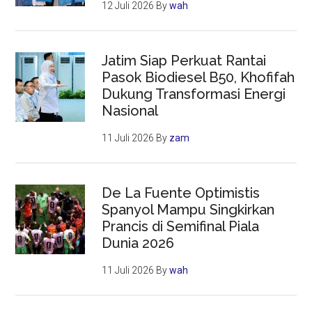
12 Juli 2026
By
wah
Jatim Siap Perkuat Rantai
Pasok Biodiesel B50, Khofifah
Dukung Transformasi Energi
Nasional
11 Juli 2026
By
zam
De La Fuente Optimistis
Spanyol Mampu Singkirkan
Prancis di Semifinal Piala
Dunia 2026
11 Juli 2026
By
wah