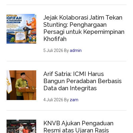
Jejak Kolaborasi Jatim Tekan
Stunting: Penghargaan
Persagi untuk Kepemimpinan
Khofifah
5 Juli 2026
By
admin
Arif Satria: ICMI Harus
Bangun Peradaban Berbasis
Data dan Integritas
4 Juli 2026
By
zam
KNVB Ajukan Pengaduan
Resmi atas Ujaran Rasis