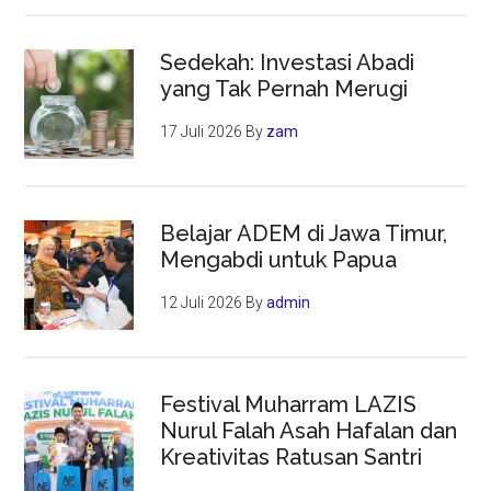
Sedekah: Investasi Abadi
yang Tak Pernah Merugi
17 Juli 2026
By
zam
Belajar ADEM di Jawa Timur,
Mengabdi untuk Papua
12 Juli 2026
By
admin
Festival Muharram LAZIS
Nurul Falah Asah Hafalan dan
Kreativitas Ratusan Santri