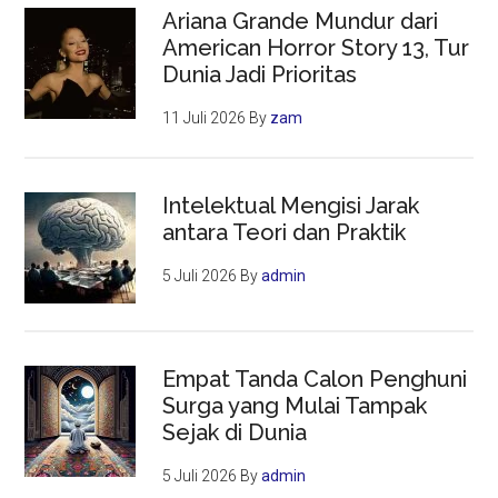
Ariana Grande Mundur dari
American Horror Story 13, Tur
Dunia Jadi Prioritas
11 Juli 2026
By
zam
Intelektual Mengisi Jarak
antara Teori dan Praktik
5 Juli 2026
By
admin
Empat Tanda Calon Penghuni
Surga yang Mulai Tampak
Sejak di Dunia
5 Juli 2026
By
admin