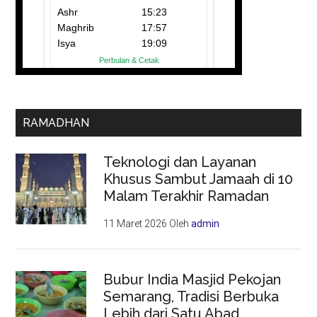
RAMADHAN
Teknologi dan Layanan
Khusus Sambut Jamaah di 10
Malam Terakhir Ramadan
11 Maret 2026
Oleh
admin
Bubur India Masjid Pekojan
Semarang, Tradisi Berbuka
Lebih dari Satu Abad