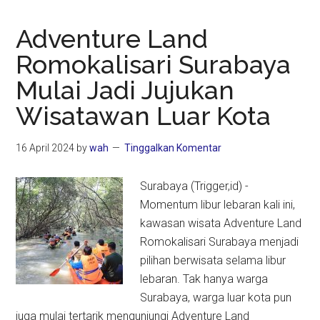
Adventure Land
Romokalisari Surabaya
Mulai Jadi Jujukan
Wisatawan Luar Kota
16 April 2024
by
wah
Tinggalkan Komentar
Surabaya (Trigger,id) -
Momentum libur lebaran kali ini,
kawasan wisata Adventure Land
Romokalisari Surabaya menjadi
pilihan berwisata selama libur
lebaran. Tak hanya warga
Surabaya, warga luar kota pun
juga mulai tertarik mengunjungi Adventure Land