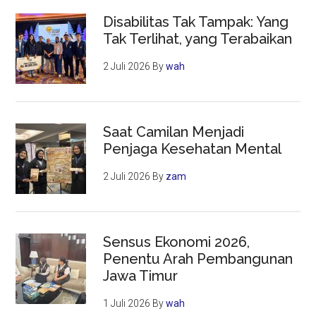
Disabilitas Tak Tampak: Yang
Tak Terlihat, yang Terabaikan
2 Juli 2026
By
wah
Saat Camilan Menjadi
Penjaga Kesehatan Mental
2 Juli 2026
By
zam
Sensus Ekonomi 2026,
Penentu Arah Pembangunan
Jawa Timur
1 Juli 2026
By
wah