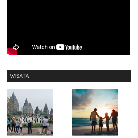
WISATA