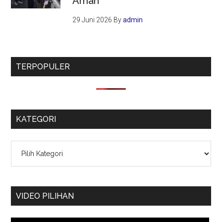
Aman
29 Juni 2026
By
admin
TERPOPULER
KATEGORI
Kategori
VIDEO PILIHAN