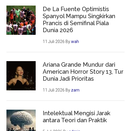
De La Fuente Optimistis
Spanyol Mampu Singkirkan
Prancis di Semifinal Piala
Dunia 2026
11 Juli 2026
By
wah
Ariana Grande Mundur dari
American Horror Story 13, Tur
Dunia Jadi Prioritas
11 Juli 2026
By
zam
Intelektual Mengisi Jarak
antara Teori dan Praktik