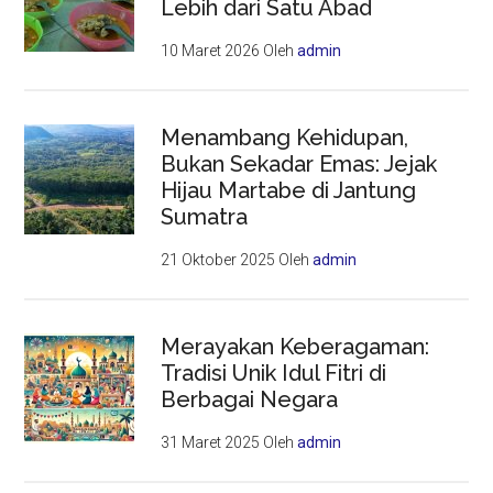
Lebih dari Satu Abad
10 Maret 2026
Oleh
admin
Menambang Kehidupan,
Bukan Sekadar Emas: Jejak
Hijau Martabe di Jantung
Sumatra
21 Oktober 2025
Oleh
admin
Merayakan Keberagaman:
Tradisi Unik Idul Fitri di
Berbagai Negara
31 Maret 2025
Oleh
admin