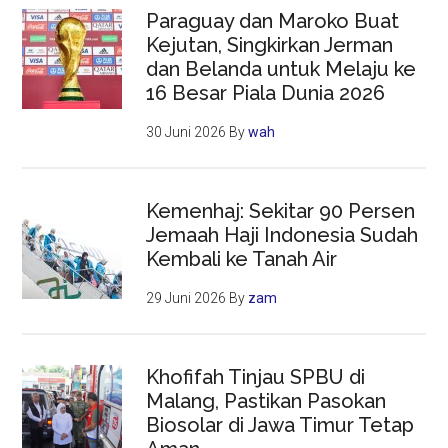
Paraguay dan Maroko Buat
Kejutan, Singkirkan Jerman
dan Belanda untuk Melaju ke
16 Besar Piala Dunia 2026
30 Juni 2026
By
wah
Kemenhaj: Sekitar 90 Persen
Jemaah Haji Indonesia Sudah
Kembali ke Tanah Air
29 Juni 2026
By
zam
Khofifah Tinjau SPBU di
Malang, Pastikan Pasokan
Biosolar di Jawa Timur Tetap