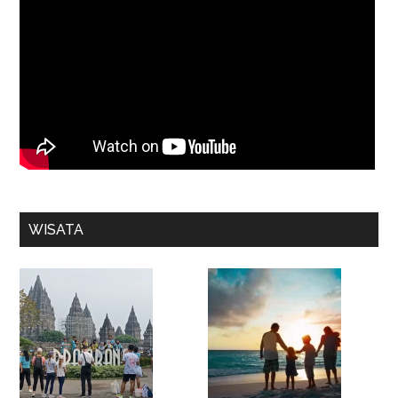
WISATA