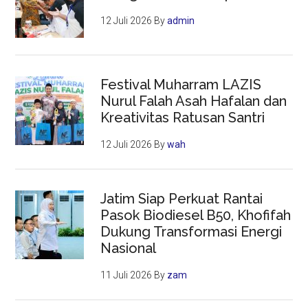
12 Juli 2026
By
admin
Festival Muharram LAZIS
Nurul Falah Asah Hafalan dan
Kreativitas Ratusan Santri
12 Juli 2026
By
wah
Jatim Siap Perkuat Rantai
Pasok Biodiesel B50, Khofifah
Dukung Transformasi Energi
Nasional
11 Juli 2026
By
zam