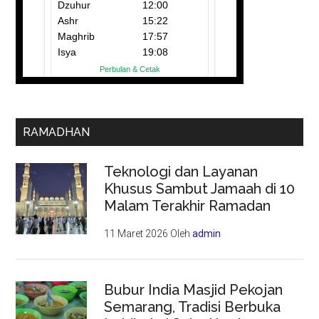
RAMADHAN
Teknologi dan Layanan
Khusus Sambut Jamaah di 10
Malam Terakhir Ramadan
11 Maret 2026
Oleh
admin
Bubur India Masjid Pekojan
Semarang, Tradisi Berbuka