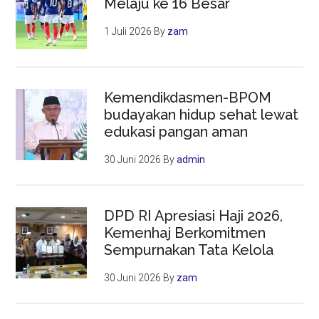
Melaju ke 16 Besar
1 Juli 2026
By
zam
Kemendikdasmen-BPOM
budayakan hidup sehat lewat
edukasi pangan aman
30 Juni 2026
By
admin
DPD RI Apresiasi Haji 2026,
Kemenhaj Berkomitmen
Sempurnakan Tata Kelola
30 Juni 2026
By
zam