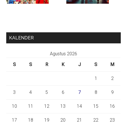
KALENDER
Agustus 2026
S
S
R
K
J
S
M
1
2
3
4
5
6
7
8
9
10
11
12
13
14
15
16
17
18
19
20
21
22
23