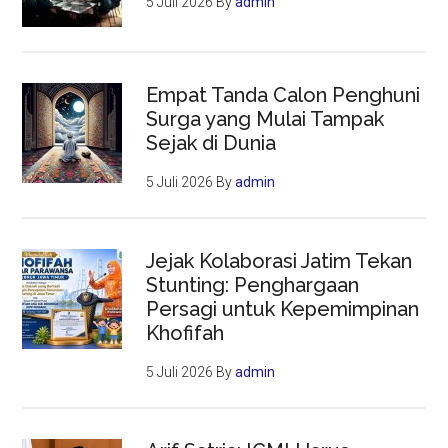
5 Juli 2026
By
admin
Empat Tanda Calon Penghuni
Surga yang Mulai Tampak
Sejak di Dunia
5 Juli 2026
By
admin
Jejak Kolaborasi Jatim Tekan
Stunting: Penghargaan
Persagi untuk Kepemimpinan
Khofifah
5 Juli 2026
By
admin