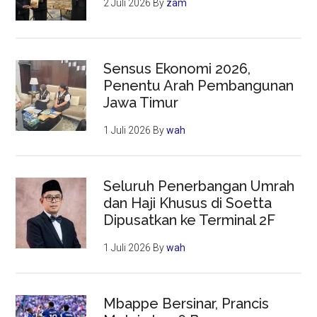
2 Juli 2026
By
zam
Sensus Ekonomi 2026,
Penentu Arah Pembangunan
Jawa Timur
1 Juli 2026
By
wah
Seluruh Penerbangan Umrah
dan Haji Khusus di Soetta
Dipusatkan ke Terminal 2F
1 Juli 2026
By
wah
Mbappe Bersinar, Prancis