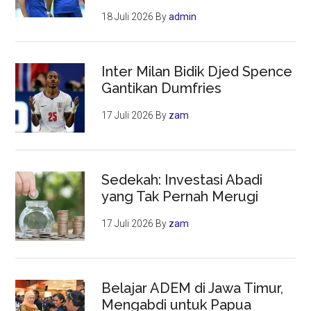
2025
18 Juli 2026
By
admin
Inter Milan Bidik Djed Spence
Gantikan Dumfries
17 Juli 2026
By
zam
Sedekah: Investasi Abadi
yang Tak Pernah Merugi
17 Juli 2026
By
zam
Belajar ADEM di Jawa Timur,
Mengabdi untuk Papua