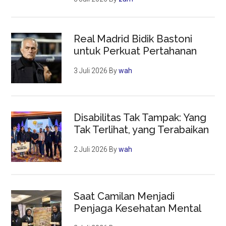
Real Madrid Bidik Bastoni
untuk Perkuat Pertahanan
3 Juli 2026
By
wah
Disabilitas Tak Tampak: Yang
Tak Terlihat, yang Terabaikan
2 Juli 2026
By
wah
Saat Camilan Menjadi
Penjaga Kesehatan Mental