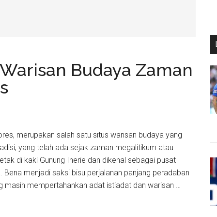
 Warisan Budaya Zaman
s
ores, merupakan salah satu situs warisan budaya yang
adisi, yang telah ada sejak zaman megalitikum atau
letak di kaki Gunung Inerie dan dikenal sebagai pusat
 Bena menjadi saksi bisu perjalanan panjang peradaban
 masih mempertahankan adat istiadat dan warisan …