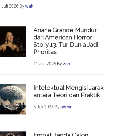
 Juli 2026
By
wah
Ariana Grande Mundur
dari American Horror
Story 13, Tur Dunia Jadi
Prioritas
11 Juli 2026
By
zam
Intelektual Mengisi Jarak
antara Teori dan Praktik
5 Juli 2026
By
admin
Empat Tanda Calon