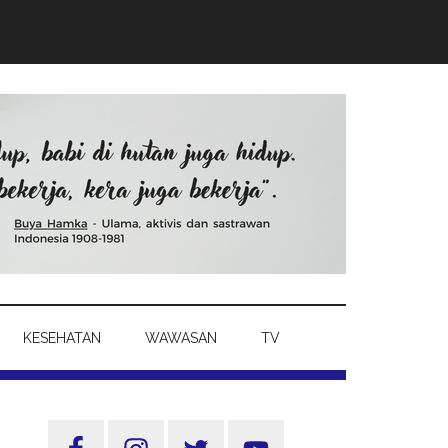
KESEHATAN
WAWASAN
TV
Sidebar