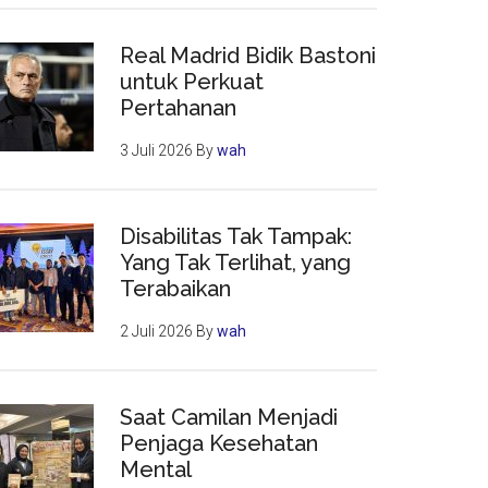
Real Madrid Bidik Bastoni
untuk Perkuat
Pertahanan
3 Juli 2026
By
wah
Disabilitas Tak Tampak:
Yang Tak Terlihat, yang
Terabaikan
2 Juli 2026
By
wah
Saat Camilan Menjadi
Penjaga Kesehatan
Mental