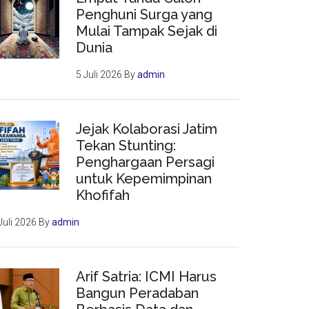
Penghuni Surga yang
Mulai Tampak Sejak di
Dunia
5 Juli 2026
By
admin
Jejak Kolaborasi Jatim
Tekan Stunting:
Penghargaan Persagi
untuk Kepemimpinan
Khofifah
Juli 2026
By
admin
Arif Satria: ICMI Harus
Bangun Peradaban