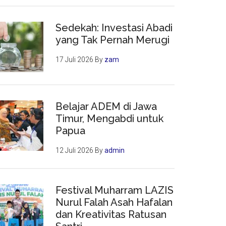
Sedekah: Investasi Abadi
yang Tak Pernah Merugi
17 Juli 2026
By
zam
Belajar ADEM di Jawa
Timur, Mengabdi untuk
Papua
12 Juli 2026
By
admin
Festival Muharram LAZIS
Nurul Falah Asah Hafalan
dan Kreativitas Ratusan