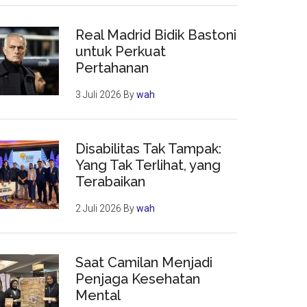
Real Madrid Bidik Bastoni
untuk Perkuat
Pertahanan
3 Juli 2026
By
wah
Disabilitas Tak Tampak:
Yang Tak Terlihat, yang
Terabaikan
2 Juli 2026
By
wah
Saat Camilan Menjadi
Penjaga Kesehatan
Mental