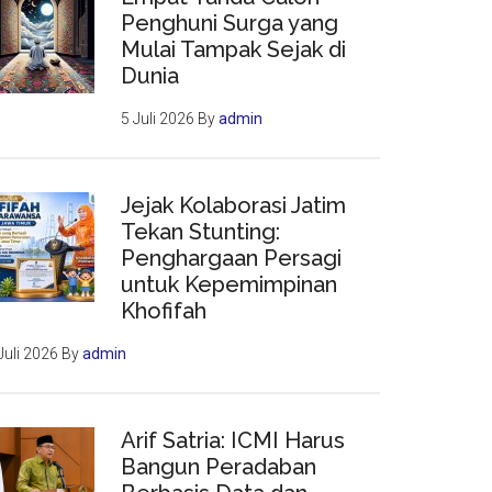
Penghuni Surga yang
Mulai Tampak Sejak di
Dunia
5 Juli 2026
By
admin
Jejak Kolaborasi Jatim
Tekan Stunting:
Penghargaan Persagi
untuk Kepemimpinan
Khofifah
Juli 2026
By
admin
Arif Satria: ICMI Harus
Bangun Peradaban