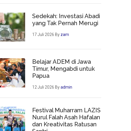
Sedekah: Investasi Abadi
yang Tak Pernah Merugi
17 Juli 2026
By
zam
Belajar ADEM di Jawa
Timur, Mengabdi untuk
Papua
12 Juli 2026
By
admin
Festival Muharram LAZIS
Nurul Falah Asah Hafalan
dan Kreativitas Ratusan