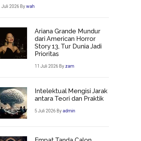
 Juli 2026
By
wah
Ariana Grande Mundur
dari American Horror
Story 13, Tur Dunia Jadi
Prioritas
11 Juli 2026
By
zam
Intelektual Mengisi Jarak
antara Teori dan Praktik
5 Juli 2026
By
admin
Empat Tanda Calon