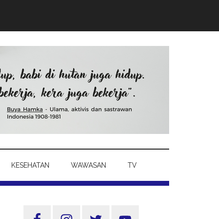
KESEHATAN
WAWASAN
TV
Sidebar