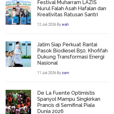
Festival Muharram LAZIS
Nurul Falah Asah Hafalan dan
Kreativitas Ratusan Santri
12 Juli 2026
By
wah
Jatim Siap Perkuat Rantai
Pasok Biodiesel B50, Khofifah
Dukung Transformasi Energi
Nasional
11 Juli 2026
By
zam
De La Fuente Optimistis
Spanyol Mampu Singkirkan
Prancis di Semifinal Piala
Dunia 2026