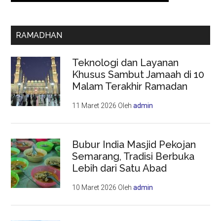
RAMADHAN
Teknologi dan Layanan
Khusus Sambut Jamaah di 10
Malam Terakhir Ramadan
11 Maret 2026
Oleh
admin
Bubur India Masjid Pekojan
Semarang, Tradisi Berbuka
Lebih dari Satu Abad
10 Maret 2026
Oleh
admin