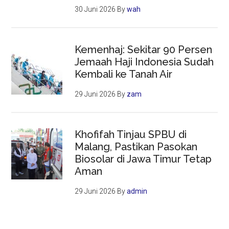
30 Juni 2026
By
wah
Kemenhaj: Sekitar 90 Persen
Jemaah Haji Indonesia Sudah
Kembali ke Tanah Air
29 Juni 2026
By
zam
Khofifah Tinjau SPBU di
Malang, Pastikan Pasokan
Biosolar di Jawa Timur Tetap
Aman
29 Juni 2026
By
admin