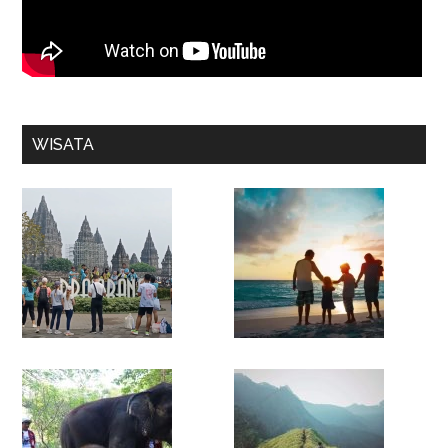
WISATA