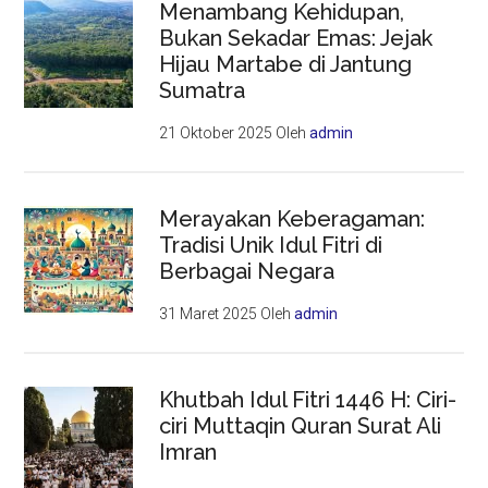
Menambang Kehidupan,
Bukan Sekadar Emas: Jejak
Hijau Martabe di Jantung
Sumatra
21 Oktober 2025
Oleh
admin
Merayakan Keberagaman:
Tradisi Unik Idul Fitri di
Berbagai Negara
31 Maret 2025
Oleh
admin
Khutbah Idul Fitri 1446 H: Ciri-
ciri Muttaqin Quran Surat Ali
Imran