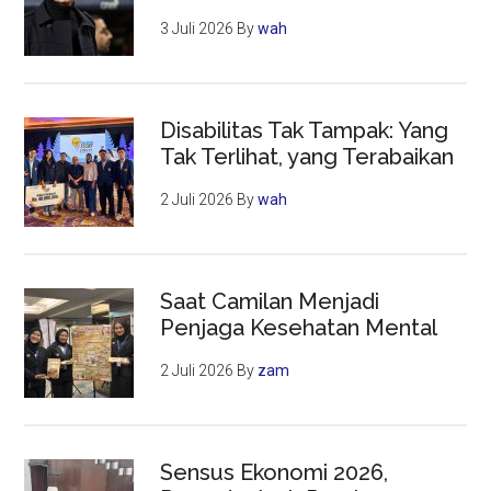
3 Juli 2026
By
wah
Disabilitas Tak Tampak: Yang
Tak Terlihat, yang Terabaikan
2 Juli 2026
By
wah
Saat Camilan Menjadi
Penjaga Kesehatan Mental
2 Juli 2026
By
zam
Sensus Ekonomi 2026,