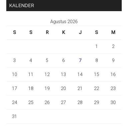
KALENDER
Agustus 2026
S
S
R
K
J
S
M
1
2
3
4
5
6
7
8
9
10
11
12
13
14
15
16
17
18
19
20
21
22
23
24
25
26
27
28
29
30
31