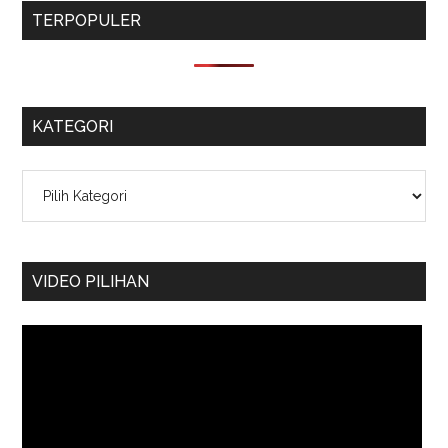
TERPOPULER
KATEGORI
Kategori
VIDEO PILIHAN