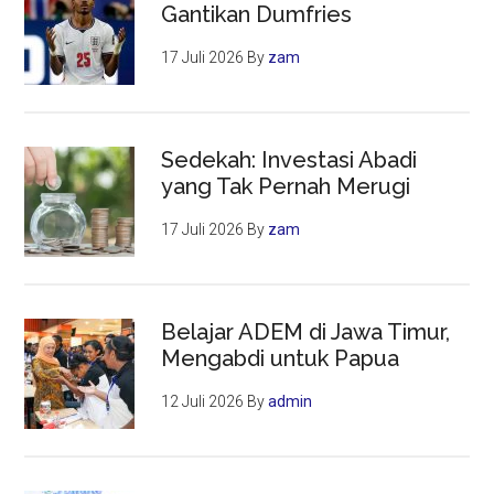
Gantikan Dumfries
17 Juli 2026
By
zam
Sedekah: Investasi Abadi
yang Tak Pernah Merugi
17 Juli 2026
By
zam
Belajar ADEM di Jawa Timur,
Mengabdi untuk Papua
12 Juli 2026
By
admin