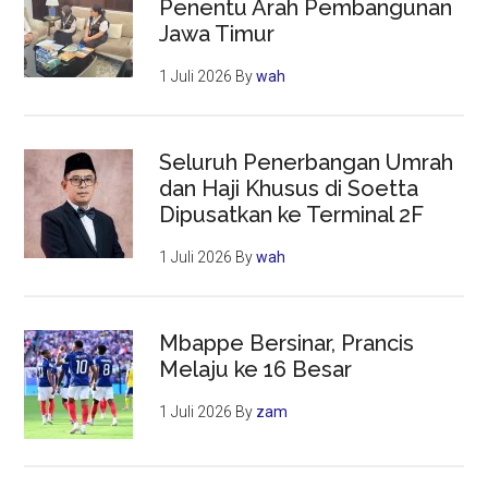
Penentu Arah Pembangunan
Jawa Timur
1 Juli 2026
By
wah
Seluruh Penerbangan Umrah
dan Haji Khusus di Soetta
Dipusatkan ke Terminal 2F
1 Juli 2026
By
wah
Mbappe Bersinar, Prancis
Melaju ke 16 Besar
1 Juli 2026
By
zam