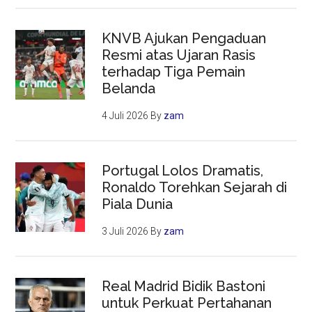
KNVB Ajukan Pengaduan
Resmi atas Ujaran Rasis
terhadap Tiga Pemain
Belanda
4 Juli 2026
By
zam
Portugal Lolos Dramatis,
Ronaldo Torehkan Sejarah di
Piala Dunia
3 Juli 2026
By
zam
Real Madrid Bidik Bastoni
untuk Perkuat Pertahanan