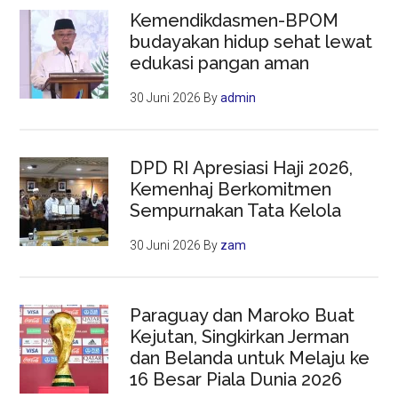
Kemendikdasmen-BPOM
budayakan hidup sehat lewat
edukasi pangan aman
30 Juni 2026
By
admin
DPD RI Apresiasi Haji 2026,
Kemenhaj Berkomitmen
Sempurnakan Tata Kelola
30 Juni 2026
By
zam
Paraguay dan Maroko Buat
Kejutan, Singkirkan Jerman
dan Belanda untuk Melaju ke
16 Besar Piala Dunia 2026