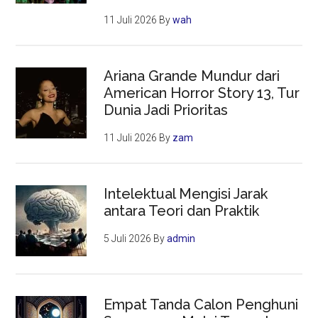
11 Juli 2026
By
wah
Ariana Grande Mundur dari
American Horror Story 13, Tur
Dunia Jadi Prioritas
11 Juli 2026
By
zam
Intelektual Mengisi Jarak
antara Teori dan Praktik
5 Juli 2026
By
admin
Empat Tanda Calon Penghuni