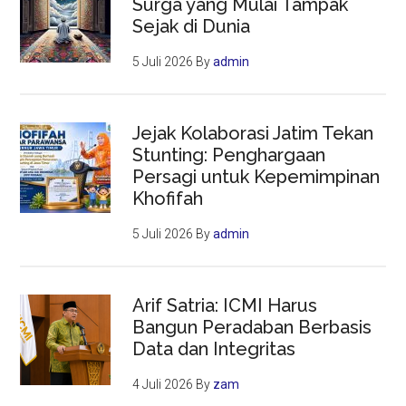
Surga yang Mulai Tampak
Sejak di Dunia
5 Juli 2026
By
admin
Jejak Kolaborasi Jatim Tekan
Stunting: Penghargaan
Persagi untuk Kepemimpinan
Khofifah
5 Juli 2026
By
admin
Arif Satria: ICMI Harus
Bangun Peradaban Berbasis
Data dan Integritas
4 Juli 2026
By
zam