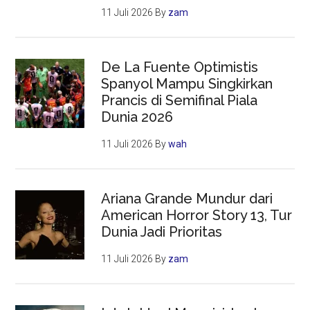
11 Juli 2026
By
zam
De La Fuente Optimistis
Spanyol Mampu Singkirkan
Prancis di Semifinal Piala
Dunia 2026
11 Juli 2026
By
wah
Ariana Grande Mundur dari
American Horror Story 13, Tur
Dunia Jadi Prioritas
11 Juli 2026
By
zam