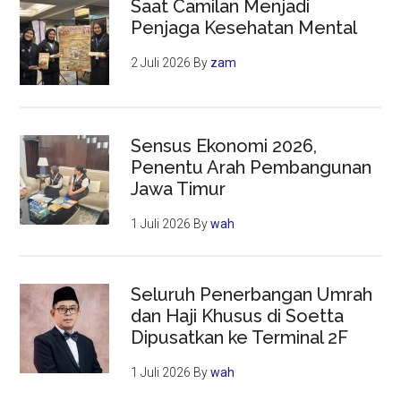
Saat Camilan Menjadi
Penjaga Kesehatan Mental
2 Juli 2026
By
zam
Sensus Ekonomi 2026,
Penentu Arah Pembangunan
Jawa Timur
1 Juli 2026
By
wah
Seluruh Penerbangan Umrah
dan Haji Khusus di Soetta
Dipusatkan ke Terminal 2F
1 Juli 2026
By
wah