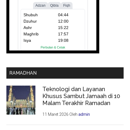
RAMADHAN
Teknologi dan Layanan
Khusus Sambut Jamaah di 10
Malam Terakhir Ramadan
11 Maret 2026
Oleh
admin