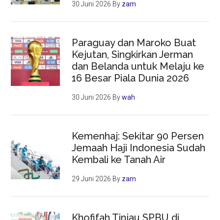
30 Juni 2026
By
zam
Paraguay dan Maroko Buat
Kejutan, Singkirkan Jerman
dan Belanda untuk Melaju ke
16 Besar Piala Dunia 2026
30 Juni 2026
By
wah
Kemenhaj: Sekitar 90 Persen
Jemaah Haji Indonesia Sudah
Kembali ke Tanah Air
29 Juni 2026
By
zam
Khofifah Tinjau SPBU di