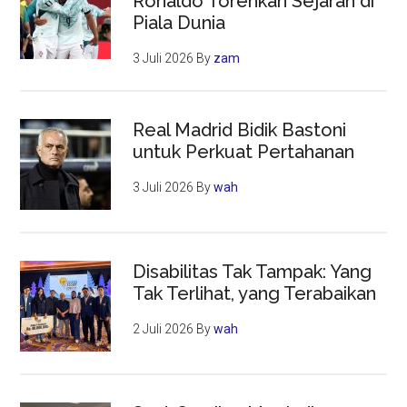
Ronaldo Torehkan Sejarah di
Piala Dunia
3 Juli 2026
By
zam
Real Madrid Bidik Bastoni
untuk Perkuat Pertahanan
3 Juli 2026
By
wah
Disabilitas Tak Tampak: Yang
Tak Terlihat, yang Terabaikan
2 Juli 2026
By
wah