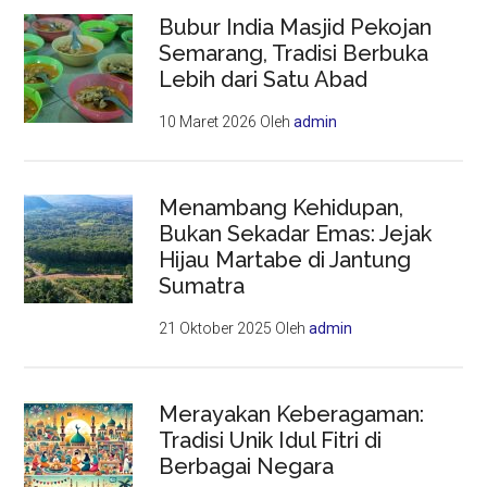
Bubur India Masjid Pekojan
Semarang, Tradisi Berbuka
Lebih dari Satu Abad
10 Maret 2026
Oleh
admin
Menambang Kehidupan,
Bukan Sekadar Emas: Jejak
Hijau Martabe di Jantung
Sumatra
21 Oktober 2025
Oleh
admin
Merayakan Keberagaman:
Tradisi Unik Idul Fitri di
Berbagai Negara