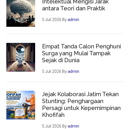
Intelektual Mengisi Jarak
antara Teori dan Praktik
5 Juli 2026
By
admin
Empat Tanda Calon Penghuni
Surga yang Mulai Tampak
Sejak di Dunia
5 Juli 2026
By
admin
Jejak Kolaborasi Jatim Tekan
Stunting: Penghargaan
Persagi untuk Kepemimpinan
Khofifah
5 Juli 2026
By
admin