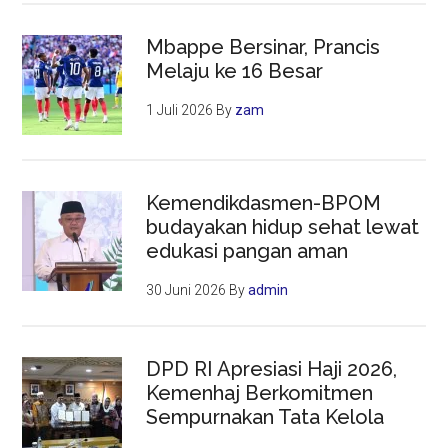
Mbappe Bersinar, Prancis
Melaju ke 16 Besar
1 Juli 2026
By
zam
Kemendikdasmen-BPOM
budayakan hidup sehat lewat
edukasi pangan aman
30 Juni 2026
By
admin
DPD RI Apresiasi Haji 2026,
Kemenhaj Berkomitmen
Sempurnakan Tata Kelola