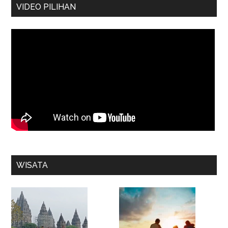
VIDEO PILIHAN
WISATA