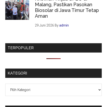
Malang, Pastikan Pasokan
Biosolar di Jawa Timur Tetap
Aman
29 Juni 2026
By
admin
TERPOPULER
KATEGORI
Kategori