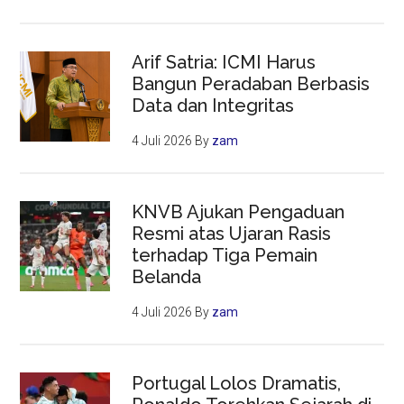
Arif Satria: ICMI Harus
Bangun Peradaban Berbasis
Data dan Integritas
4 Juli 2026
By
zam
KNVB Ajukan Pengaduan
Resmi atas Ujaran Rasis
terhadap Tiga Pemain
Belanda
4 Juli 2026
By
zam
Portugal Lolos Dramatis,