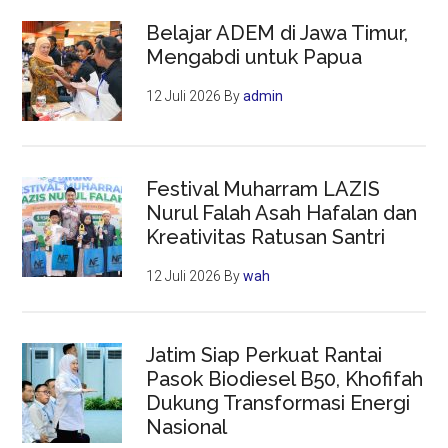
Belajar ADEM di Jawa Timur,
Mengabdi untuk Papua
12 Juli 2026
By
admin
Festival Muharram LAZIS
Nurul Falah Asah Hafalan dan
Kreativitas Ratusan Santri
12 Juli 2026
By
wah
Jatim Siap Perkuat Rantai
Pasok Biodiesel B50, Khofifah
Dukung Transformasi Energi
Nasional