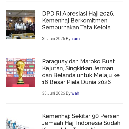
DPD RI Apresiasi Haji 2026,
Kemenhaj Berkomitmen
Sempurnakan Tata Kelola
30 Juni 2026
By
zam
Paraguay dan Maroko Buat
Kejutan, Singkirkan Jerman
dan Belanda untuk Melaju ke
16 Besar Piala Dunia 2026
30 Juni 2026
By
wah
Kemenhaj: Sekitar 90 Persen
Jemaah Haji Indonesia Sudah