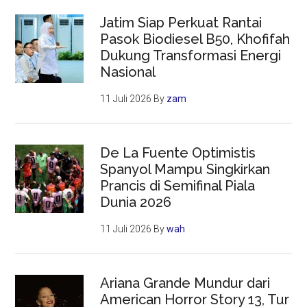
Jatim Siap Perkuat Rantai
Pasok Biodiesel B50, Khofifah
Dukung Transformasi Energi
Nasional
11 Juli 2026
By
zam
De La Fuente Optimistis
Spanyol Mampu Singkirkan
Prancis di Semifinal Piala
Dunia 2026
11 Juli 2026
By
wah
Ariana Grande Mundur dari
American Horror Story 13, Tur