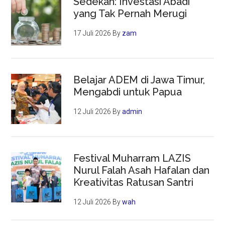
Sedekah: Investasi Abadi
yang Tak Pernah Merugi
17 Juli 2026
By
zam
Belajar ADEM di Jawa Timur,
Mengabdi untuk Papua
12 Juli 2026
By
admin
Festival Muharram LAZIS
Nurul Falah Asah Hafalan dan
Kreativitas Ratusan Santri
12 Juli 2026
By
wah