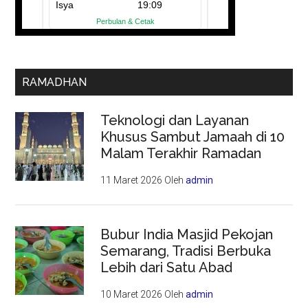
RAMADHAN
Teknologi dan Layanan
Khusus Sambut Jamaah di 10
Malam Terakhir Ramadan
11 Maret 2026
Oleh
admin
Bubur India Masjid Pekojan
Semarang, Tradisi Berbuka
Lebih dari Satu Abad
10 Maret 2026
Oleh
admin