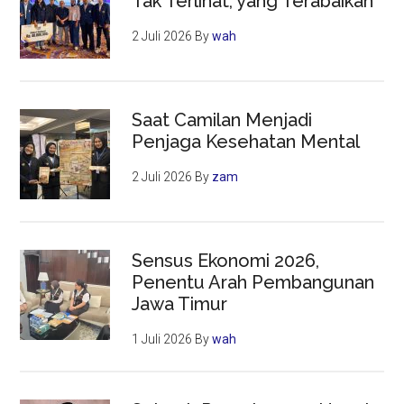
Tak Terlihat, yang Terabaikan
2 Juli 2026
By
wah
Saat Camilan Menjadi
Penjaga Kesehatan Mental
2 Juli 2026
By
zam
Sensus Ekonomi 2026,
Penentu Arah Pembangunan
Jawa Timur
1 Juli 2026
By
wah