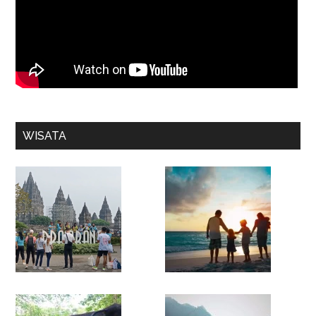
WISATA