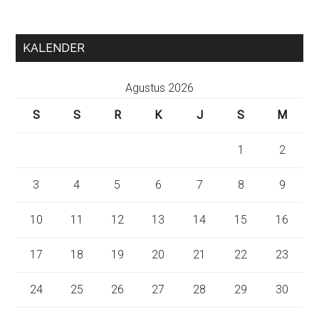
KALENDER
Agustus 2026
S
S
R
K
J
S
M
1
2
3
4
5
6
7
8
9
10
11
12
13
14
15
16
17
18
19
20
21
22
23
24
25
26
27
28
29
30