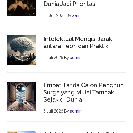
Dunia Jadi Prioritas
11 Juli 2026
By
zam
Intelektual Mengisi Jarak
antara Teori dan Praktik
5 Juli 2026
By
admin
Empat Tanda Calon Penghuni
Surga yang Mulai Tampak
Sejak di Dunia
5 Juli 2026
By
admin