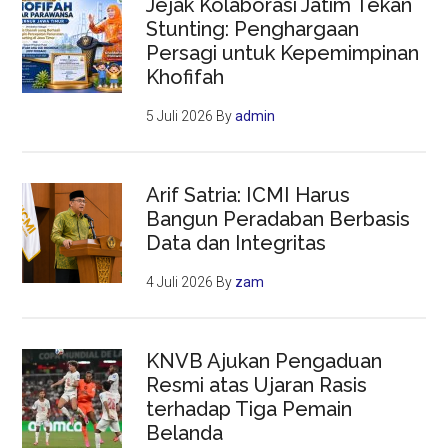
Jejak Kolaborasi Jatim Tekan
Stunting: Penghargaan
Persagi untuk Kepemimpinan
Khofifah
5 Juli 2026
By
admin
Arif Satria: ICMI Harus
Bangun Peradaban Berbasis
Data dan Integritas
4 Juli 2026
By
zam
KNVB Ajukan Pengaduan
Resmi atas Ujaran Rasis
terhadap Tiga Pemain
Belanda