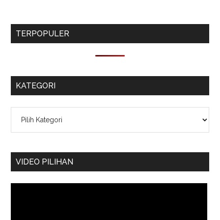
TERPOPULER
KATEGORI
Kategori
VIDEO PILIHAN