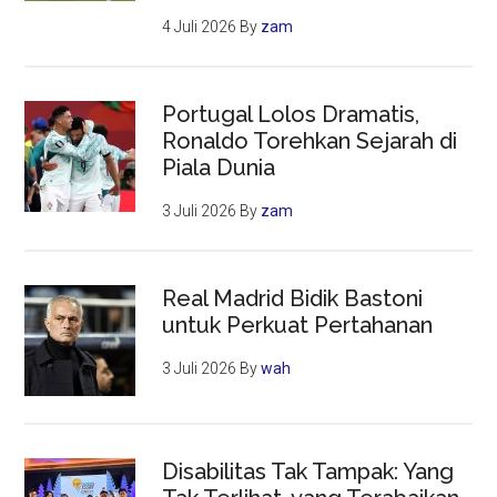
4 Juli 2026
By
zam
Portugal Lolos Dramatis,
Ronaldo Torehkan Sejarah di
Piala Dunia
3 Juli 2026
By
zam
Real Madrid Bidik Bastoni
untuk Perkuat Pertahanan
3 Juli 2026
By
wah
Disabilitas Tak Tampak: Yang