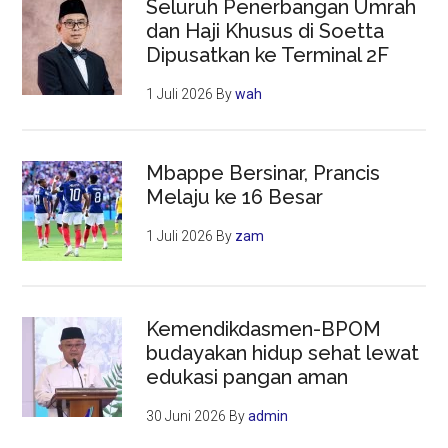
Seluruh Penerbangan Umrah
dan Haji Khusus di Soetta
Dipusatkan ke Terminal 2F
1 Juli 2026
By
wah
Mbappe Bersinar, Prancis
Melaju ke 16 Besar
1 Juli 2026
By
zam
Kemendikdasmen-BPOM
budayakan hidup sehat lewat
edukasi pangan aman
30 Juni 2026
By
admin