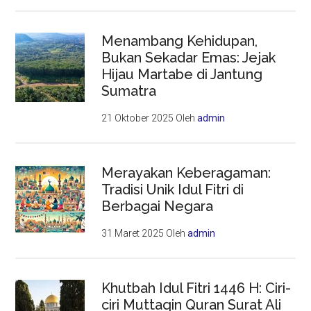
Menambang Kehidupan,
Bukan Sekadar Emas: Jejak
Hijau Martabe di Jantung
Sumatra
21 Oktober 2025
Oleh
admin
Merayakan Keberagaman:
Tradisi Unik Idul Fitri di
Berbagai Negara
31 Maret 2025
Oleh
admin
Khutbah Idul Fitri 1446 H: Ciri-
ciri Muttaqin Quran Surat Ali