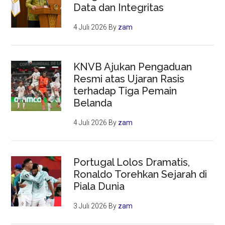
Data dan Integritas
4 Juli 2026
By
zam
KNVB Ajukan Pengaduan
Resmi atas Ujaran Rasis
terhadap Tiga Pemain
Belanda
4 Juli 2026
By
zam
Portugal Lolos Dramatis,
Ronaldo Torehkan Sejarah di
Piala Dunia
3 Juli 2026
By
zam