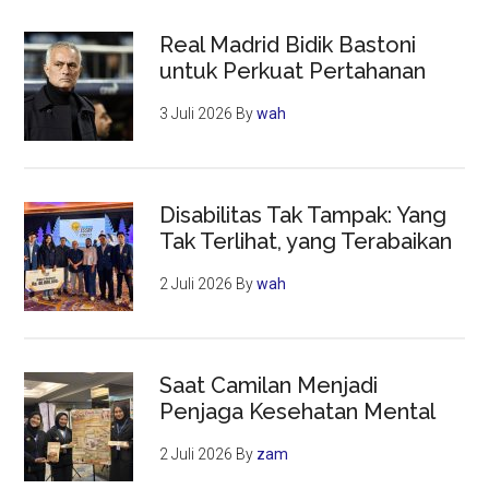
Real Madrid Bidik Bastoni
untuk Perkuat Pertahanan
3 Juli 2026
By
wah
Disabilitas Tak Tampak: Yang
Tak Terlihat, yang Terabaikan
2 Juli 2026
By
wah
Saat Camilan Menjadi
Penjaga Kesehatan Mental
2 Juli 2026
By
zam