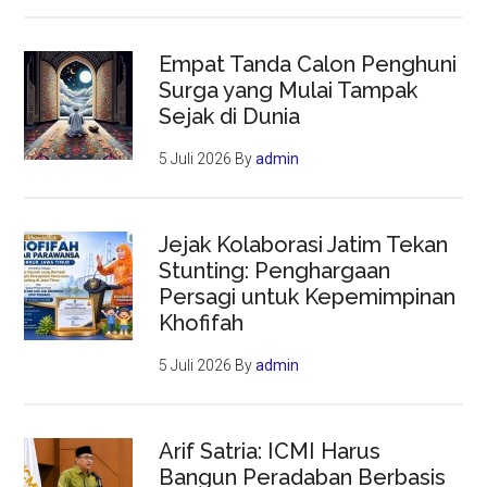
Empat Tanda Calon Penghuni
Surga yang Mulai Tampak
Sejak di Dunia
5 Juli 2026
By
admin
Jejak Kolaborasi Jatim Tekan
Stunting: Penghargaan
Persagi untuk Kepemimpinan
Khofifah
5 Juli 2026
By
admin
Arif Satria: ICMI Harus
Bangun Peradaban Berbasis