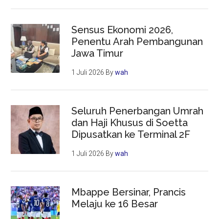
Sensus Ekonomi 2026,
Penentu Arah Pembangunan
Jawa Timur
1 Juli 2026
By
wah
Seluruh Penerbangan Umrah
dan Haji Khusus di Soetta
Dipusatkan ke Terminal 2F
1 Juli 2026
By
wah
Mbappe Bersinar, Prancis
Melaju ke 16 Besar