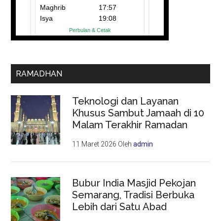
RAMADHAN
Teknologi dan Layanan
Khusus Sambut Jamaah di 10
Malam Terakhir Ramadan
11 Maret 2026
Oleh
admin
Bubur India Masjid Pekojan
Semarang, Tradisi Berbuka
Lebih dari Satu Abad