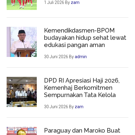
1 Juli 2026
By
zam
Kemendikdasmen-BPOM
budayakan hidup sehat lewat
edukasi pangan aman
30 Juni 2026
By
admin
DPD RI Apresiasi Haji 2026,
Kemenhaj Berkomitmen
Sempurnakan Tata Kelola
30 Juni 2026
By
zam
Paraguay dan Maroko Buat