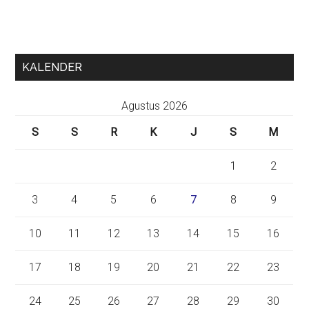
KALENDER
Agustus 2026
S
S
R
K
J
S
M
1
2
3
4
5
6
7
8
9
10
11
12
13
14
15
16
17
18
19
20
21
22
23
24
25
26
27
28
29
30