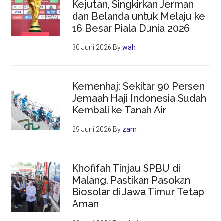
Kejutan, Singkirkan Jerman
dan Belanda untuk Melaju ke
16 Besar Piala Dunia 2026
30 Juni 2026
By
wah
Kemenhaj: Sekitar 90 Persen
Jemaah Haji Indonesia Sudah
Kembali ke Tanah Air
29 Juni 2026
By
zam
Khofifah Tinjau SPBU di
Malang, Pastikan Pasokan
Biosolar di Jawa Timur Tetap
Aman