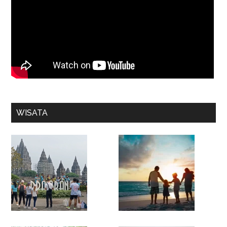
WISATA