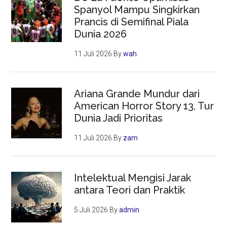
Spanyol Mampu Singkirkan
Prancis di Semifinal Piala
Dunia 2026
11 Juli 2026
By
wah
Ariana Grande Mundur dari
American Horror Story 13, Tur
Dunia Jadi Prioritas
11 Juli 2026
By
zam
Intelektual Mengisi Jarak
antara Teori dan Praktik
5 Juli 2026
By
admin