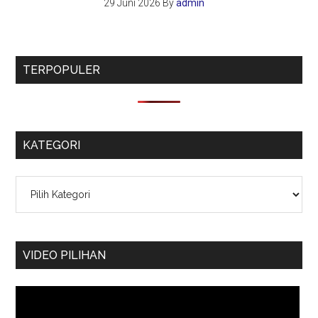
29 Juni 2026
By
admin
TERPOPULER
KATEGORI
Kategori
VIDEO PILIHAN