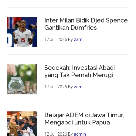
Inter Milan Bidik Djed Spence
Gantikan Dumfries
17 Juli 2026
By
zam
Sedekah: Investasi Abadi
yang Tak Pernah Merugi
17 Juli 2026
By
zam
Belajar ADEM di Jawa Timur,
Mengabdi untuk Papua
12 Juli 2026
By
admin