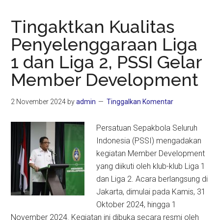
Tingaktkan Kualitas
Penyelenggaraan Liga
1 dan Liga 2, PSSI Gelar
Member Development
2 November 2024
by
admin
Tinggalkan Komentar
Persatuan Sepakbola Seluruh
Indonesia (PSSI) mengadakan
kegiatan Member Development
yang diikuti oleh klub-klub Liga 1
dan Liga 2. Acara berlangsung di
Jakarta, dimulai pada Kamis, 31
Oktober 2024, hingga 1
November 2024. Kegiatan ini dibuka secara resmi oleh