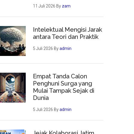
11 Juli 2026
By
zam
Intelektual Mengisi Jarak
antara Teori dan Praktik
5 Juli 2026
By
admin
Empat Tanda Calon
Penghuni Surga yang
Mulai Tampak Sejak di
Dunia
5 Juli 2026
By
admin
Jejak Kolaborasi Jatim