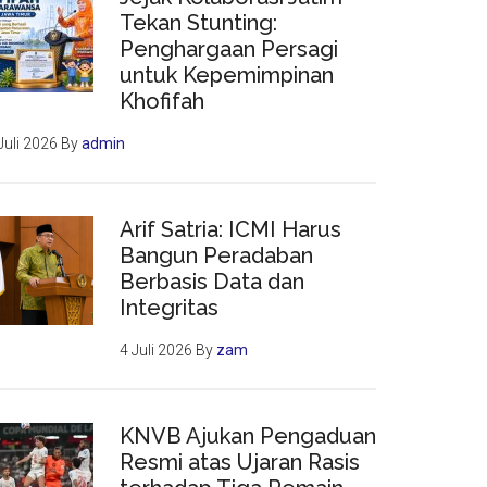
Tekan Stunting:
Penghargaan Persagi
untuk Kepemimpinan
Khofifah
Juli 2026
By
admin
Arif Satria: ICMI Harus
Bangun Peradaban
Berbasis Data dan
Integritas
4 Juli 2026
By
zam
KNVB Ajukan Pengaduan
Resmi atas Ujaran Rasis