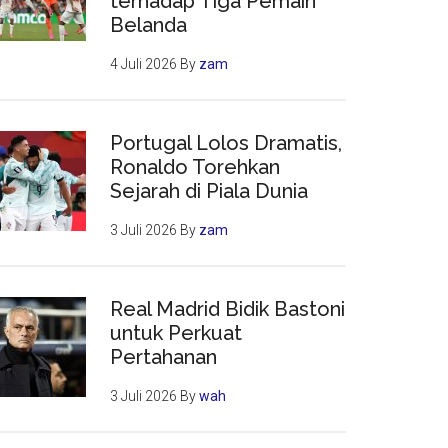
terhadap Tiga Pemain
Belanda
4 Juli 2026
By
zam
Portugal Lolos Dramatis,
Ronaldo Torehkan
Sejarah di Piala Dunia
3 Juli 2026
By
zam
Real Madrid Bidik Bastoni
untuk Perkuat
Pertahanan
3 Juli 2026
By
wah