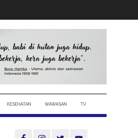
KESEHATAN
WAWASAN
TV
Sidebar