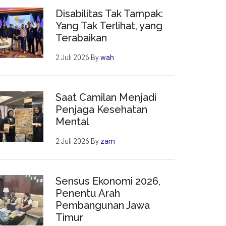
Disabilitas Tak Tampak:
Yang Tak Terlihat, yang
Terabaikan
2 Juli 2026
By
wah
Saat Camilan Menjadi
Penjaga Kesehatan
Mental
2 Juli 2026
By
zam
Sensus Ekonomi 2026,
Penentu Arah
Pembangunan Jawa
Timur