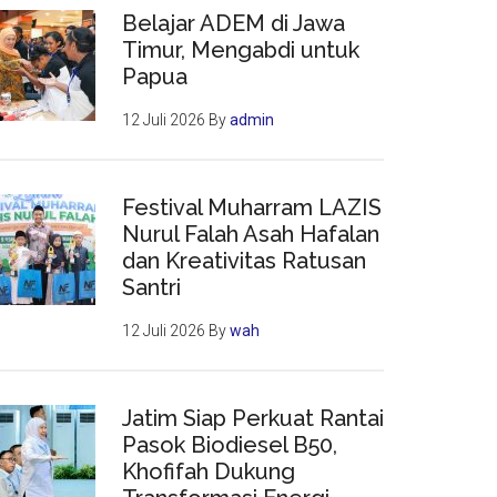
Belajar ADEM di Jawa
Timur, Mengabdi untuk
Papua
12 Juli 2026
By
admin
Festival Muharram LAZIS
Nurul Falah Asah Hafalan
dan Kreativitas Ratusan
Santri
12 Juli 2026
By
wah
Jatim Siap Perkuat Rantai
Pasok Biodiesel B50,
Khofifah Dukung