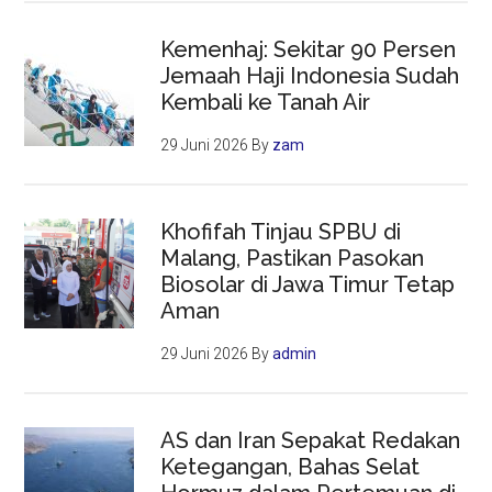
Kemenhaj: Sekitar 90 Persen
Jemaah Haji Indonesia Sudah
Kembali ke Tanah Air
29 Juni 2026
By
zam
Khofifah Tinjau SPBU di
Malang, Pastikan Pasokan
Biosolar di Jawa Timur Tetap
Aman
29 Juni 2026
By
admin
AS dan Iran Sepakat Redakan
Ketegangan, Bahas Selat