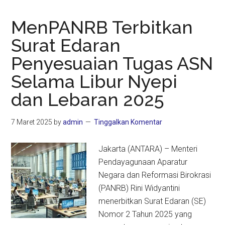
MenPANRB Terbitkan
Surat Edaran
Penyesuaian Tugas ASN
Selama Libur Nyepi
dan Lebaran 2025
7 Maret 2025
by
admin
Tinggalkan Komentar
Jakarta (ANTARA) – Menteri
Pendayagunaan Aparatur
Negara dan Reformasi Birokrasi
(PANRB) Rini Widyantini
menerbitkan Surat Edaran (SE)
Nomor 2 Tahun 2025 yang