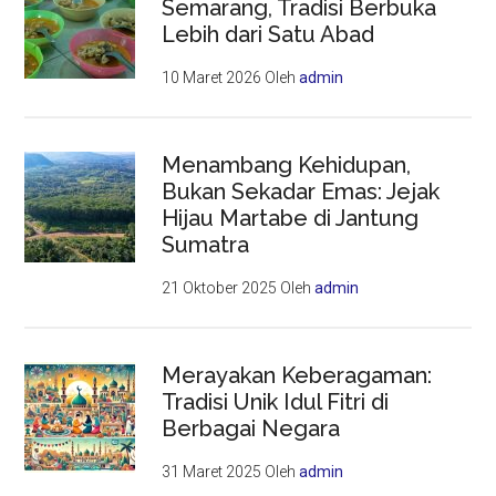
Semarang, Tradisi Berbuka
Lebih dari Satu Abad
10 Maret 2026
Oleh
admin
Menambang Kehidupan,
Bukan Sekadar Emas: Jejak
Hijau Martabe di Jantung
Sumatra
21 Oktober 2025
Oleh
admin
Merayakan Keberagaman:
Tradisi Unik Idul Fitri di
Berbagai Negara
31 Maret 2025
Oleh
admin