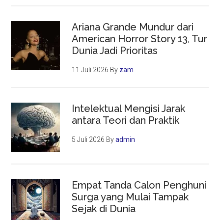
Ariana Grande Mundur dari
American Horror Story 13, Tur
Dunia Jadi Prioritas
11 Juli 2026
By
zam
Intelektual Mengisi Jarak
antara Teori dan Praktik
5 Juli 2026
By
admin
Empat Tanda Calon Penghuni
Surga yang Mulai Tampak
Sejak di Dunia