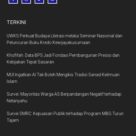
TERKINI
UWKS Perkuat Budaya Literasi melalui Seminar Nasional dan
Peluncuran Buku Kredo Kewijayakusumaan
Khofifah: Data BPS Jadi Fondasi Pembangunan Presisi dan
Kebijakan Tepat Sasaran
MUI Ingatkan AI Tak Boleh Mengikis Tradisi Sanad Keilmuan
Islam
Survei: Mayoritas Warga AS Berpandangan Negatif terhadap
Netanyahu
Survei SMRC: Kepuasan Publik terhadap Program MBG Turun
Tajam