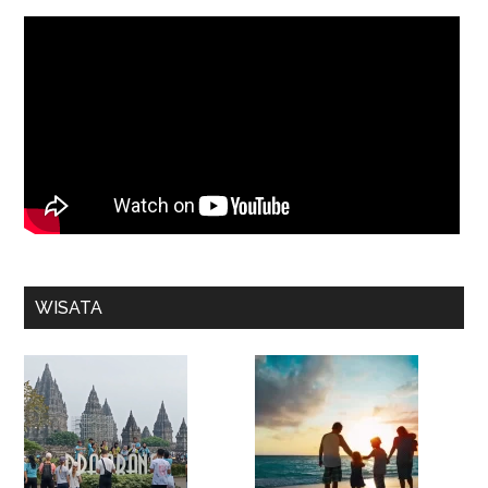
WISATA