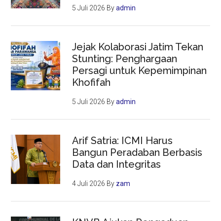
5 Juli 2026
By
admin
Jejak Kolaborasi Jatim Tekan
Stunting: Penghargaan
Persagi untuk Kepemimpinan
Khofifah
5 Juli 2026
By
admin
Arif Satria: ICMI Harus
Bangun Peradaban Berbasis
Data dan Integritas
4 Juli 2026
By
zam