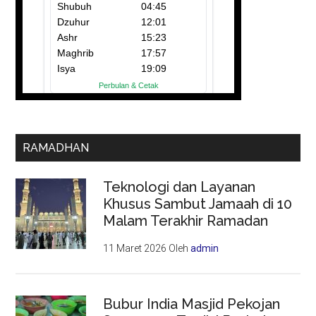
RAMADHAN
Teknologi dan Layanan
Khusus Sambut Jamaah di 10
Malam Terakhir Ramadan
11 Maret 2026
Oleh
admin
Bubur India Masjid Pekojan