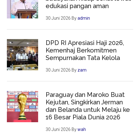
edukasi pangan aman
30 Juni 2026
By
admin
DPD RI Apresiasi Haji 2026,
Kemenhaj Berkomitmen
Sempurnakan Tata Kelola
30 Juni 2026
By
zam
Paraguay dan Maroko Buat
Kejutan, Singkirkan Jerman
dan Belanda untuk Melaju ke
16 Besar Piala Dunia 2026
30 Juni 2026
By
wah