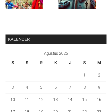
KALENDER
Agustus 2026
S
S
R
K
J
S
M
1
2
3
4
5
6
7
8
9
10
11
12
13
14
15
16
17
18
19
20
21
22
23