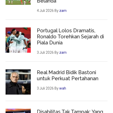
Belanda
4 Juli 2026
By
zam
Portugal Lolos Dramatis,
Ronaldo Torehkan Sejarah di
Piala Dunia
3 Juli 2026
By
zam
Real Madrid Bidik Bastoni
untuk Perkuat Pertahanan
3 Juli 2026
By
wah
Disabilitas Tak Tampak: Yang