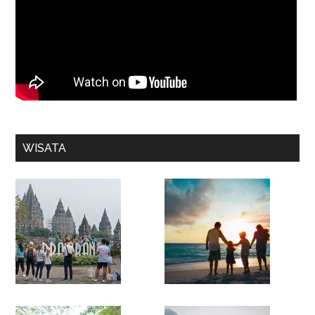
WISATA