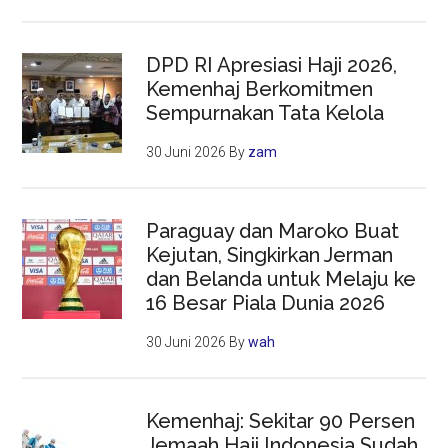
DPD RI Apresiasi Haji 2026,
Kemenhaj Berkomitmen
Sempurnakan Tata Kelola
30 Juni 2026
By
zam
Paraguay dan Maroko Buat
Kejutan, Singkirkan Jerman
dan Belanda untuk Melaju ke
16 Besar Piala Dunia 2026
30 Juni 2026
By
wah
Kemenhaj: Sekitar 90 Persen
Jemaah Haji Indonesia Sudah