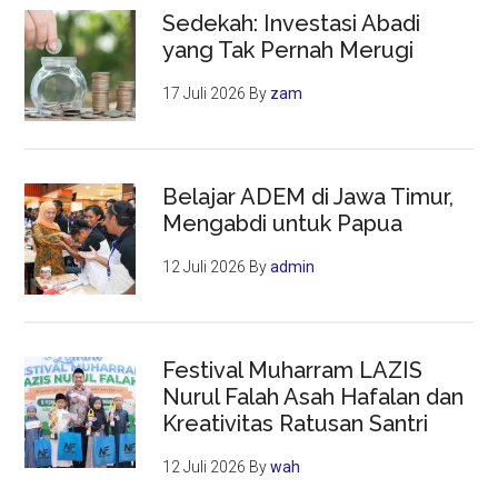
Sedekah: Investasi Abadi
yang Tak Pernah Merugi
17 Juli 2026
By
zam
Belajar ADEM di Jawa Timur,
Mengabdi untuk Papua
12 Juli 2026
By
admin
Festival Muharram LAZIS
Nurul Falah Asah Hafalan dan
Kreativitas Ratusan Santri
12 Juli 2026
By
wah