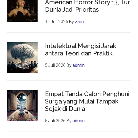
American Horror Story 13, Tur
Dunia Jadi Prioritas
11 Juli 2026
By
zam
Intelektual Mengisi Jarak
antara Teori dan Praktik
5 Juli 2026
By
admin
Empat Tanda Calon Penghuni
Surga yang Mulai Tampak
Sejak di Dunia
5 Juli 2026
By
admin