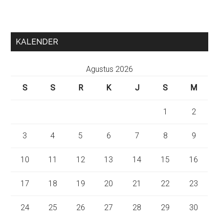
KALENDER
Agustus 2026
S
S
R
K
J
S
M
1
2
3
4
5
6
7
8
9
10
11
12
13
14
15
16
17
18
19
20
21
22
23
24
25
26
27
28
29
30