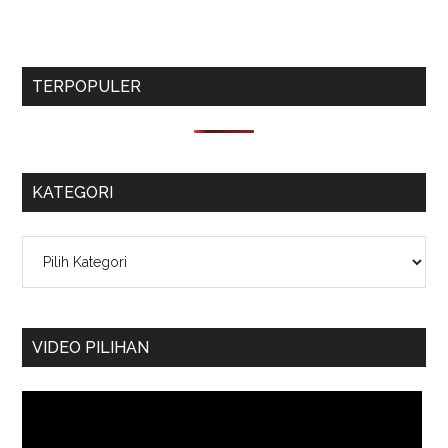
TERPOPULER
KATEGORI
Kategori
VIDEO PILIHAN