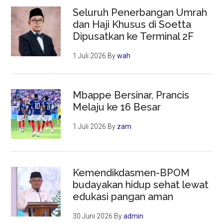
Seluruh Penerbangan Umrah
dan Haji Khusus di Soetta
Dipusatkan ke Terminal 2F
1 Juli 2026
By
wah
Mbappe Bersinar, Prancis
Melaju ke 16 Besar
1 Juli 2026
By
zam
Kemendikdasmen-BPOM
budayakan hidup sehat lewat
edukasi pangan aman
30 Juni 2026
By
admin