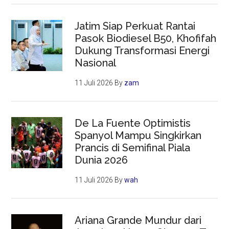
Jatim Siap Perkuat Rantai
Pasok Biodiesel B50, Khofifah
Dukung Transformasi Energi
Nasional
11 Juli 2026
By
zam
De La Fuente Optimistis
Spanyol Mampu Singkirkan
Prancis di Semifinal Piala
Dunia 2026
11 Juli 2026
By
wah
Ariana Grande Mundur dari