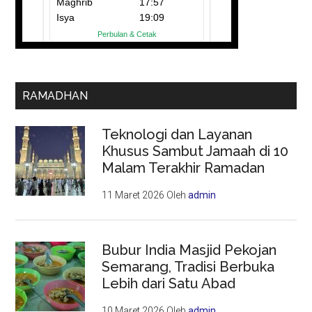
RAMADHAN
Teknologi dan Layanan
Khusus Sambut Jamaah di 10
Malam Terakhir Ramadan
11 Maret 2026
Oleh
admin
Bubur India Masjid Pekojan
Semarang, Tradisi Berbuka
Lebih dari Satu Abad
10 Maret 2026
Oleh
admin