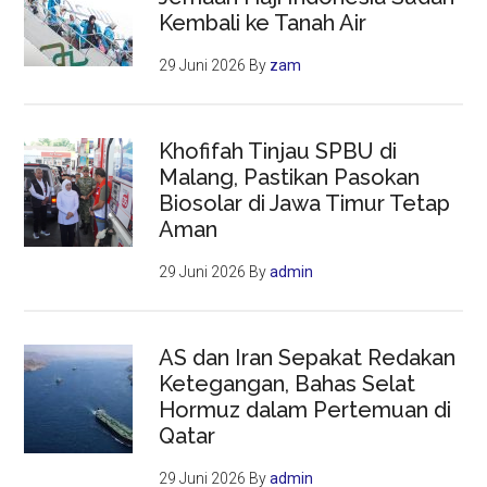
Kembali ke Tanah Air
29 Juni 2026
By
zam
Khofifah Tinjau SPBU di
Malang, Pastikan Pasokan
Biosolar di Jawa Timur Tetap
Aman
29 Juni 2026
By
admin
AS dan Iran Sepakat Redakan
Ketegangan, Bahas Selat
Hormuz dalam Pertemuan di
Qatar
29 Juni 2026
By
admin