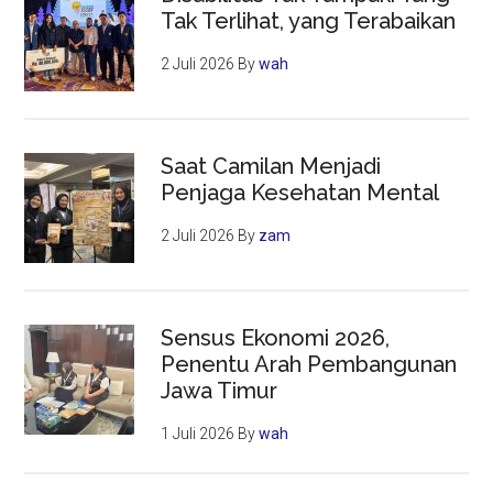
Tak Terlihat, yang Terabaikan
2 Juli 2026
By
wah
Saat Camilan Menjadi
Penjaga Kesehatan Mental
2 Juli 2026
By
zam
Sensus Ekonomi 2026,
Penentu Arah Pembangunan
Jawa Timur
1 Juli 2026
By
wah