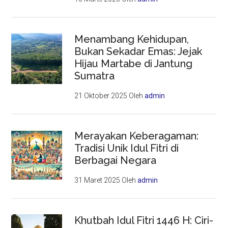
Menambang Kehidupan,
Bukan Sekadar Emas: Jejak
Hijau Martabe di Jantung
Sumatra
21 Oktober 2025
Oleh
admin
Merayakan Keberagaman:
Tradisi Unik Idul Fitri di
Berbagai Negara
31 Maret 2025
Oleh
admin
Khutbah Idul Fitri 1446 H: Ciri-