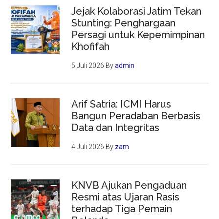
Jejak Kolaborasi Jatim Tekan
Stunting: Penghargaan
Persagi untuk Kepemimpinan
Khofifah
5 Juli 2026
By
admin
Arif Satria: ICMI Harus
Bangun Peradaban Berbasis
Data dan Integritas
4 Juli 2026
By
zam
KNVB Ajukan Pengaduan
Resmi atas Ujaran Rasis
terhadap Tiga Pemain