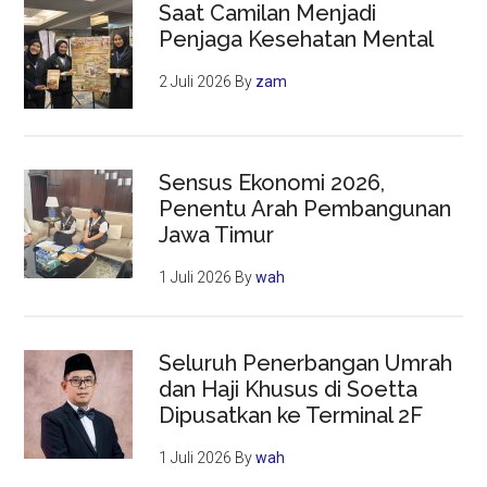
Saat Camilan Menjadi
Penjaga Kesehatan Mental
2 Juli 2026
By
zam
Sensus Ekonomi 2026,
Penentu Arah Pembangunan
Jawa Timur
1 Juli 2026
By
wah
Seluruh Penerbangan Umrah
dan Haji Khusus di Soetta
Dipusatkan ke Terminal 2F
1 Juli 2026
By
wah