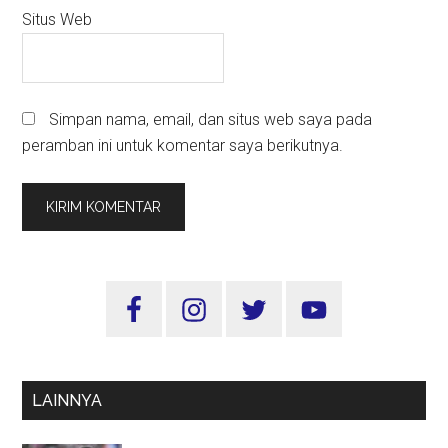
Situs Web
Simpan nama, email, dan situs web saya pada
peramban ini untuk komentar saya berikutnya.
Sidebar
Utama
LAINNYA