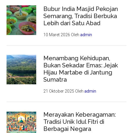
Bubur India Masjid Pekojan
Semarang, Tradisi Berbuka
Lebih dari Satu Abad
10 Maret 2026
Oleh
admin
Menambang Kehidupan,
Bukan Sekadar Emas: Jejak
Hijau Martabe di Jantung
Sumatra
21 Oktober 2025
Oleh
admin
Merayakan Keberagaman:
Tradisi Unik Idul Fitri di
Berbagai Negara