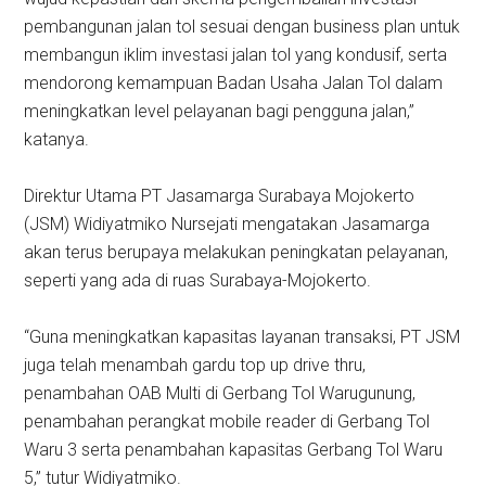
pembangunan jalan tol sesuai dengan business plan untuk
membangun iklim investasi jalan tol yang kondusif, serta
mendorong kemampuan Badan Usaha Jalan Tol dalam
meningkatkan level pelayanan bagi pengguna jalan,”
katanya.
Direktur Utama PT Jasamarga Surabaya Mojokerto
(JSM) Widiyatmiko Nursejati mengatakan Jasamarga
akan terus berupaya melakukan peningkatan pelayanan,
seperti yang ada di ruas Surabaya-Mojokerto.
“Guna meningkatkan kapasitas layanan transaksi, PT JSM
juga telah menambah gardu top up drive thru,
penambahan OAB Multi di Gerbang Tol Warugunung,
penambahan perangkat mobile reader di Gerbang Tol
Waru 3 serta penambahan kapasitas Gerbang Tol Waru
5,” tutur Widiyatmiko.