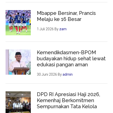
Mbappe Bersinar, Prancis
Melaju ke 16 Besar
1 Juli 2026
By
zam
Kemendikdasmen-BPOM
budayakan hidup sehat lewat
edukasi pangan aman
30 Juni 2026
By
admin
DPD RI Apresiasi Haji 2026,
Kemenhaj Berkomitmen
Sempurnakan Tata Kelola