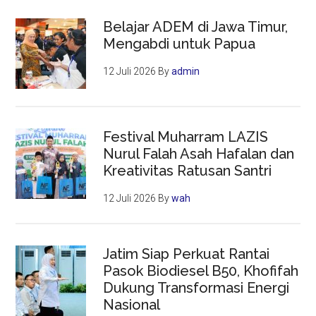
Belajar ADEM di Jawa Timur,
Mengabdi untuk Papua
12 Juli 2026
By
admin
Festival Muharram LAZIS
Nurul Falah Asah Hafalan dan
Kreativitas Ratusan Santri
12 Juli 2026
By
wah
Jatim Siap Perkuat Rantai
Pasok Biodiesel B50, Khofifah
Dukung Transformasi Energi
Nasional