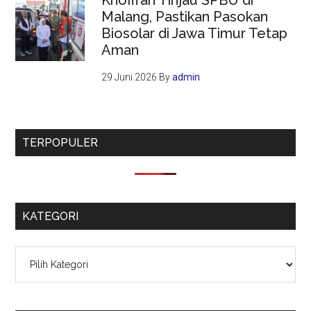
Malang, Pastikan Pasokan
Biosolar di Jawa Timur Tetap
Aman
29 Juni 2026
By
admin
TERPOPULER
KATEGORI
Kategori