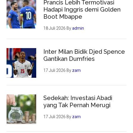
Prancis Lebih Termotivasi
Hadapi Inggris demi Golden
Boot Mbappe
18 Juli 2026
By
admin
Inter Milan Bidik Djed Spence
Gantikan Dumfries
17 Juli 2026
By
zam
Sedekah: Investasi Abadi
yang Tak Pernah Merugi
17 Juli 2026
By
zam