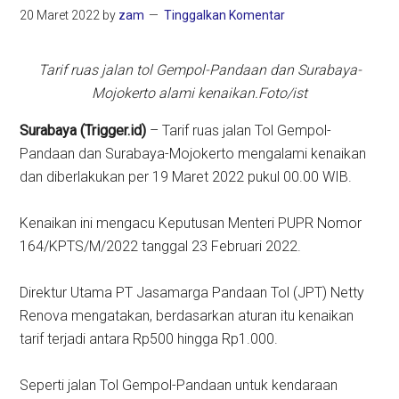
20 Maret 2022
by
zam
Tinggalkan Komentar
Tarif ruas jalan tol Gempol-Pandaan dan Surabaya-
Mojokerto alami kenaikan.Foto/ist
Surabaya (Trigger.id)
– Tarif ruas jalan Tol Gempol-
Pandaan dan Surabaya-Mojokerto mengalami kenaikan
dan diberlakukan per 19 Maret 2022 pukul 00.00 WIB.
Kenaikan ini mengacu Keputusan Menteri PUPR Nomor
164/KPTS/M/2022 tanggal 23 Februari 2022.
Direktur Utama PT Jasamarga Pandaan Tol (JPT) Netty
Renova mengatakan, berdasarkan aturan itu kenaikan
tarif terjadi antara Rp500 hingga Rp1.000.
Seperti jalan Tol Gempol-Pandaan untuk kendaraan