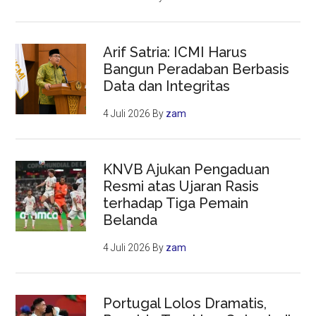
Arif Satria: ICMI Harus
Bangun Peradaban Berbasis
Data dan Integritas
4 Juli 2026
By
zam
KNVB Ajukan Pengaduan
Resmi atas Ujaran Rasis
terhadap Tiga Pemain
Belanda
4 Juli 2026
By
zam
Portugal Lolos Dramatis,