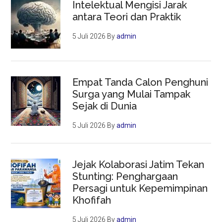
Intelektual Mengisi Jarak
antara Teori dan Praktik
5 Juli 2026
By
admin
Empat Tanda Calon Penghuni
Surga yang Mulai Tampak
Sejak di Dunia
5 Juli 2026
By
admin
Jejak Kolaborasi Jatim Tekan
Stunting: Penghargaan
Persagi untuk Kepemimpinan
Khofifah
5 Juli 2026
By
admin