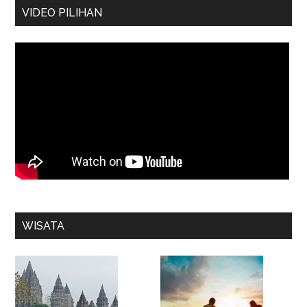
VIDEO PILIHAN
WISATA