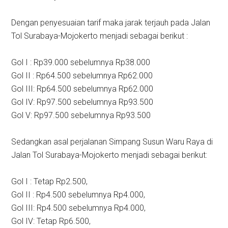
Dengan penyesuaian tarif maka jarak terjauh pada Jalan
Tol Surabaya-Mojokerto menjadi sebagai berikut :
Gol I : Rp39.000 sebelumnya Rp38.000
Gol II : Rp64.500 sebelumnya Rp62.000
Gol III: Rp64.500 sebelumnya Rp62.000
Gol IV: Rp97.500 sebelumnya Rp93.500
Gol V: Rp97.500 sebelumnya Rp93.500
Sedangkan asal perjalanan Simpang Susun Waru Raya di
Jalan Tol Surabaya-Mojokerto menjadi sebagai berikut:
Gol I : Tetap Rp2.500,
Gol II : Rp4.500 sebelumnya Rp4.000,
Gol III: Rp4.500 sebelumnya Rp4.000,
Gol IV: Tetap Rp6.500,