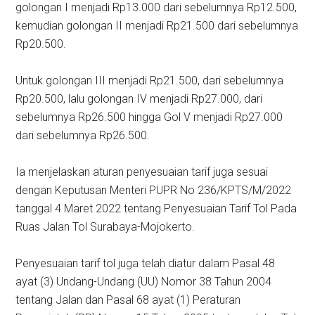
golongan I menjadi Rp13.000 dari sebelumnya Rp12.500,
kemudian golongan II menjadi Rp21.500 dari sebelumnya
Rp20.500.
Untuk golongan III menjadi Rp21.500, dari sebelumnya
Rp20.500, lalu golongan IV menjadi Rp27.000, dari
sebelumnya Rp26.500 hingga Gol V menjadi Rp27.000
dari sebelumnya Rp26.500.
Ia menjelaskan aturan penyesuaian tarif juga sesuai
dengan Keputusan Menteri PUPR No 236/KPTS/M/2022
tanggal 4 Maret 2022 tentang Penyesuaian Tarif Tol Pada
Ruas Jalan Tol Surabaya-Mojokerto.
Penyesuaian tarif tol juga telah diatur dalam Pasal 48
ayat (3) Undang-Undang (UU) Nomor 38 Tahun 2004
tentang Jalan dan Pasal 68 ayat (1) Peraturan