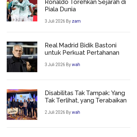
Ronaldo Torehkan Sejarah di
Piala Dunia
3 Juli 2026
By
zam
Real Madrid Bidik Bastoni
untuk Perkuat Pertahanan
3 Juli 2026
By
wah
Disabilitas Tak Tampak: Yang
Tak Terlihat, yang Terabaikan
2 Juli 2026
By
wah