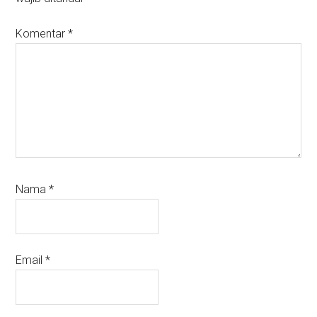
Komentar
*
Nama
*
Email
*