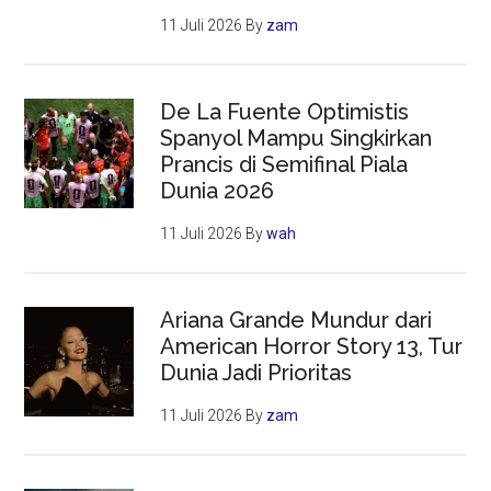
11 Juli 2026
By
zam
De La Fuente Optimistis
Spanyol Mampu Singkirkan
Prancis di Semifinal Piala
Dunia 2026
11 Juli 2026
By
wah
Ariana Grande Mundur dari
American Horror Story 13, Tur
Dunia Jadi Prioritas
11 Juli 2026
By
zam