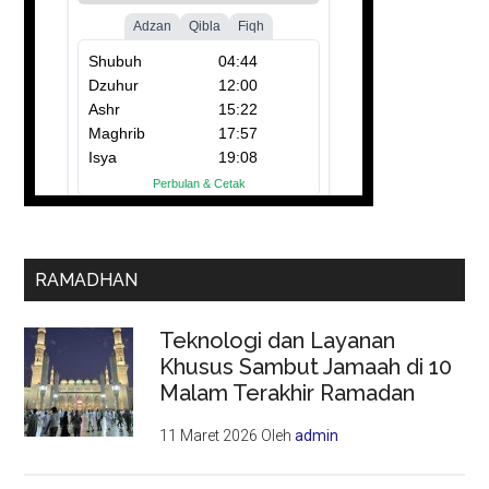
RAMADHAN
Teknologi dan Layanan
Khusus Sambut Jamaah di 10
Malam Terakhir Ramadan
11 Maret 2026
Oleh
admin