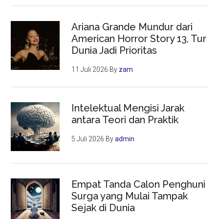
Ariana Grande Mundur dari
American Horror Story 13, Tur
Dunia Jadi Prioritas
11 Juli 2026
By
zam
Intelektual Mengisi Jarak
antara Teori dan Praktik
5 Juli 2026
By
admin
Empat Tanda Calon Penghuni
Surga yang Mulai Tampak
Sejak di Dunia