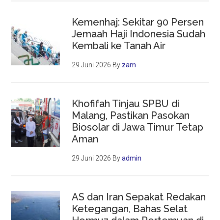
Kemenhaj: Sekitar 90 Persen
Jemaah Haji Indonesia Sudah
Kembali ke Tanah Air
29 Juni 2026
By
zam
Khofifah Tinjau SPBU di
Malang, Pastikan Pasokan
Biosolar di Jawa Timur Tetap
Aman
29 Juni 2026
By
admin
AS dan Iran Sepakat Redakan
Ketegangan, Bahas Selat