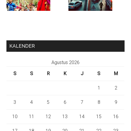
KALENDER
Agustus 2026
S
S
R
K
J
S
M
1
2
3
4
5
6
7
8
9
10
11
12
13
14
15
16
17
18
19
20
21
22
23