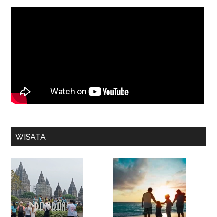
WISATA