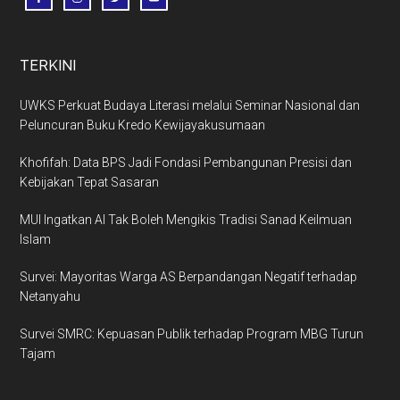
TERKINI
UWKS Perkuat Budaya Literasi melalui Seminar Nasional dan
Peluncuran Buku Kredo Kewijayakusumaan
Khofifah: Data BPS Jadi Fondasi Pembangunan Presisi dan
Kebijakan Tepat Sasaran
MUI Ingatkan AI Tak Boleh Mengikis Tradisi Sanad Keilmuan
Islam
Survei: Mayoritas Warga AS Berpandangan Negatif terhadap
Netanyahu
Survei SMRC: Kepuasan Publik terhadap Program MBG Turun
Tajam