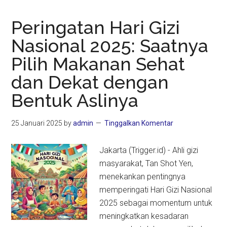
Peringatan Hari Gizi
Nasional 2025: Saatnya
Pilih Makanan Sehat
dan Dekat dengan
Bentuk Aslinya
25 Januari 2025
by
admin
Tinggalkan Komentar
Jakarta (Trigger.id) - Ahli gizi
masyarakat, Tan Shot Yen,
menekankan pentingnya
memperingati Hari Gizi Nasional
2025 sebagai momentum untuk
meningkatkan kesadaran