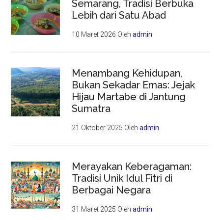
Semarang, Tradisi Berbuka
Lebih dari Satu Abad
10 Maret 2026
Oleh
admin
Menambang Kehidupan,
Bukan Sekadar Emas: Jejak
Hijau Martabe di Jantung
Sumatra
21 Oktober 2025
Oleh
admin
Merayakan Keberagaman:
Tradisi Unik Idul Fitri di
Berbagai Negara
31 Maret 2025
Oleh
admin