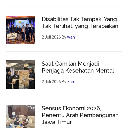
Disabilitas Tak Tampak: Yang
Tak Terlihat, yang Terabaikan
2 Juli 2026
By
wah
Saat Camilan Menjadi
Penjaga Kesehatan Mental
2 Juli 2026
By
zam
Sensus Ekonomi 2026,
Penentu Arah Pembangunan
Jawa Timur