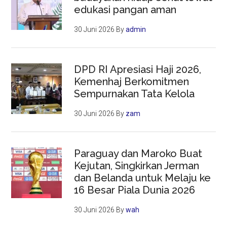
edukasi pangan aman
30 Juni 2026
By
admin
DPD RI Apresiasi Haji 2026,
Kemenhaj Berkomitmen
Sempurnakan Tata Kelola
30 Juni 2026
By
zam
Paraguay dan Maroko Buat
Kejutan, Singkirkan Jerman
dan Belanda untuk Melaju ke
16 Besar Piala Dunia 2026
30 Juni 2026
By
wah