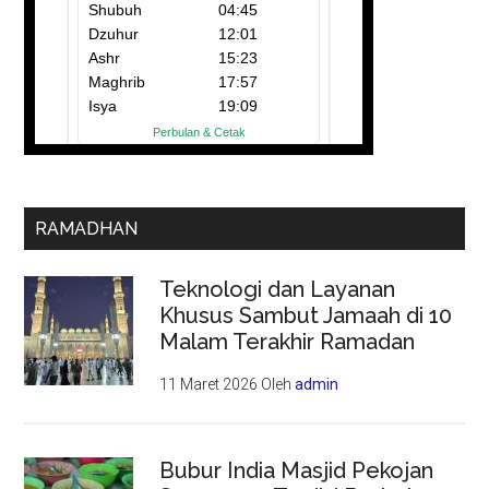
RAMADHAN
Teknologi dan Layanan
Khusus Sambut Jamaah di 10
Malam Terakhir Ramadan
11 Maret 2026
Oleh
admin
Bubur India Masjid Pekojan