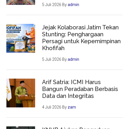
5 Juli 2026
By
admin
Jejak Kolaborasi Jatim Tekan
Stunting: Penghargaan
Persagi untuk Kepemimpinan
Khofifah
5 Juli 2026
By
admin
Arif Satria: ICMI Harus
Bangun Peradaban Berbasis
Data dan Integritas
4 Juli 2026
By
zam