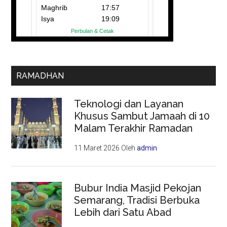
RAMADHAN
Teknologi dan Layanan
Khusus Sambut Jamaah di 10
Malam Terakhir Ramadan
11 Maret 2026
Oleh
admin
Bubur India Masjid Pekojan
Semarang, Tradisi Berbuka
Lebih dari Satu Abad