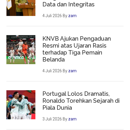
Data dan Integritas
4 Juli 2026
By
zam
KNVB Ajukan Pengaduan
Resmi atas Ujaran Rasis
terhadap Tiga Pemain
Belanda
4 Juli 2026
By
zam
Portugal Lolos Dramatis,
Ronaldo Torehkan Sejarah di
Piala Dunia
3 Juli 2026
By
zam