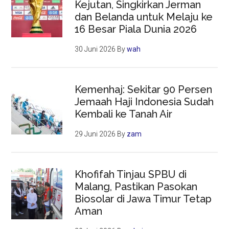
Kejutan, Singkirkan Jerman
dan Belanda untuk Melaju ke
16 Besar Piala Dunia 2026
30 Juni 2026
By
wah
Kemenhaj: Sekitar 90 Persen
Jemaah Haji Indonesia Sudah
Kembali ke Tanah Air
29 Juni 2026
By
zam
Khofifah Tinjau SPBU di
Malang, Pastikan Pasokan
Biosolar di Jawa Timur Tetap
Aman