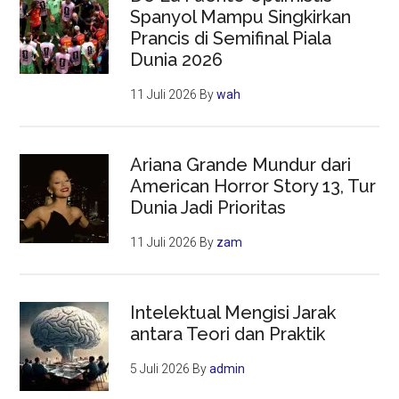
Spanyol Mampu Singkirkan
Prancis di Semifinal Piala
Dunia 2026
11 Juli 2026
By
wah
Ariana Grande Mundur dari
American Horror Story 13, Tur
Dunia Jadi Prioritas
11 Juli 2026
By
zam
Intelektual Mengisi Jarak
antara Teori dan Praktik
5 Juli 2026
By
admin