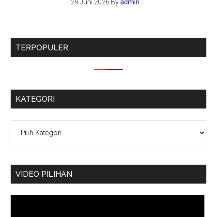
29 Juni 2026
By
admin
TERPOPULER
KATEGORI
Kategori
VIDEO PILIHAN