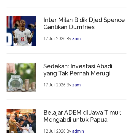
Inter Milan Bidik Djed Spence
Gantikan Dumfries
17 Juli 2026
By
zam
Sedekah: Investasi Abadi
yang Tak Pernah Merugi
17 Juli 2026
By
zam
Belajar ADEM di Jawa Timur,
Mengabdi untuk Papua
12 Juli 2026
By
admin