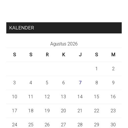
KALENDER
Agustus 2026
S
S
R
K
J
S
M
1
2
3
4
5
6
7
8
9
10
11
12
13
14
15
16
17
18
19
20
21
22
23
24
25
26
27
28
29
30