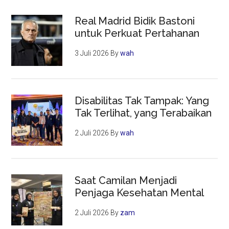
Real Madrid Bidik Bastoni
untuk Perkuat Pertahanan
3 Juli 2026
By
wah
Disabilitas Tak Tampak: Yang
Tak Terlihat, yang Terabaikan
2 Juli 2026
By
wah
Saat Camilan Menjadi
Penjaga Kesehatan Mental
2 Juli 2026
By
zam