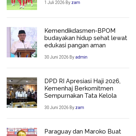
1 Juli 2026
By
zam
Kemendikdasmen-BPOM
budayakan hidup sehat lewat
edukasi pangan aman
30 Juni 2026
By
admin
DPD RI Apresiasi Haji 2026,
Kemenhaj Berkomitmen
Sempurnakan Tata Kelola
30 Juni 2026
By
zam
Paraguay dan Maroko Buat