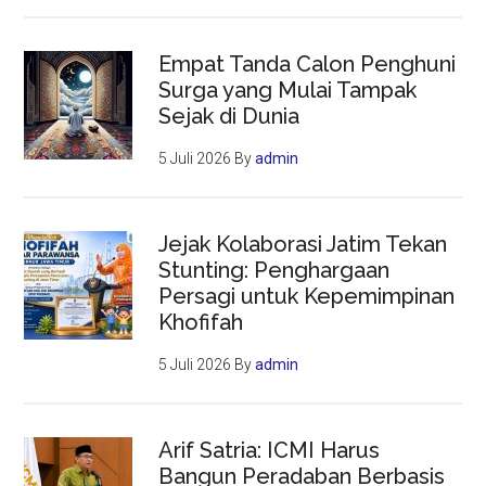
Empat Tanda Calon Penghuni
Surga yang Mulai Tampak
Sejak di Dunia
5 Juli 2026
By
admin
Jejak Kolaborasi Jatim Tekan
Stunting: Penghargaan
Persagi untuk Kepemimpinan
Khofifah
5 Juli 2026
By
admin
Arif Satria: ICMI Harus
Bangun Peradaban Berbasis