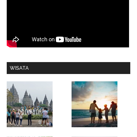
WISATA