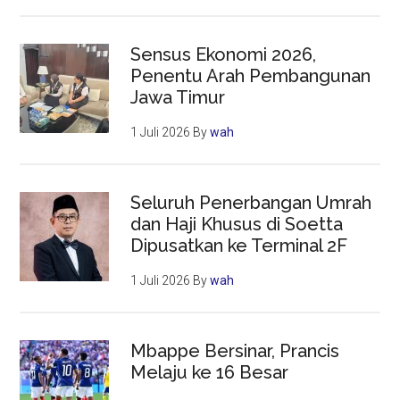
Sensus Ekonomi 2026,
Penentu Arah Pembangunan
Jawa Timur
1 Juli 2026
By
wah
Seluruh Penerbangan Umrah
dan Haji Khusus di Soetta
Dipusatkan ke Terminal 2F
1 Juli 2026
By
wah
Mbappe Bersinar, Prancis
Melaju ke 16 Besar