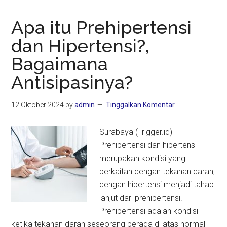
Apa itu Prehipertensi
dan Hipertensi?,
Bagaimana
Antisipasinya?
12 Oktober 2024
by
admin
Tinggalkan Komentar
Surabaya (Trigger.id) -
Prehipertensi dan hipertensi
merupakan kondisi yang
berkaitan dengan tekanan darah,
dengan hipertensi menjadi tahap
lanjut dari prehipertensi.
Prehipertensi adalah kondisi
ketika tekanan darah seseorang berada di atas normal