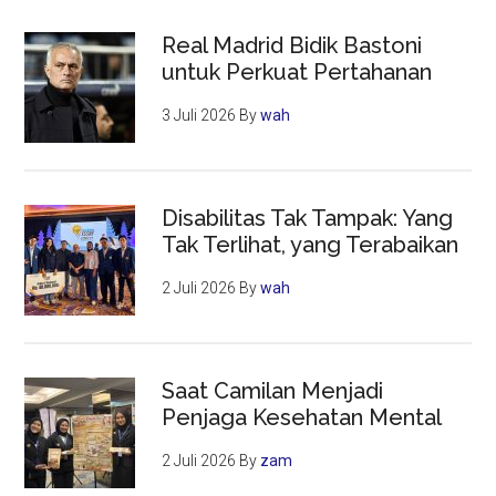
Real Madrid Bidik Bastoni
untuk Perkuat Pertahanan
3 Juli 2026
By
wah
Disabilitas Tak Tampak: Yang
Tak Terlihat, yang Terabaikan
2 Juli 2026
By
wah
Saat Camilan Menjadi
Penjaga Kesehatan Mental
2 Juli 2026
By
zam