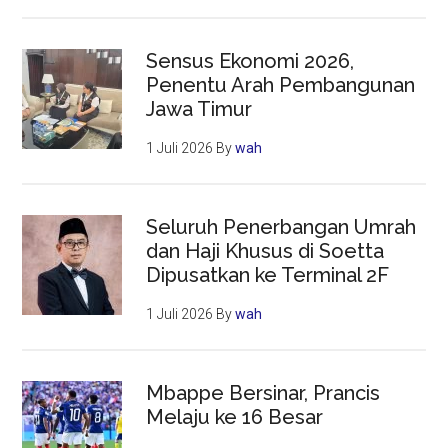
Sensus Ekonomi 2026,
Penentu Arah Pembangunan
Jawa Timur
1 Juli 2026
By
wah
Seluruh Penerbangan Umrah
dan Haji Khusus di Soetta
Dipusatkan ke Terminal 2F
1 Juli 2026
By
wah
Mbappe Bersinar, Prancis
Melaju ke 16 Besar