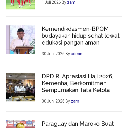
1 Juli 2026
By
zam
Kemendikdasmen-BPOM
budayakan hidup sehat lewat
edukasi pangan aman
30 Juni 2026
By
admin
DPD RI Apresiasi Haji 2026,
Kemenhaj Berkomitmen
Sempurnakan Tata Kelola
30 Juni 2026
By
zam
Paraguay dan Maroko Buat