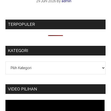
29 Juni 2026
By
admin
TERPOPULER
KATEGORI
Kategori
VIDEO PILIHAN