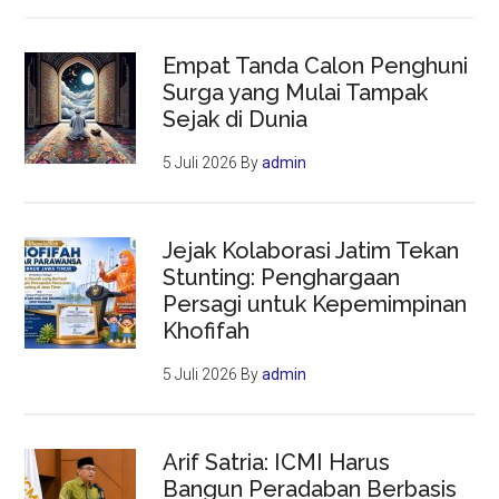
Empat Tanda Calon Penghuni
Surga yang Mulai Tampak
Sejak di Dunia
5 Juli 2026
By
admin
Jejak Kolaborasi Jatim Tekan
Stunting: Penghargaan
Persagi untuk Kepemimpinan
Khofifah
5 Juli 2026
By
admin
Arif Satria: ICMI Harus
Bangun Peradaban Berbasis