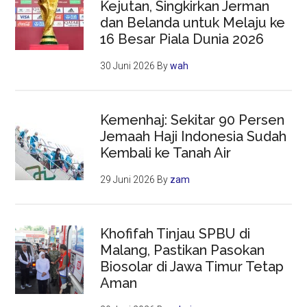
Kejutan, Singkirkan Jerman
dan Belanda untuk Melaju ke
16 Besar Piala Dunia 2026
30 Juni 2026
By
wah
Kemenhaj: Sekitar 90 Persen
Jemaah Haji Indonesia Sudah
Kembali ke Tanah Air
29 Juni 2026
By
zam
Khofifah Tinjau SPBU di
Malang, Pastikan Pasokan
Biosolar di Jawa Timur Tetap
Aman