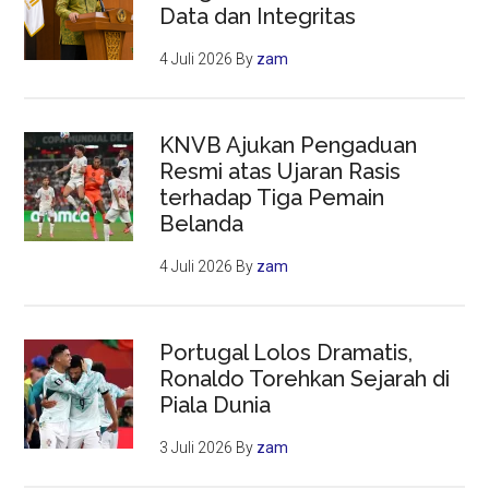
Data dan Integritas
4 Juli 2026
By
zam
KNVB Ajukan Pengaduan
Resmi atas Ujaran Rasis
terhadap Tiga Pemain
Belanda
4 Juli 2026
By
zam
Portugal Lolos Dramatis,
Ronaldo Torehkan Sejarah di
Piala Dunia
3 Juli 2026
By
zam