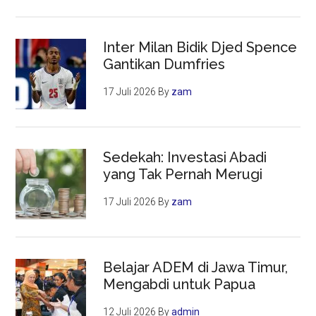
Inter Milan Bidik Djed Spence
Gantikan Dumfries
17 Juli 2026
By
zam
Sedekah: Investasi Abadi
yang Tak Pernah Merugi
17 Juli 2026
By
zam
Belajar ADEM di Jawa Timur,
Mengabdi untuk Papua
12 Juli 2026
By
admin