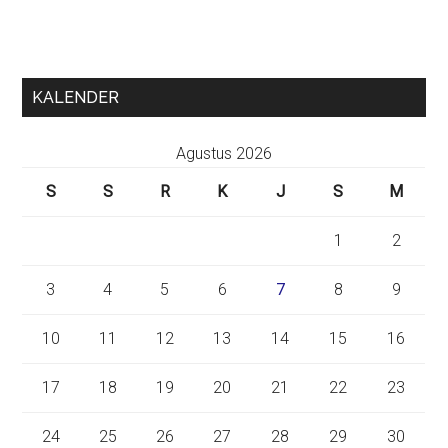
KALENDER
Agustus 2026
S
S
R
K
J
S
M
1
2
3
4
5
6
7
8
9
10
11
12
13
14
15
16
17
18
19
20
21
22
23
24
25
26
27
28
29
30