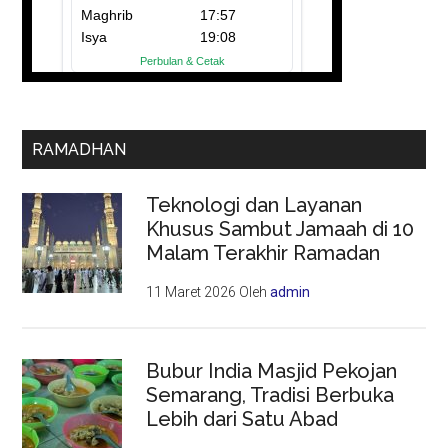
RAMADHAN
Teknologi dan Layanan
Khusus Sambut Jamaah di 10
Malam Terakhir Ramadan
11 Maret 2026
Oleh
admin
Bubur India Masjid Pekojan
Semarang, Tradisi Berbuka
Lebih dari Satu Abad