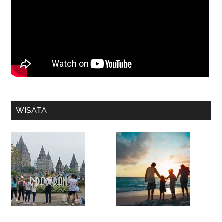
WISATA