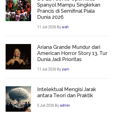
Spanyol Mampu Singkirkan
Prancis di Semifinal Piala
Dunia 2026
11 Juli 2026
By
wah
Ariana Grande Mundur dari
American Horror Story 13, Tur
Dunia Jadi Prioritas
11 Juli 2026
By
zam
Intelektual Mengisi Jarak
antara Teori dan Praktik
5 Juli 2026
By
admin