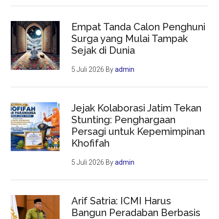
Empat Tanda Calon Penghuni
Surga yang Mulai Tampak
Sejak di Dunia
5 Juli 2026
By
admin
Jejak Kolaborasi Jatim Tekan
Stunting: Penghargaan
Persagi untuk Kepemimpinan
Khofifah
5 Juli 2026
By
admin
Arif Satria: ICMI Harus
Bangun Peradaban Berbasis