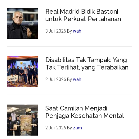
Real Madrid Bidik Bastoni
untuk Perkuat Pertahanan
3 Juli 2026
By
wah
Disabilitas Tak Tampak: Yang
Tak Terlihat, yang Terabaikan
2 Juli 2026
By
wah
Saat Camilan Menjadi
Penjaga Kesehatan Mental
2 Juli 2026
By
zam