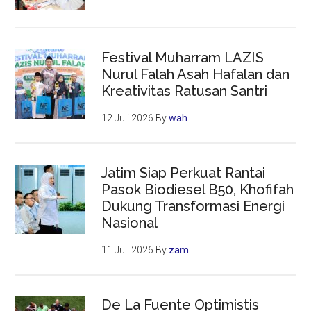
Festival Muharram LAZIS
Nurul Falah Asah Hafalan dan
Kreativitas Ratusan Santri
12 Juli 2026
By
wah
Jatim Siap Perkuat Rantai
Pasok Biodiesel B50, Khofifah
Dukung Transformasi Energi
Nasional
11 Juli 2026
By
zam
De La Fuente Optimistis