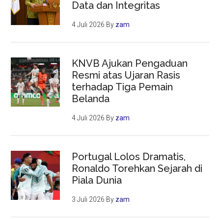
Data dan Integritas
4 Juli 2026
By
zam
KNVB Ajukan Pengaduan
Resmi atas Ujaran Rasis
terhadap Tiga Pemain
Belanda
4 Juli 2026
By
zam
Portugal Lolos Dramatis,
Ronaldo Torehkan Sejarah di
Piala Dunia
3 Juli 2026
By
zam