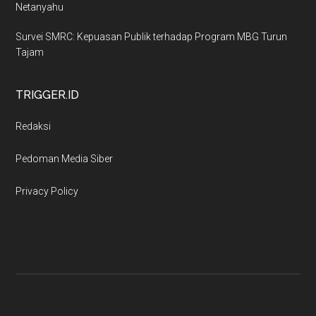
Netanyahu
Survei SMRC: Kepuasan Publik terhadap Program MBG Turun
Tajam
TRIGGER.ID
Redaksi
Pedoman Media Siber
Privacy Policy