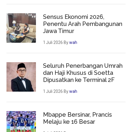
Sensus Ekonomi 2026,
Penentu Arah Pembangunan
Jawa Timur
1 Juli 2026
By
wah
Seluruh Penerbangan Umrah
dan Haji Khusus di Soetta
Dipusatkan ke Terminal 2F
1 Juli 2026
By
wah
Mbappe Bersinar, Prancis
Melaju ke 16 Besar