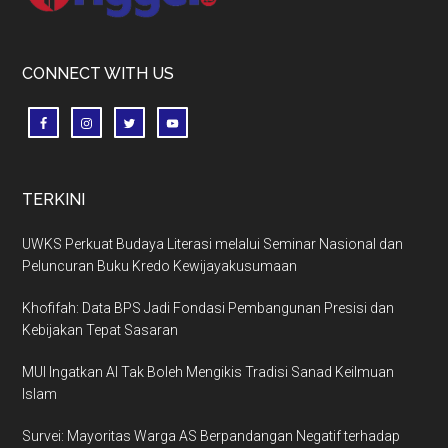
CONNECT WITH US
TERKINI
UWKS Perkuat Budaya Literasi melalui Seminar Nasional dan
Peluncuran Buku Kredo Kewijayakusumaan
Khofifah: Data BPS Jadi Fondasi Pembangunan Presisi dan
Kebijakan Tepat Sasaran
MUI Ingatkan AI Tak Boleh Mengikis Tradisi Sanad Keilmuan
Islam
Survei: Mayoritas Warga AS Berpandangan Negatif terhadap