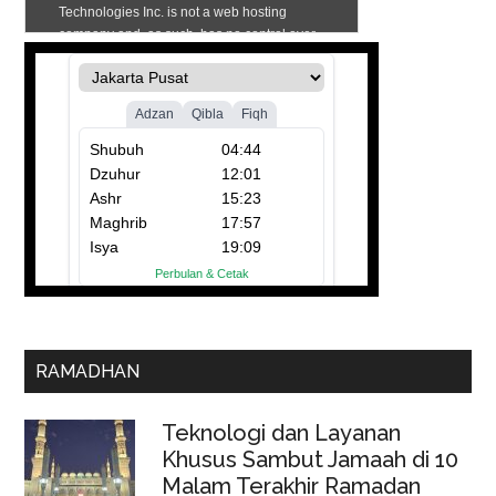
RAMADHAN
Teknologi dan Layanan
Khusus Sambut Jamaah di 10
Malam Terakhir Ramadan