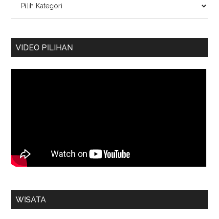
VIDEO PILIHAN
WISATA