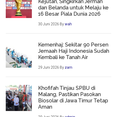
Kejutan, Singkirkan Jerman
dan Belanda untuk Melaju ke
16 Besar Piala Dunia 2026
30 Juni 2026
By
wah
Kemenhaj: Sekitar 90 Persen
Jemaah Haji Indonesia Sudah
Kembali ke Tanah Air
29 Juni 2026
By
zam
Khofifah Tinjau SPBU di
Malang, Pastikan Pasokan
Biosolar di Jawa Timur Tetap
Aman