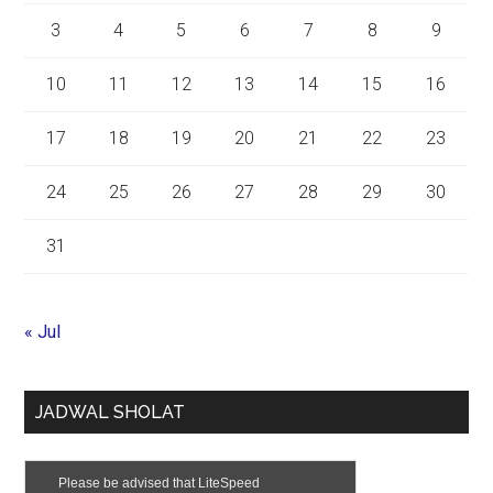
3
4
5
6
7
8
9
10
11
12
13
14
15
16
17
18
19
20
21
22
23
24
25
26
27
28
29
30
31
« Jul
JADWAL SHOLAT