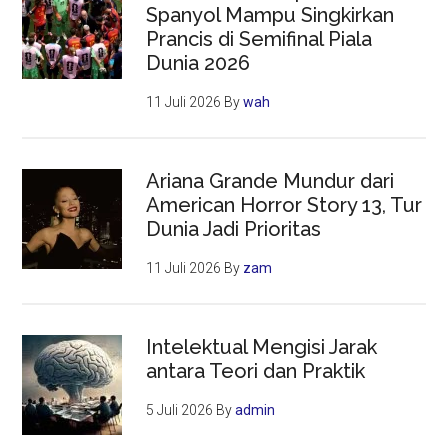
Spanyol Mampu Singkirkan
Prancis di Semifinal Piala
Dunia 2026
11 Juli 2026
By
wah
Ariana Grande Mundur dari
American Horror Story 13, Tur
Dunia Jadi Prioritas
11 Juli 2026
By
zam
Intelektual Mengisi Jarak
antara Teori dan Praktik
5 Juli 2026
By
admin