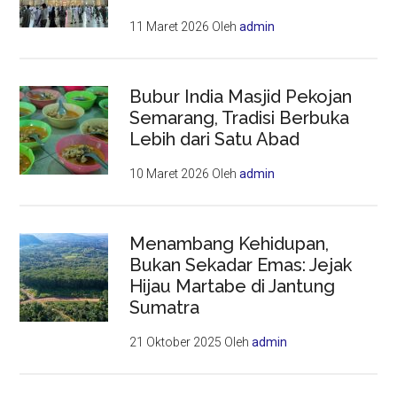
11 Maret 2026
Oleh
admin
Bubur India Masjid Pekojan
Semarang, Tradisi Berbuka
Lebih dari Satu Abad
10 Maret 2026
Oleh
admin
Menambang Kehidupan,
Bukan Sekadar Emas: Jejak
Hijau Martabe di Jantung
Sumatra
21 Oktober 2025
Oleh
admin