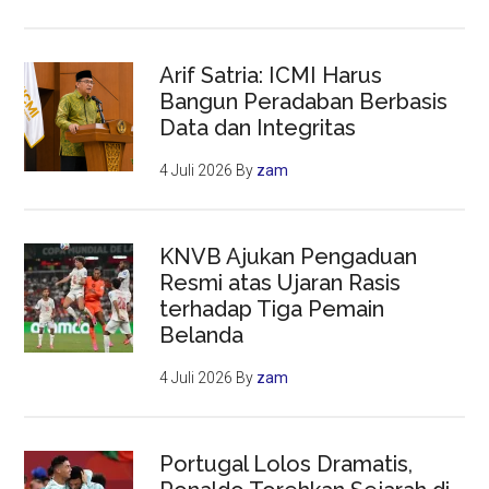
Arif Satria: ICMI Harus
Bangun Peradaban Berbasis
Data dan Integritas
4 Juli 2026
By
zam
KNVB Ajukan Pengaduan
Resmi atas Ujaran Rasis
terhadap Tiga Pemain
Belanda
4 Juli 2026
By
zam
Portugal Lolos Dramatis,