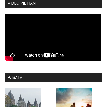
VIDEO PILIHAN
WISATA