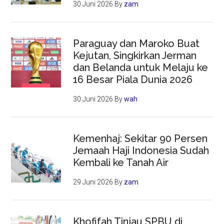
30 Juni 2026
By
zam
Paraguay dan Maroko Buat
Kejutan, Singkirkan Jerman
dan Belanda untuk Melaju ke
16 Besar Piala Dunia 2026
30 Juni 2026
By
wah
Kemenhaj: Sekitar 90 Persen
Jemaah Haji Indonesia Sudah
Kembali ke Tanah Air
29 Juni 2026
By
zam
Khofifah Tinjau SPBU di