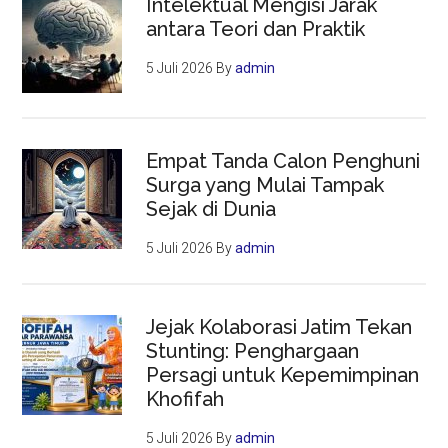
Intelektual Mengisi Jarak
antara Teori dan Praktik
5 Juli 2026
By
admin
Empat Tanda Calon Penghuni
Surga yang Mulai Tampak
Sejak di Dunia
5 Juli 2026
By
admin
Jejak Kolaborasi Jatim Tekan
Stunting: Penghargaan
Persagi untuk Kepemimpinan
Khofifah
5 Juli 2026
By
admin