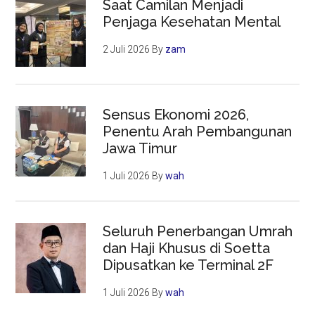
Saat Camilan Menjadi
Penjaga Kesehatan Mental
2 Juli 2026
By
zam
Sensus Ekonomi 2026,
Penentu Arah Pembangunan
Jawa Timur
1 Juli 2026
By
wah
Seluruh Penerbangan Umrah
dan Haji Khusus di Soetta
Dipusatkan ke Terminal 2F
1 Juli 2026
By
wah