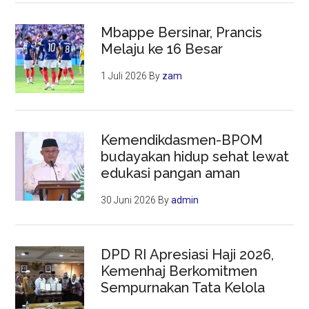
Mbappe Bersinar, Prancis
Melaju ke 16 Besar
1 Juli 2026
By
zam
Kemendikdasmen-BPOM
budayakan hidup sehat lewat
edukasi pangan aman
30 Juni 2026
By
admin
DPD RI Apresiasi Haji 2026,
Kemenhaj Berkomitmen
Sempurnakan Tata Kelola