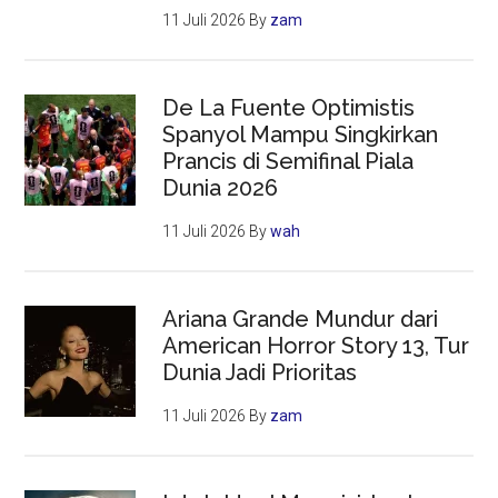
11 Juli 2026
By
zam
De La Fuente Optimistis
Spanyol Mampu Singkirkan
Prancis di Semifinal Piala
Dunia 2026
11 Juli 2026
By
wah
Ariana Grande Mundur dari
American Horror Story 13, Tur
Dunia Jadi Prioritas
11 Juli 2026
By
zam