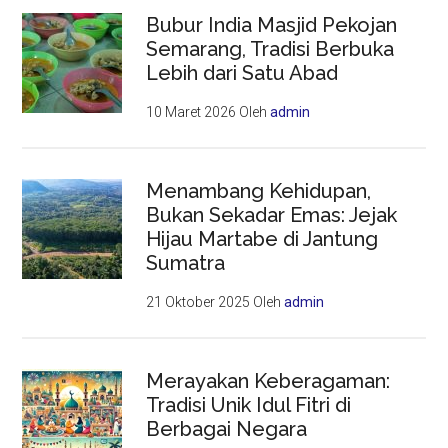
Bubur India Masjid Pekojan
Semarang, Tradisi Berbuka
Lebih dari Satu Abad
10 Maret 2026
Oleh
admin
Menambang Kehidupan,
Bukan Sekadar Emas: Jejak
Hijau Martabe di Jantung
Sumatra
21 Oktober 2025
Oleh
admin
Merayakan Keberagaman:
Tradisi Unik Idul Fitri di
Berbagai Negara