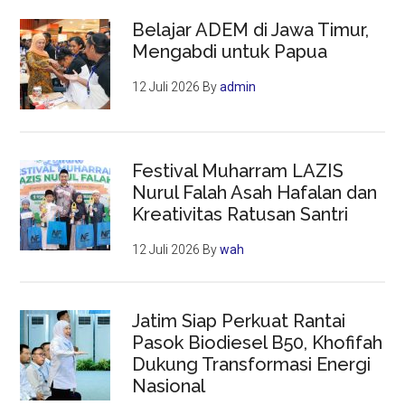
Belajar ADEM di Jawa Timur,
Mengabdi untuk Papua
12 Juli 2026
By
admin
Festival Muharram LAZIS
Nurul Falah Asah Hafalan dan
Kreativitas Ratusan Santri
12 Juli 2026
By
wah
Jatim Siap Perkuat Rantai
Pasok Biodiesel B50, Khofifah
Dukung Transformasi Energi
Nasional