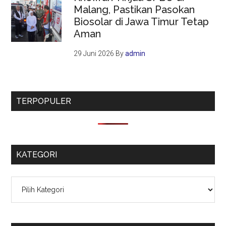
Malang, Pastikan Pasokan
Biosolar di Jawa Timur Tetap
Aman
29 Juni 2026
By
admin
TERPOPULER
KATEGORI
Kategori