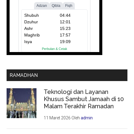
RAMADHAN
Teknologi dan Layanan
Khusus Sambut Jamaah di 10
Malam Terakhir Ramadan
11 Maret 2026
Oleh
admin