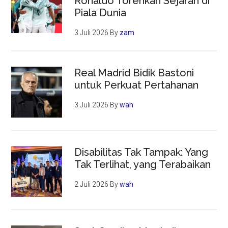
Ronaldo Torehkan Sejarah di
Piala Dunia
3 Juli 2026
By
zam
Real Madrid Bidik Bastoni
untuk Perkuat Pertahanan
3 Juli 2026
By
wah
Disabilitas Tak Tampak: Yang
Tak Terlihat, yang Terabaikan
2 Juli 2026
By
wah