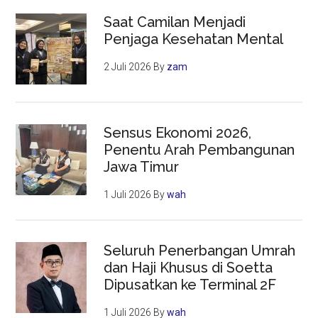
Saat Camilan Menjadi
Penjaga Kesehatan Mental
2 Juli 2026
By
zam
Sensus Ekonomi 2026,
Penentu Arah Pembangunan
Jawa Timur
1 Juli 2026
By
wah
Seluruh Penerbangan Umrah
dan Haji Khusus di Soetta
Dipusatkan ke Terminal 2F
1 Juli 2026
By
wah