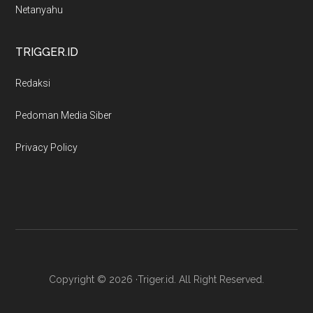
Netanyahu
TRIGGER.ID
Redaksi
Pedoman Media Siber
Privacy Policy
Copyright © 2026 ·Triger.id. All Right Reserved.