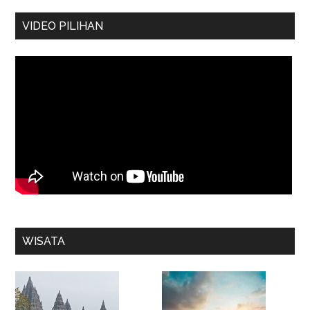
VIDEO PILIHAN
WISATA