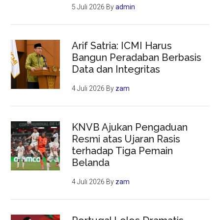
5 Juli 2026
By
admin
Arif Satria: ICMI Harus
Bangun Peradaban Berbasis
Data dan Integritas
4 Juli 2026
By
zam
KNVB Ajukan Pengaduan
Resmi atas Ujaran Rasis
terhadap Tiga Pemain
Belanda
4 Juli 2026
By
zam