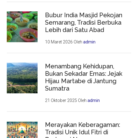
Bubur India Masjid Pekojan
Semarang, Tradisi Berbuka
Lebih dari Satu Abad
10 Maret 2026
Oleh
admin
Menambang Kehidupan,
Bukan Sekadar Emas: Jejak
Hijau Martabe di Jantung
Sumatra
21 Oktober 2025
Oleh
admin
Merayakan Keberagaman:
Tradisi Unik Idul Fitri di