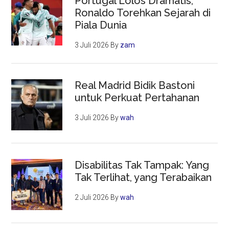
Portugal Lolos Dramatis,
Ronaldo Torehkan Sejarah di
Piala Dunia
3 Juli 2026
By
zam
Real Madrid Bidik Bastoni
untuk Perkuat Pertahanan
3 Juli 2026
By
wah
Disabilitas Tak Tampak: Yang
Tak Terlihat, yang Terabaikan
2 Juli 2026
By
wah