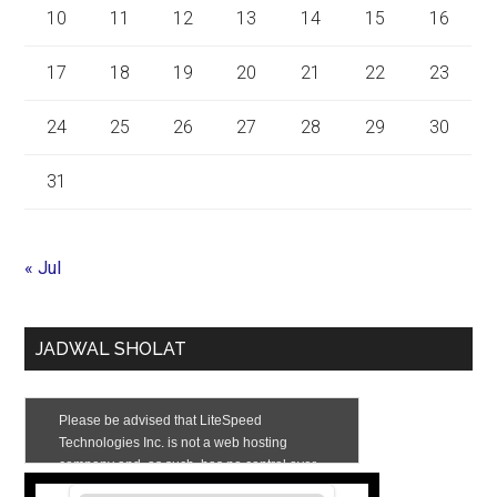
10
11
12
13
14
15
16
17
18
19
20
21
22
23
24
25
26
27
28
29
30
31
« Jul
JADWAL SHOLAT