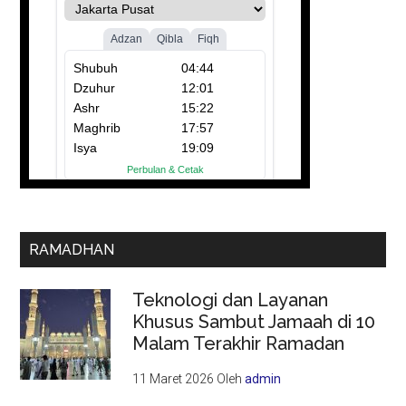
RAMADHAN
Teknologi dan Layanan
Khusus Sambut Jamaah di 10
Malam Terakhir Ramadan
11 Maret 2026
Oleh
admin