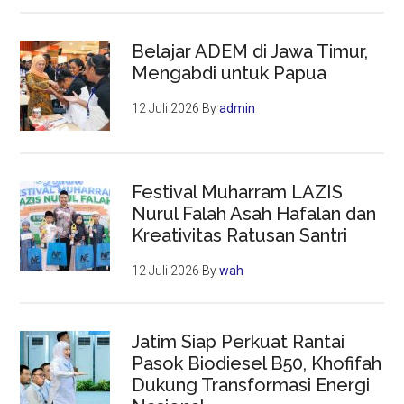
Belajar ADEM di Jawa Timur,
Mengabdi untuk Papua
12 Juli 2026
By
admin
Festival Muharram LAZIS
Nurul Falah Asah Hafalan dan
Kreativitas Ratusan Santri
12 Juli 2026
By
wah
Jatim Siap Perkuat Rantai
Pasok Biodiesel B50, Khofifah
Dukung Transformasi Energi