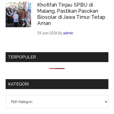
Khofifah Tinjau SPBU di
Malang, Pastikan Pasokan
Biosolar di Jawa Timur Tetap
Aman
29 Juni 2026
By
admin
TERPOPULER
KATEGORI
Kategori