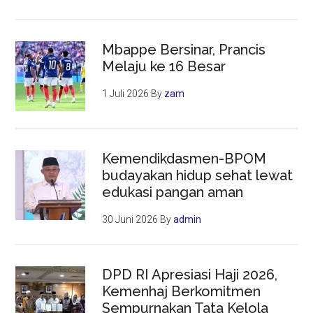
Mbappe Bersinar, Prancis
Melaju ke 16 Besar
1 Juli 2026
By
zam
Kemendikdasmen-BPOM
budayakan hidup sehat lewat
edukasi pangan aman
30 Juni 2026
By
admin
DPD RI Apresiasi Haji 2026,
Kemenhaj Berkomitmen
Sempurnakan Tata Kelola