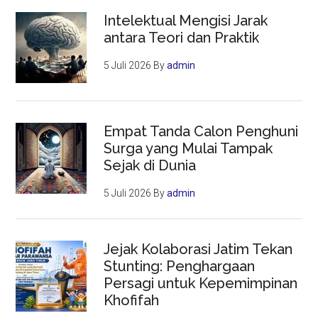
Intelektual Mengisi Jarak
antara Teori dan Praktik
5 Juli 2026
By
admin
Empat Tanda Calon Penghuni
Surga yang Mulai Tampak
Sejak di Dunia
5 Juli 2026
By
admin
Jejak Kolaborasi Jatim Tekan
Stunting: Penghargaan
Persagi untuk Kepemimpinan
Khofifah