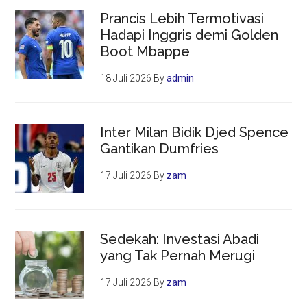
Prancis Lebih Termotivasi
Hadapi Inggris demi Golden
Boot Mbappe
18 Juli 2026
By
admin
Inter Milan Bidik Djed Spence
Gantikan Dumfries
17 Juli 2026
By
zam
Sedekah: Investasi Abadi
yang Tak Pernah Merugi
17 Juli 2026
By
zam