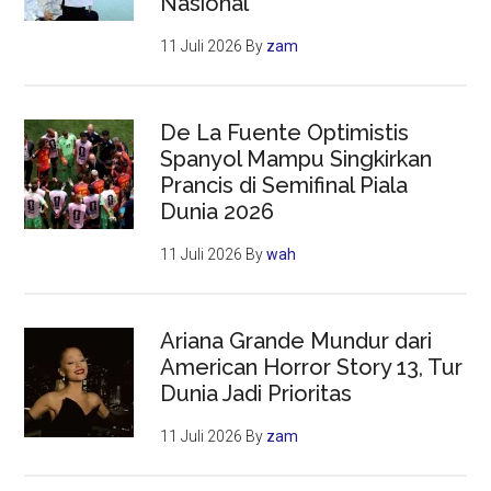
Nasional
11 Juli 2026
By
zam
De La Fuente Optimistis
Spanyol Mampu Singkirkan
Prancis di Semifinal Piala
Dunia 2026
11 Juli 2026
By
wah
Ariana Grande Mundur dari
American Horror Story 13, Tur
Dunia Jadi Prioritas
11 Juli 2026
By
zam