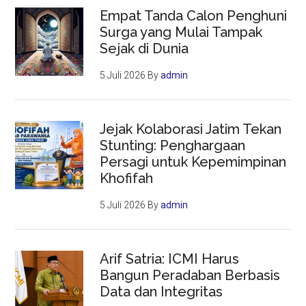
Empat Tanda Calon Penghuni
Surga yang Mulai Tampak
Sejak di Dunia
5 Juli 2026
By
admin
Jejak Kolaborasi Jatim Tekan
Stunting: Penghargaan
Persagi untuk Kepemimpinan
Khofifah
5 Juli 2026
By
admin
Arif Satria: ICMI Harus
Bangun Peradaban Berbasis
Data dan Integritas