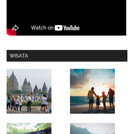
WISATA