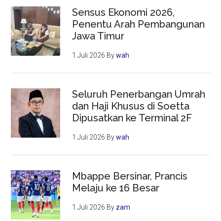
Sensus Ekonomi 2026,
Penentu Arah Pembangunan
Jawa Timur
1 Juli 2026
By
wah
Seluruh Penerbangan Umrah
dan Haji Khusus di Soetta
Dipusatkan ke Terminal 2F
1 Juli 2026
By
wah
Mbappe Bersinar, Prancis
Melaju ke 16 Besar
1 Juli 2026
By
zam