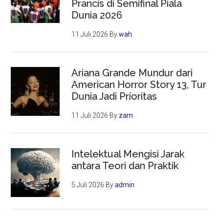
Prancis di Semifinal Piala
Dunia 2026
11 Juli 2026
By
wah
Ariana Grande Mundur dari
American Horror Story 13, Tur
Dunia Jadi Prioritas
11 Juli 2026
By
zam
Intelektual Mengisi Jarak
antara Teori dan Praktik
5 Juli 2026
By
admin