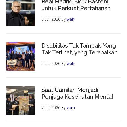
Real Madrid Bidik Bastoni
untuk Perkuat Pertahanan
3 Juli 2026
By
wah
Disabilitas Tak Tampak: Yang
Tak Terlihat, yang Terabaikan
2 Juli 2026
By
wah
Saat Camilan Menjadi
Penjaga Kesehatan Mental
2 Juli 2026
By
zam