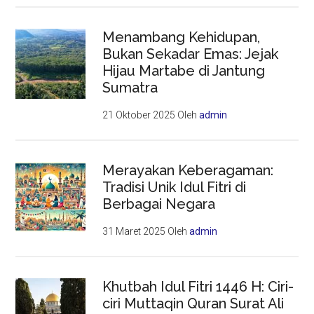
Menambang Kehidupan,
Bukan Sekadar Emas: Jejak
Hijau Martabe di Jantung
Sumatra
21 Oktober 2025
Oleh
admin
Merayakan Keberagaman:
Tradisi Unik Idul Fitri di
Berbagai Negara
31 Maret 2025
Oleh
admin
Khutbah Idul Fitri 1446 H: Ciri-
ciri Muttaqin Quran Surat Ali