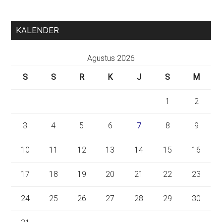
KALENDER
Agustus 2026
S
S
R
K
J
S
M
1
2
3
4
5
6
7
8
9
10
11
12
13
14
15
16
17
18
19
20
21
22
23
24
25
26
27
28
29
30