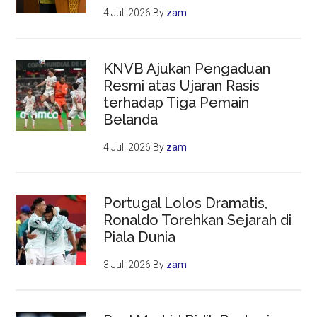
4 Juli 2026
By
zam
KNVB Ajukan Pengaduan
Resmi atas Ujaran Rasis
terhadap Tiga Pemain
Belanda
4 Juli 2026
By
zam
Portugal Lolos Dramatis,
Ronaldo Torehkan Sejarah di
Piala Dunia
3 Juli 2026
By
zam