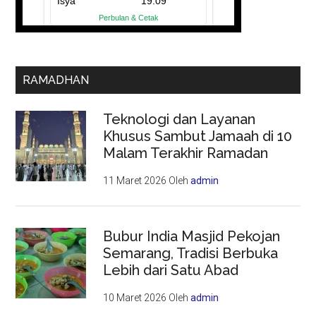
RAMADHAN
Teknologi dan Layanan
Khusus Sambut Jamaah di 10
Malam Terakhir Ramadan
11 Maret 2026
Oleh
admin
Bubur India Masjid Pekojan
Semarang, Tradisi Berbuka
Lebih dari Satu Abad
10 Maret 2026
Oleh
admin