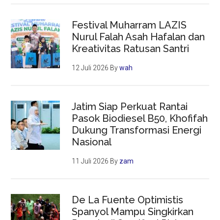
Festival Muharram LAZIS
Nurul Falah Asah Hafalan dan
Kreativitas Ratusan Santri
12 Juli 2026
By
wah
Jatim Siap Perkuat Rantai
Pasok Biodiesel B50, Khofifah
Dukung Transformasi Energi
Nasional
11 Juli 2026
By
zam
De La Fuente Optimistis
Spanyol Mampu Singkirkan