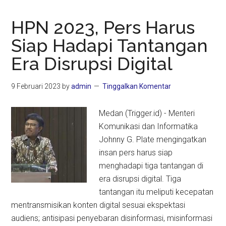
HPN 2023, Pers Harus
Siap Hadapi Tantangan
Era Disrupsi Digital
9 Februari 2023
by
admin
Tinggalkan Komentar
Medan (Trigger.id) - Menteri
Komunikasi dan Informatika
Johnny G. Plate mengingatkan
insan pers harus siap
menghadapi tiga tantangan di
era disrupsi digital. Tiga
tantangan itu meliputi kecepatan
mentransmisikan konten digital sesuai ekspektasi
audiens; antisipasi penyebaran disinformasi, misinformasi