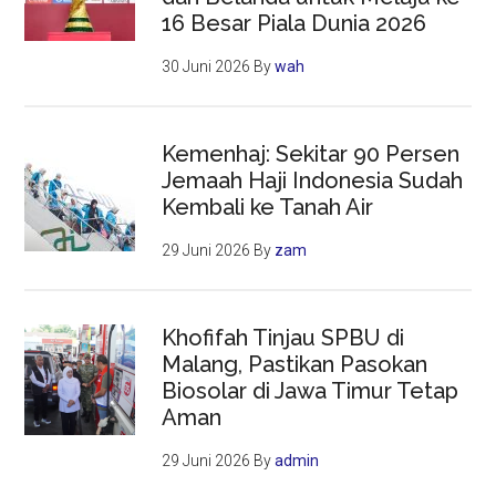
16 Besar Piala Dunia 2026
30 Juni 2026
By
wah
Kemenhaj: Sekitar 90 Persen
Jemaah Haji Indonesia Sudah
Kembali ke Tanah Air
29 Juni 2026
By
zam
Khofifah Tinjau SPBU di
Malang, Pastikan Pasokan
Biosolar di Jawa Timur Tetap
Aman
29 Juni 2026
By
admin