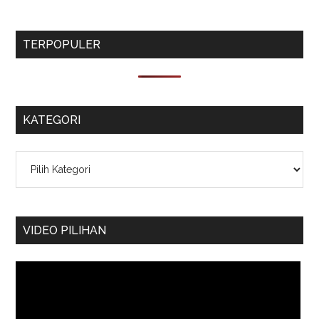
TERPOPULER
KATEGORI
Kategori
VIDEO PILIHAN