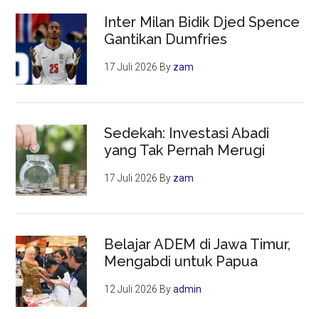
Inter Milan Bidik Djed Spence
Gantikan Dumfries
17 Juli 2026
By
zam
Sedekah: Investasi Abadi
yang Tak Pernah Merugi
17 Juli 2026
By
zam
Belajar ADEM di Jawa Timur,
Mengabdi untuk Papua
12 Juli 2026
By
admin