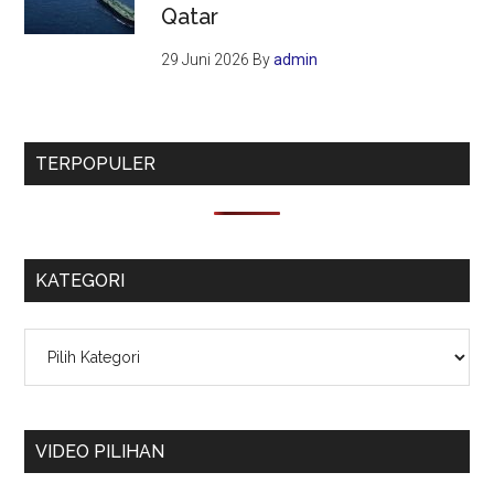
Qatar
29 Juni 2026
By
admin
TERPOPULER
KATEGORI
Kategori
VIDEO PILIHAN