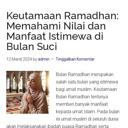
Keutamaan Ramadhan:
Memahami Nilai dan
Manfaat Istimewa di
Bulan Suci
12 Maret 2024
by
admin
Tinggalkan Komentar
Bulan Ramadhan merupakan
salah satu bulan yang istimewa
bagi umat muslim. Keutamaan
Bulan Ramadhan tentunya
memberi banyak manfaat
kepada umat Islam. Pada bulan
ini umat muslim di seluruh dunia
akan melaksanakan ibadah puasa Ramadhan serta