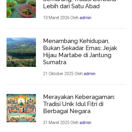
Lebih dari Satu Abad
10 Maret 2026
Oleh
admin
Menambang Kehidupan,
Bukan Sekadar Emas: Jejak
Hijau Martabe di Jantung
Sumatra
21 Oktober 2025
Oleh
admin
Merayakan Keberagaman:
Tradisi Unik Idul Fitri di
Berbagai Negara
31 Maret 2025
Oleh
admin