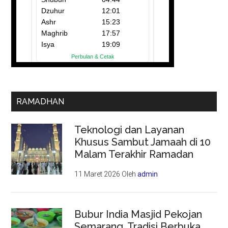
RAMADHAN
Teknologi dan Layanan
Khusus Sambut Jamaah di 10
Malam Terakhir Ramadan
11 Maret 2026
Oleh
admin
Bubur India Masjid Pekojan
Semarang, Tradisi Berbuka