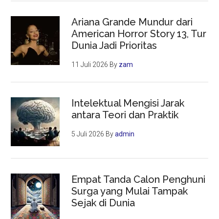
Ariana Grande Mundur dari
American Horror Story 13, Tur
Dunia Jadi Prioritas
11 Juli 2026
By
zam
Intelektual Mengisi Jarak
antara Teori dan Praktik
5 Juli 2026
By
admin
Empat Tanda Calon Penghuni
Surga yang Mulai Tampak
Sejak di Dunia