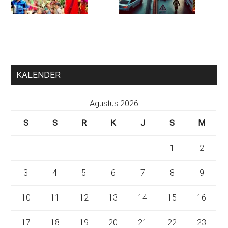
KALENDER
Agustus 2026
S
S
R
K
J
S
M
1
2
3
4
5
6
7
8
9
10
11
12
13
14
15
16
17
18
19
20
21
22
23