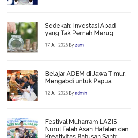
Sedekah: Investasi Abadi
yang Tak Pernah Merugi
17 Juli 2026
By
zam
Belajar ADEM di Jawa Timur,
Mengabdi untuk Papua
12 Juli 2026
By
admin
Festival Muharram LAZIS
Nurul Falah Asah Hafalan dan
Kreativitas Ratusan Santri