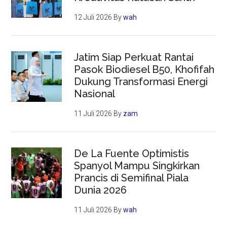
12 Juli 2026
By
wah
Jatim Siap Perkuat Rantai
Pasok Biodiesel B50, Khofifah
Dukung Transformasi Energi
Nasional
11 Juli 2026
By
zam
De La Fuente Optimistis
Spanyol Mampu Singkirkan
Prancis di Semifinal Piala
Dunia 2026
11 Juli 2026
By
wah