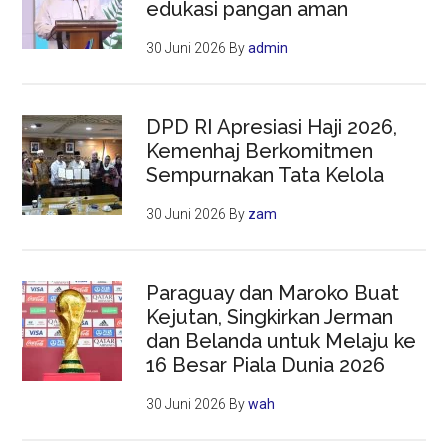
edukasi pangan aman
30 Juni 2026
By
admin
DPD RI Apresiasi Haji 2026,
Kemenhaj Berkomitmen
Sempurnakan Tata Kelola
30 Juni 2026
By
zam
Paraguay dan Maroko Buat
Kejutan, Singkirkan Jerman
dan Belanda untuk Melaju ke
16 Besar Piala Dunia 2026
30 Juni 2026
By
wah