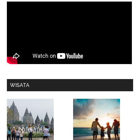
WISATA