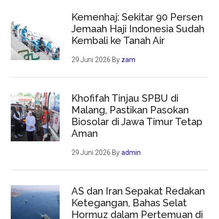
Kemenhaj: Sekitar 90 Persen
Jemaah Haji Indonesia Sudah
Kembali ke Tanah Air
29 Juni 2026
By
zam
Khofifah Tinjau SPBU di
Malang, Pastikan Pasokan
Biosolar di Jawa Timur Tetap
Aman
29 Juni 2026
By
admin
AS dan Iran Sepakat Redakan
Ketegangan, Bahas Selat
Hormuz dalam Pertemuan di