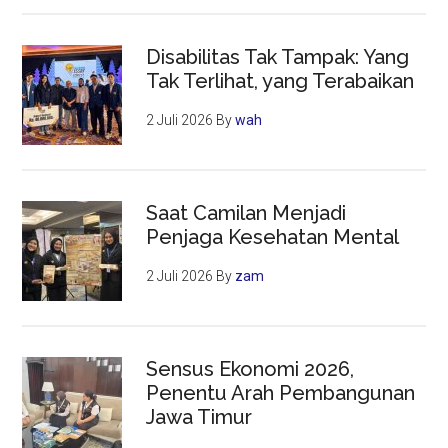
Disabilitas Tak Tampak: Yang
Tak Terlihat, yang Terabaikan
2 Juli 2026
By
wah
Saat Camilan Menjadi
Penjaga Kesehatan Mental
2 Juli 2026
By
zam
Sensus Ekonomi 2026,
Penentu Arah Pembangunan
Jawa Timur