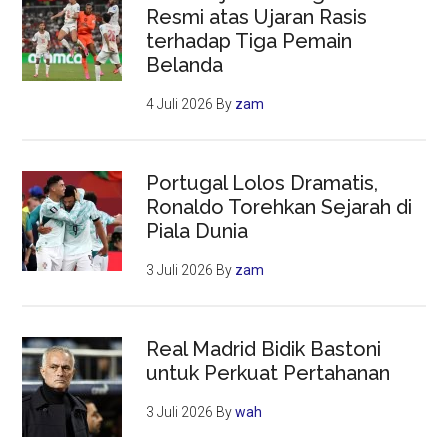
Resmi atas Ujaran Rasis
terhadap Tiga Pemain
Belanda
4 Juli 2026
By
zam
Portugal Lolos Dramatis,
Ronaldo Torehkan Sejarah di
Piala Dunia
3 Juli 2026
By
zam
Real Madrid Bidik Bastoni
untuk Perkuat Pertahanan
3 Juli 2026
By
wah