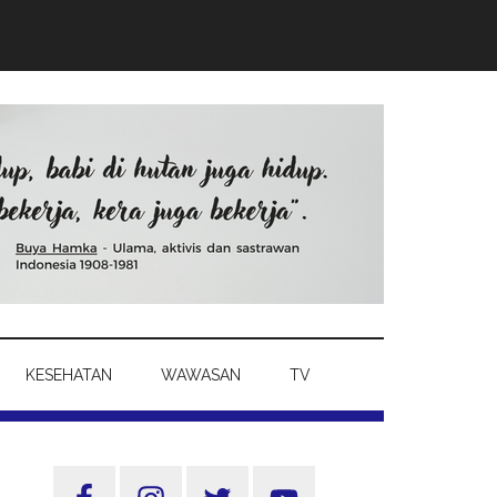
KESEHATAN
WAWASAN
TV
Sidebar