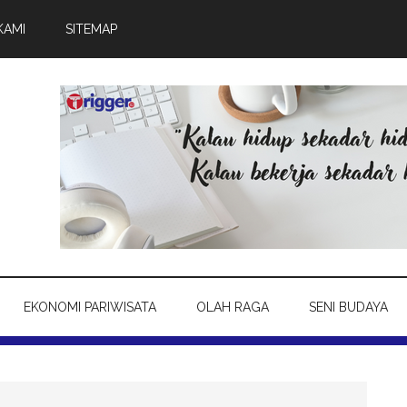
KAMI
SITEMAP
EKONOMI PARIWISATA
OLAH RAGA
SENI BUDAYA