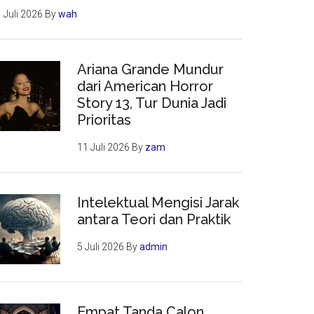
 Juli 2026
By
wah
Ariana Grande Mundur
dari American Horror
Story 13, Tur Dunia Jadi
Prioritas
11 Juli 2026
By
zam
Intelektual Mengisi Jarak
antara Teori dan Praktik
5 Juli 2026
By
admin
Empat Tanda Calon