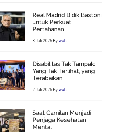
Real Madrid Bidik Bastoni
untuk Perkuat
Pertahanan
3 Juli 2026
By
wah
Disabilitas Tak Tampak:
Yang Tak Terlihat, yang
Terabaikan
2 Juli 2026
By
wah
Saat Camilan Menjadi
Penjaga Kesehatan
Mental