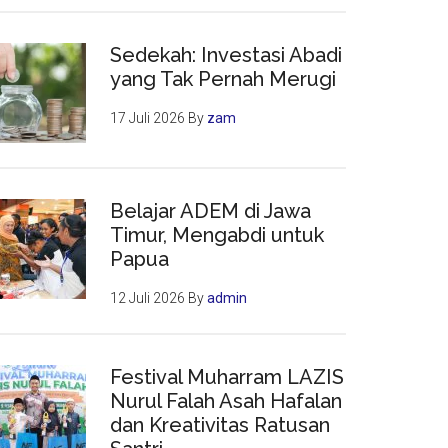
Sedekah: Investasi Abadi
yang Tak Pernah Merugi
17 Juli 2026
By
zam
Belajar ADEM di Jawa
Timur, Mengabdi untuk
Papua
12 Juli 2026
By
admin
Festival Muharram LAZIS
Nurul Falah Asah Hafalan
dan Kreativitas Ratusan