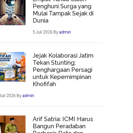
Penghuni Surga yang
Mulai Tampak Sejak di
Dunia
5 Juli 2026
By
admin
Jejak Kolaborasi Jatim
Tekan Stunting:
Penghargaan Persagi
untuk Kepemimpinan
Khofifah
Juli 2026
By
admin
Arif Satria: ICMI Harus
Bangun Peradaban