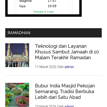
RAMADHAN
Teknologi dan Layanan
Khusus Sambut Jamaah di 10
Malam Terakhir Ramadan
11 Maret 2026
Oleh
admin
Bubur India Masjid Pekojan
Semarang, Tradisi Berbuka
Lebih dari Satu Abad
10 Maret 2026
Oleh
admin