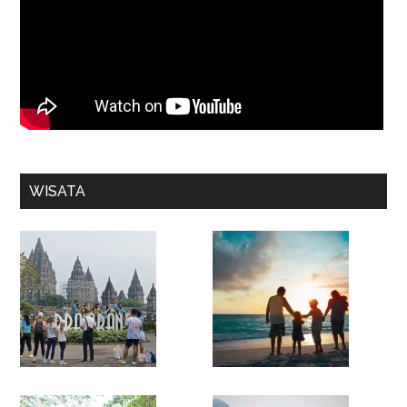
WISATA