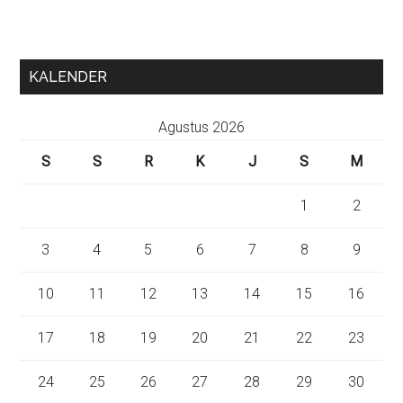
KALENDER
Agustus 2026
S
S
R
K
J
S
M
1
2
3
4
5
6
7
8
9
10
11
12
13
14
15
16
17
18
19
20
21
22
23
24
25
26
27
28
29
30