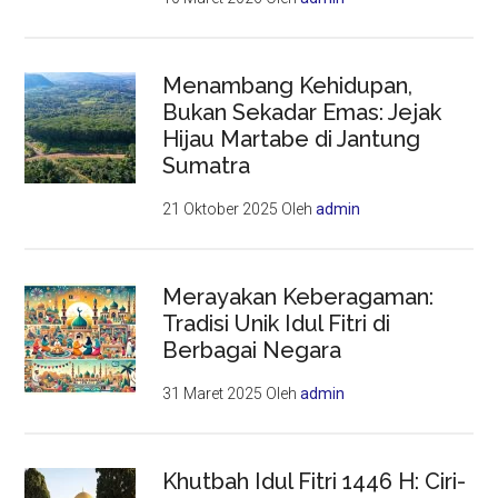
Menambang Kehidupan,
Bukan Sekadar Emas: Jejak
Hijau Martabe di Jantung
Sumatra
21 Oktober 2025
Oleh
admin
Merayakan Keberagaman:
Tradisi Unik Idul Fitri di
Berbagai Negara
31 Maret 2025
Oleh
admin
Khutbah Idul Fitri 1446 H: Ciri-