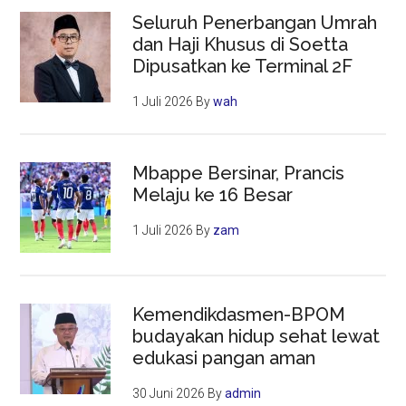
Seluruh Penerbangan Umrah
dan Haji Khusus di Soetta
Dipusatkan ke Terminal 2F
1 Juli 2026
By
wah
Mbappe Bersinar, Prancis
Melaju ke 16 Besar
1 Juli 2026
By
zam
Kemendikdasmen-BPOM
budayakan hidup sehat lewat
edukasi pangan aman
30 Juni 2026
By
admin