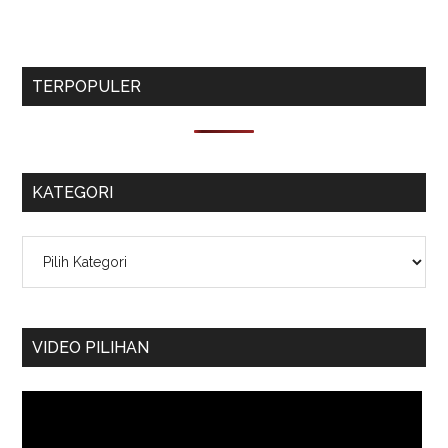
TERPOPULER
KATEGORI
Kategori
VIDEO PILIHAN