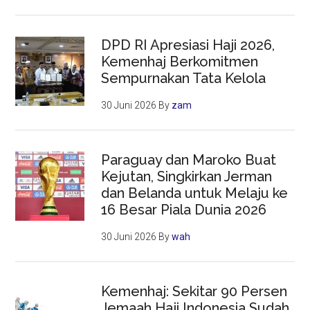
DPD RI Apresiasi Haji 2026,
Kemenhaj Berkomitmen
Sempurnakan Tata Kelola
30 Juni 2026
By
zam
Paraguay dan Maroko Buat
Kejutan, Singkirkan Jerman
dan Belanda untuk Melaju ke
16 Besar Piala Dunia 2026
30 Juni 2026
By
wah
Kemenhaj: Sekitar 90 Persen
Jemaah Haji Indonesia Sudah