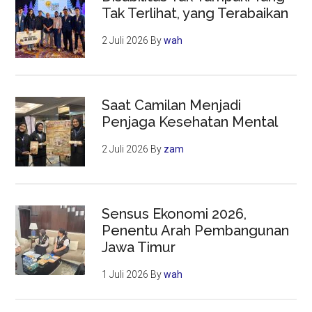
Tak Terlihat, yang Terabaikan
2 Juli 2026
By
wah
Saat Camilan Menjadi
Penjaga Kesehatan Mental
2 Juli 2026
By
zam
Sensus Ekonomi 2026,
Penentu Arah Pembangunan
Jawa Timur
1 Juli 2026
By
wah