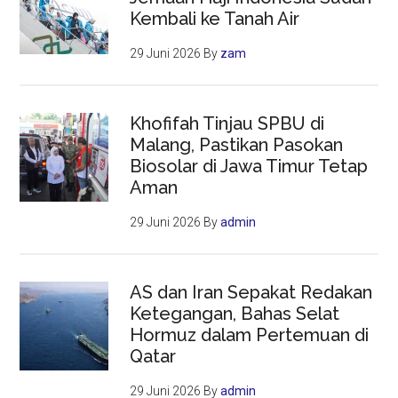
Kembali ke Tanah Air
29 Juni 2026
By
zam
Khofifah Tinjau SPBU di
Malang, Pastikan Pasokan
Biosolar di Jawa Timur Tetap
Aman
29 Juni 2026
By
admin
AS dan Iran Sepakat Redakan
Ketegangan, Bahas Selat
Hormuz dalam Pertemuan di
Qatar
29 Juni 2026
By
admin