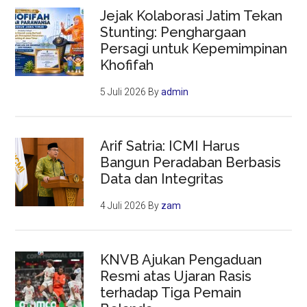
Jejak Kolaborasi Jatim Tekan
Stunting: Penghargaan
Persagi untuk Kepemimpinan
Khofifah
5 Juli 2026
By
admin
Arif Satria: ICMI Harus
Bangun Peradaban Berbasis
Data dan Integritas
4 Juli 2026
By
zam
KNVB Ajukan Pengaduan
Resmi atas Ujaran Rasis
terhadap Tiga Pemain