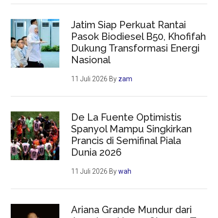
Jatim Siap Perkuat Rantai
Pasok Biodiesel B50, Khofifah
Dukung Transformasi Energi
Nasional
11 Juli 2026
By
zam
De La Fuente Optimistis
Spanyol Mampu Singkirkan
Prancis di Semifinal Piala
Dunia 2026
11 Juli 2026
By
wah
Ariana Grande Mundur dari