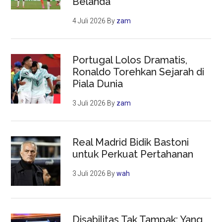
Belanda
4 Juli 2026
By
zam
Portugal Lolos Dramatis,
Ronaldo Torehkan Sejarah di
Piala Dunia
3 Juli 2026
By
zam
Real Madrid Bidik Bastoni
untuk Perkuat Pertahanan
3 Juli 2026
By
wah
Disabilitas Tak Tampak: Yang