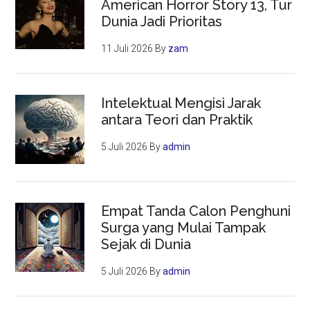
American Horror Story 13, Tur
Dunia Jadi Prioritas
11 Juli 2026
By
zam
Intelektual Mengisi Jarak
antara Teori dan Praktik
5 Juli 2026
By
admin
Empat Tanda Calon Penghuni
Surga yang Mulai Tampak
Sejak di Dunia
5 Juli 2026
By
admin