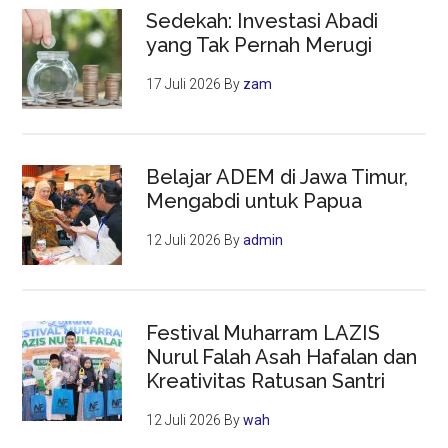
Sedekah: Investasi Abadi
yang Tak Pernah Merugi
17 Juli 2026
By
zam
Belajar ADEM di Jawa Timur,
Mengabdi untuk Papua
12 Juli 2026
By
admin
Festival Muharram LAZIS
Nurul Falah Asah Hafalan dan
Kreativitas Ratusan Santri
12 Juli 2026
By
wah