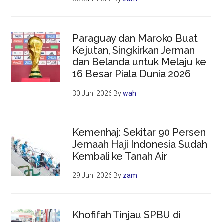
Paraguay dan Maroko Buat
Kejutan, Singkirkan Jerman
dan Belanda untuk Melaju ke
16 Besar Piala Dunia 2026
30 Juni 2026
By
wah
Kemenhaj: Sekitar 90 Persen
Jemaah Haji Indonesia Sudah
Kembali ke Tanah Air
29 Juni 2026
By
zam
Khofifah Tinjau SPBU di