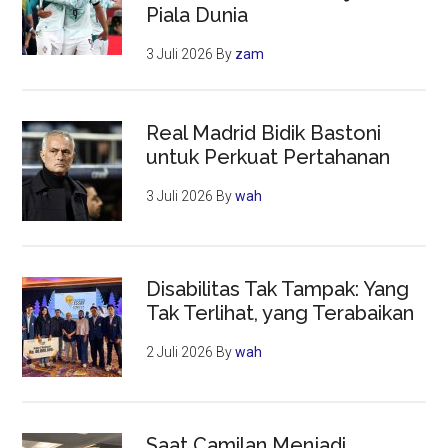
Piala Dunia
3 Juli 2026
By
zam
Real Madrid Bidik Bastoni
untuk Perkuat Pertahanan
3 Juli 2026
By
wah
Disabilitas Tak Tampak: Yang
Tak Terlihat, yang Terabaikan
2 Juli 2026
By
wah
Saat Camilan Menjadi