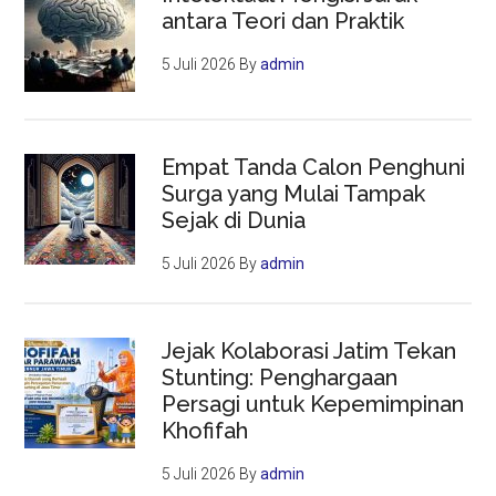
antara Teori dan Praktik
5 Juli 2026
By
admin
Empat Tanda Calon Penghuni
Surga yang Mulai Tampak
Sejak di Dunia
5 Juli 2026
By
admin
Jejak Kolaborasi Jatim Tekan
Stunting: Penghargaan
Persagi untuk Kepemimpinan
Khofifah
5 Juli 2026
By
admin