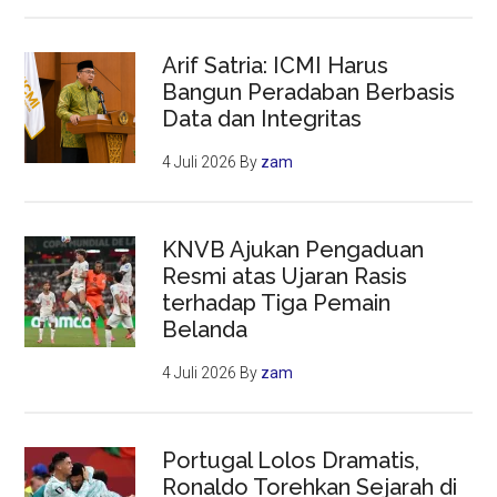
Arif Satria: ICMI Harus
Bangun Peradaban Berbasis
Data dan Integritas
4 Juli 2026
By
zam
KNVB Ajukan Pengaduan
Resmi atas Ujaran Rasis
terhadap Tiga Pemain
Belanda
4 Juli 2026
By
zam
Portugal Lolos Dramatis,
Ronaldo Torehkan Sejarah di