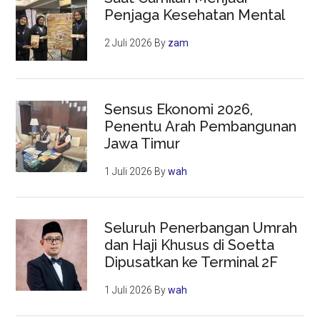
Penjaga Kesehatan Mental
2 Juli 2026
By
zam
Sensus Ekonomi 2026,
Penentu Arah Pembangunan
Jawa Timur
1 Juli 2026
By
wah
Seluruh Penerbangan Umrah
dan Haji Khusus di Soetta
Dipusatkan ke Terminal 2F
1 Juli 2026
By
wah