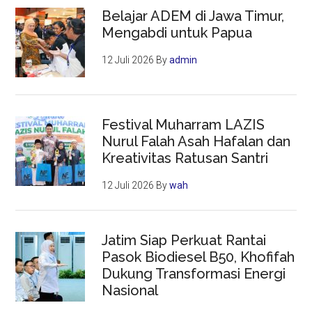
Belajar ADEM di Jawa Timur,
Mengabdi untuk Papua
12 Juli 2026
By
admin
Festival Muharram LAZIS
Nurul Falah Asah Hafalan dan
Kreativitas Ratusan Santri
12 Juli 2026
By
wah
Jatim Siap Perkuat Rantai
Pasok Biodiesel B50, Khofifah
Dukung Transformasi Energi
Nasional