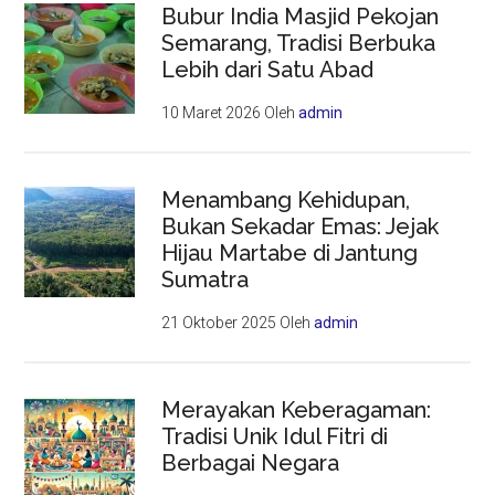
Bubur India Masjid Pekojan
Semarang, Tradisi Berbuka
Lebih dari Satu Abad
10 Maret 2026
Oleh
admin
Menambang Kehidupan,
Bukan Sekadar Emas: Jejak
Hijau Martabe di Jantung
Sumatra
21 Oktober 2025
Oleh
admin
Merayakan Keberagaman:
Tradisi Unik Idul Fitri di
Berbagai Negara