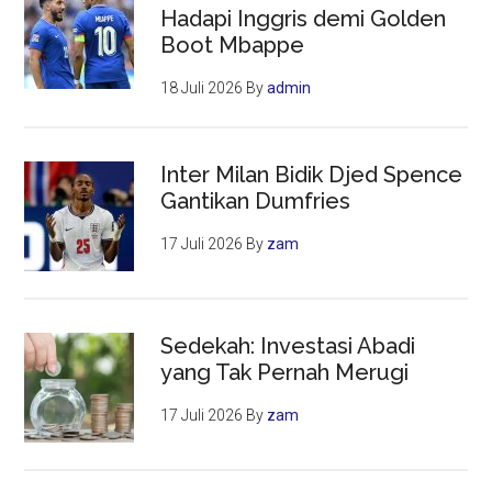
Hadapi Inggris demi Golden
Boot Mbappe
18 Juli 2026
By
admin
Inter Milan Bidik Djed Spence
Gantikan Dumfries
17 Juli 2026
By
zam
Sedekah: Investasi Abadi
yang Tak Pernah Merugi
17 Juli 2026
By
zam