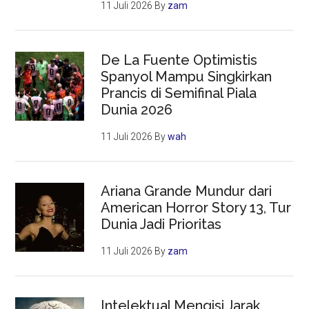
11 Juli 2026
By
zam
De La Fuente Optimistis
Spanyol Mampu Singkirkan
Prancis di Semifinal Piala
Dunia 2026
11 Juli 2026
By
wah
Ariana Grande Mundur dari
American Horror Story 13, Tur
Dunia Jadi Prioritas
11 Juli 2026
By
zam
Intelektual Mengisi Jarak