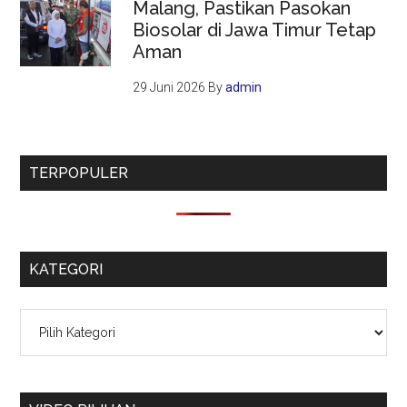
Malang, Pastikan Pasokan
Biosolar di Jawa Timur Tetap
Aman
29 Juni 2026
By
admin
TERPOPULER
KATEGORI
Kategori