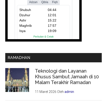
RAMADHAN
Teknologi dan Layanan
Khusus Sambut Jamaah di 10
Malam Terakhir Ramadan
11 Maret 2026
Oleh
admin