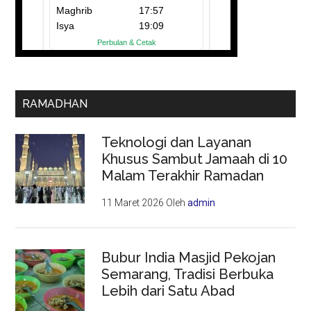
RAMADHAN
Teknologi dan Layanan
Khusus Sambut Jamaah di 10
Malam Terakhir Ramadan
11 Maret 2026
Oleh
admin
Bubur India Masjid Pekojan
Semarang, Tradisi Berbuka
Lebih dari Satu Abad