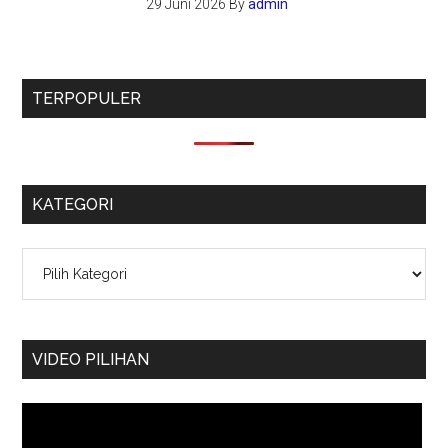
29 Juni 2026
By
admin
TERPOPULER
KATEGORI
Kategori
VIDEO PILIHAN