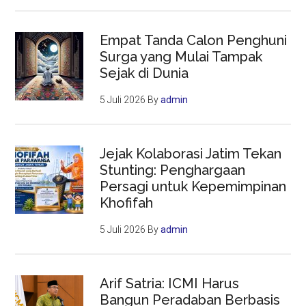
Empat Tanda Calon Penghuni
Surga yang Mulai Tampak
Sejak di Dunia
5 Juli 2026
By
admin
Jejak Kolaborasi Jatim Tekan
Stunting: Penghargaan
Persagi untuk Kepemimpinan
Khofifah
5 Juli 2026
By
admin
Arif Satria: ICMI Harus
Bangun Peradaban Berbasis