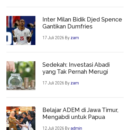
Inter Milan Bidik Djed Spence
Gantikan Dumfries
17 Juli 2026
By
zam
Sedekah: Investasi Abadi
yang Tak Pernah Merugi
17 Juli 2026
By
zam
Belajar ADEM di Jawa Timur,
Mengabdi untuk Papua
12 Juli 2026
By
admin