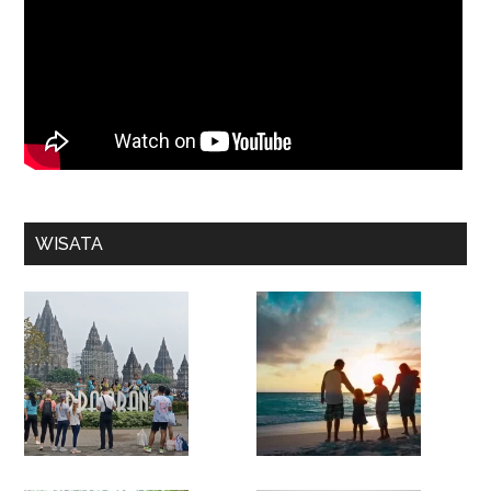
WISATA