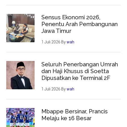
Sensus Ekonomi 2026,
Penentu Arah Pembangunan
Jawa Timur
1 Juli 2026
By
wah
Seluruh Penerbangan Umrah
dan Haji Khusus di Soetta
Dipusatkan ke Terminal 2F
1 Juli 2026
By
wah
Mbappe Bersinar, Prancis
Melaju ke 16 Besar