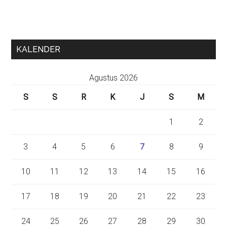
KALENDER
Agustus 2026
S
S
R
K
J
S
M
1
2
3
4
5
6
7
8
9
10
11
12
13
14
15
16
17
18
19
20
21
22
23
24
25
26
27
28
29
30