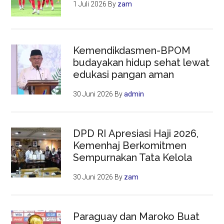
1 Juli 2026
By
zam
Kemendikdasmen-BPOM
budayakan hidup sehat lewat
edukasi pangan aman
30 Juni 2026
By
admin
DPD RI Apresiasi Haji 2026,
Kemenhaj Berkomitmen
Sempurnakan Tata Kelola
30 Juni 2026
By
zam
Paraguay dan Maroko Buat