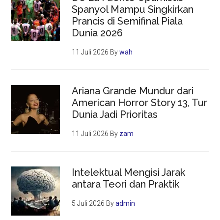
Spanyol Mampu Singkirkan
Prancis di Semifinal Piala
Dunia 2026
11 Juli 2026
By
wah
Ariana Grande Mundur dari
American Horror Story 13, Tur
Dunia Jadi Prioritas
11 Juli 2026
By
zam
Intelektual Mengisi Jarak
antara Teori dan Praktik
5 Juli 2026
By
admin