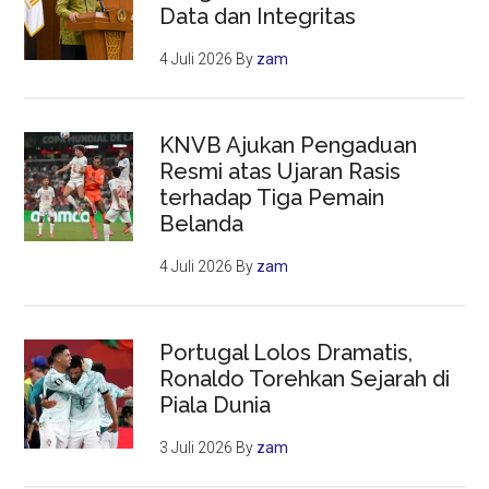
Data dan Integritas
4 Juli 2026
By
zam
KNVB Ajukan Pengaduan
Resmi atas Ujaran Rasis
terhadap Tiga Pemain
Belanda
4 Juli 2026
By
zam
Portugal Lolos Dramatis,
Ronaldo Torehkan Sejarah di
Piala Dunia
3 Juli 2026
By
zam