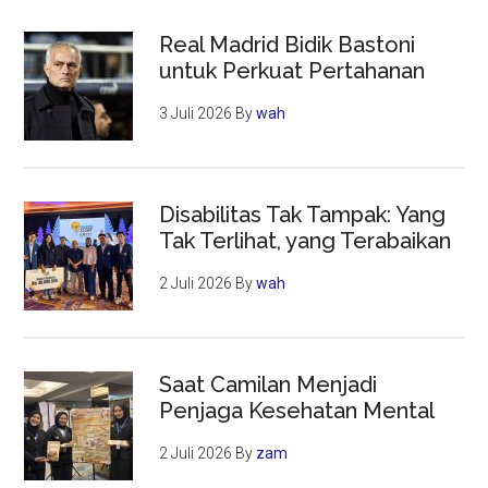
Real Madrid Bidik Bastoni
untuk Perkuat Pertahanan
3 Juli 2026
By
wah
Disabilitas Tak Tampak: Yang
Tak Terlihat, yang Terabaikan
2 Juli 2026
By
wah
Saat Camilan Menjadi
Penjaga Kesehatan Mental
2 Juli 2026
By
zam