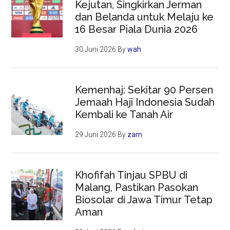
Kejutan, Singkirkan Jerman
dan Belanda untuk Melaju ke
16 Besar Piala Dunia 2026
30 Juni 2026
By
wah
Kemenhaj: Sekitar 90 Persen
Jemaah Haji Indonesia Sudah
Kembali ke Tanah Air
29 Juni 2026
By
zam
Khofifah Tinjau SPBU di
Malang, Pastikan Pasokan
Biosolar di Jawa Timur Tetap
Aman