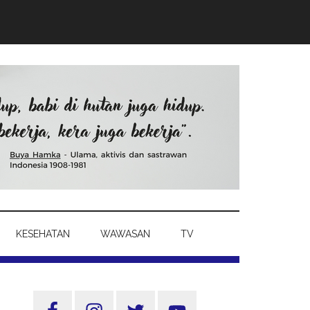
KESEHATAN
WAWASAN
TV
Sidebar