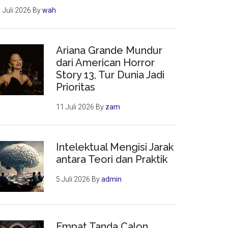
 Juli 2026
By
wah
Ariana Grande Mundur
dari American Horror
Story 13, Tur Dunia Jadi
Prioritas
11 Juli 2026
By
zam
Intelektual Mengisi Jarak
antara Teori dan Praktik
5 Juli 2026
By
admin
Empat Tanda Calon