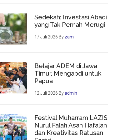
Sedekah: Investasi Abadi
yang Tak Pernah Merugi
17 Juli 2026
By
zam
Belajar ADEM di Jawa
Timur, Mengabdi untuk
Papua
12 Juli 2026
By
admin
Festival Muharram LAZIS
Nurul Falah Asah Hafalan
dan Kreativitas Ratusan