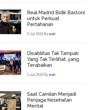
Real Madrid Bidik Bastoni
untuk Perkuat
Pertahanan
3 Juli 2026
By
wah
Disabilitas Tak Tampak:
Yang Tak Terlihat, yang
Terabaikan
2 Juli 2026
By
wah
Saat Camilan Menjadi
Penjaga Kesehatan
Mental