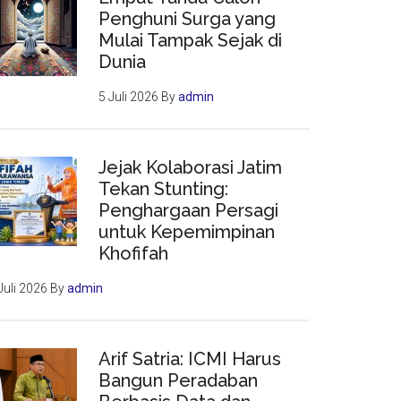
Penghuni Surga yang
Mulai Tampak Sejak di
Dunia
5 Juli 2026
By
admin
Jejak Kolaborasi Jatim
Tekan Stunting:
Penghargaan Persagi
untuk Kepemimpinan
Khofifah
Juli 2026
By
admin
Arif Satria: ICMI Harus
Bangun Peradaban