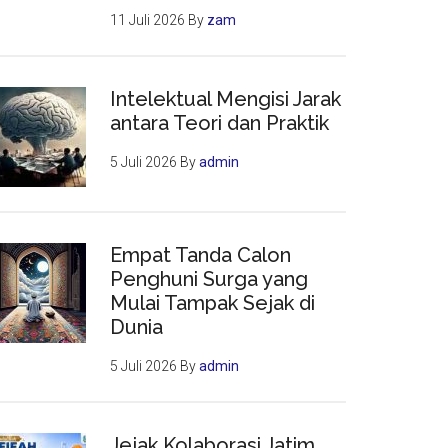
11 Juli 2026
By
zam
Intelektual Mengisi Jarak
antara Teori dan Praktik
5 Juli 2026
By
admin
Empat Tanda Calon
Penghuni Surga yang
Mulai Tampak Sejak di
Dunia
5 Juli 2026
By
admin
Jejak Kolaborasi Jatim