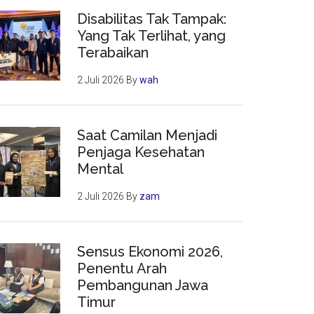
Disabilitas Tak Tampak:
Yang Tak Terlihat, yang
Terabaikan
2 Juli 2026
By
wah
Saat Camilan Menjadi
Penjaga Kesehatan
Mental
2 Juli 2026
By
zam
Sensus Ekonomi 2026,
Penentu Arah
Pembangunan Jawa
Timur