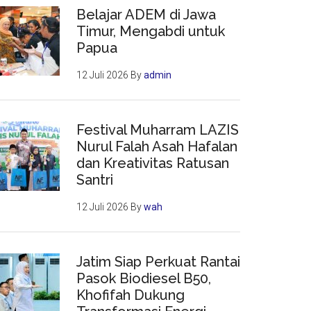
Belajar ADEM di Jawa
Timur, Mengabdi untuk
Papua
12 Juli 2026
By
admin
Festival Muharram LAZIS
Nurul Falah Asah Hafalan
dan Kreativitas Ratusan
Santri
12 Juli 2026
By
wah
Jatim Siap Perkuat Rantai
Pasok Biodiesel B50,
Khofifah Dukung