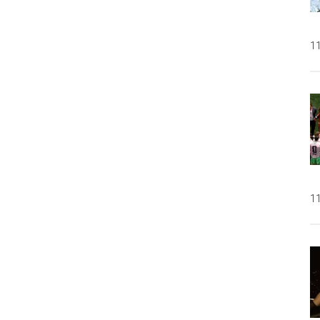
11
11