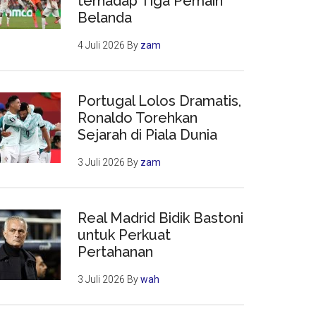
terhadap Tiga Pemain
Belanda
4 Juli 2026
By
zam
Portugal Lolos Dramatis,
Ronaldo Torehkan
Sejarah di Piala Dunia
3 Juli 2026
By
zam
Real Madrid Bidik Bastoni
untuk Perkuat
Pertahanan
3 Juli 2026
By
wah