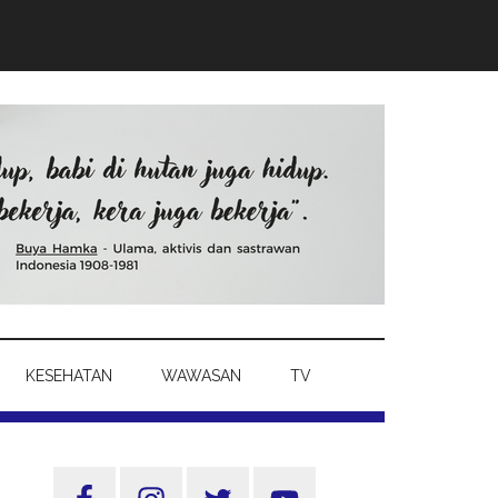
KESEHATAN
WAWASAN
TV
Sidebar