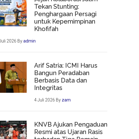
Tekan Stunting:
Penghargaan Persagi
untuk Kepemimpinan
Khofifah
Juli 2026
By
admin
Arif Satria: ICMI Harus
Bangun Peradaban
Berbasis Data dan
Integritas
4 Juli 2026
By
zam
KNVB Ajukan Pengaduan
Resmi atas Ujaran Rasis