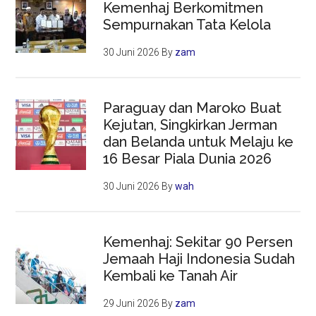
Kemenhaj Berkomitmen
Sempurnakan Tata Kelola
30 Juni 2026
By
zam
Paraguay dan Maroko Buat
Kejutan, Singkirkan Jerman
dan Belanda untuk Melaju ke
16 Besar Piala Dunia 2026
30 Juni 2026
By
wah
Kemenhaj: Sekitar 90 Persen
Jemaah Haji Indonesia Sudah
Kembali ke Tanah Air
29 Juni 2026
By
zam