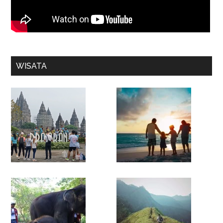
WISATA