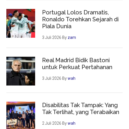
Portugal Lolos Dramatis,
Ronaldo Torehkan Sejarah di
Piala Dunia
3 Juli 2026
By
zam
Real Madrid Bidik Bastoni
untuk Perkuat Pertahanan
3 Juli 2026
By
wah
Disabilitas Tak Tampak: Yang
Tak Terlihat, yang Terabaikan
2 Juli 2026
By
wah