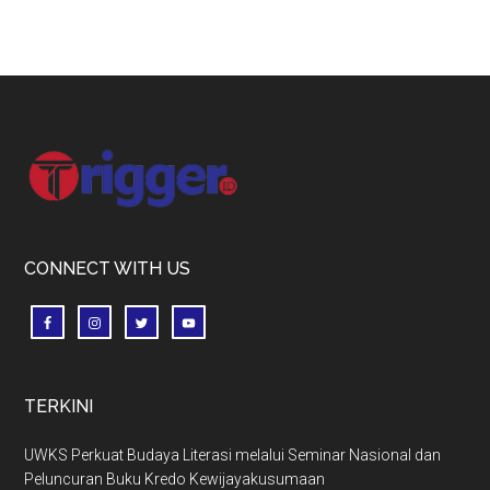
Footer
CONNECT WITH US
TERKINI
UWKS Perkuat Budaya Literasi melalui Seminar Nasional dan
Peluncuran Buku Kredo Kewijayakusumaan