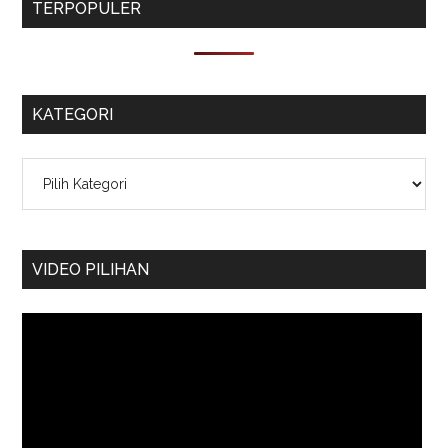
TERPOPULER
KATEGORI
Kategori
VIDEO PILIHAN