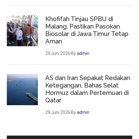
Khofifah Tinjau SPBU di
Malang, Pastikan Pasokan
Biosolar di Jawa Timur Tetap
Aman
29 Juni 2026
By
admin
AS dan Iran Sepakat Redakan
Ketegangan, Bahas Selat
Hormuz dalam Pertemuan di
Qatar
29 Juni 2026
By
admin