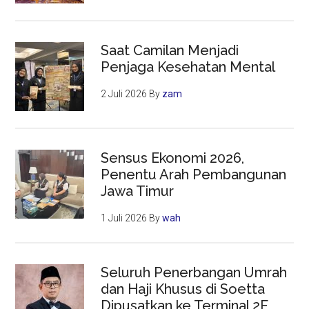
Saat Camilan Menjadi
Penjaga Kesehatan Mental
2 Juli 2026
By
zam
Sensus Ekonomi 2026,
Penentu Arah Pembangunan
Jawa Timur
1 Juli 2026
By
wah
Seluruh Penerbangan Umrah
dan Haji Khusus di Soetta
Dipusatkan ke Terminal 2F