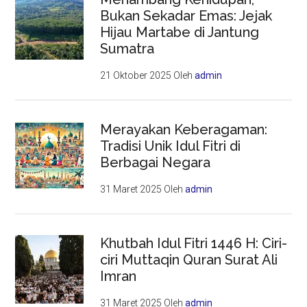
Bukan Sekadar Emas: Jejak
Hijau Martabe di Jantung
Sumatra
21 Oktober 2025
Oleh
admin
Merayakan Keberagaman:
Tradisi Unik Idul Fitri di
Berbagai Negara
31 Maret 2025
Oleh
admin
Khutbah Idul Fitri 1446 H: Ciri-
ciri Muttaqin Quran Surat Ali
Imran
31 Maret 2025
Oleh
admin