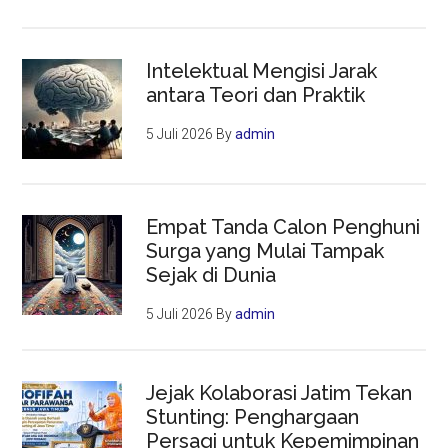
Intelektual Mengisi Jarak
antara Teori dan Praktik
5 Juli 2026
By
admin
Empat Tanda Calon Penghuni
Surga yang Mulai Tampak
Sejak di Dunia
5 Juli 2026
By
admin
Jejak Kolaborasi Jatim Tekan
Stunting: Penghargaan
Persagi untuk Kepemimpinan