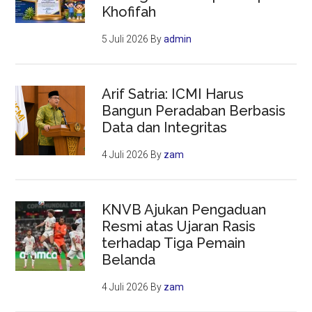
Khofifah
5 Juli 2026
By
admin
Arif Satria: ICMI Harus
Bangun Peradaban Berbasis
Data dan Integritas
4 Juli 2026
By
zam
KNVB Ajukan Pengaduan
Resmi atas Ujaran Rasis
terhadap Tiga Pemain
Belanda
4 Juli 2026
By
zam