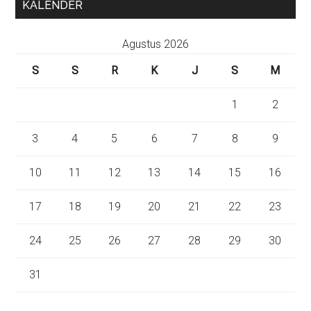
KALENDER
Agustus 2026
S
S
R
K
J
S
M
1
2
3
4
5
6
7
8
9
10
11
12
13
14
15
16
17
18
19
20
21
22
23
24
25
26
27
28
29
30
31