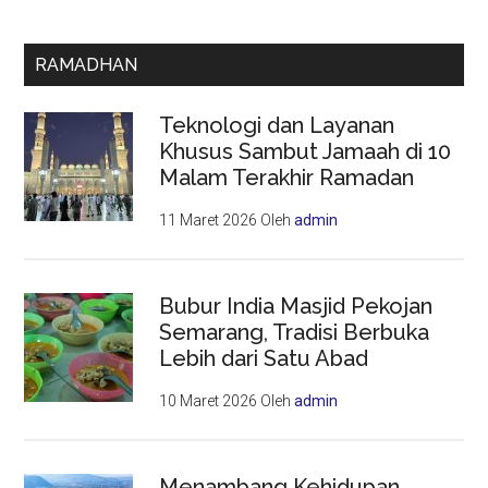
RAMADHAN
Teknologi dan Layanan
Khusus Sambut Jamaah di 10
Malam Terakhir Ramadan
11 Maret 2026
Oleh
admin
Bubur India Masjid Pekojan
Semarang, Tradisi Berbuka
Lebih dari Satu Abad
10 Maret 2026
Oleh
admin
Menambang Kehidupan,