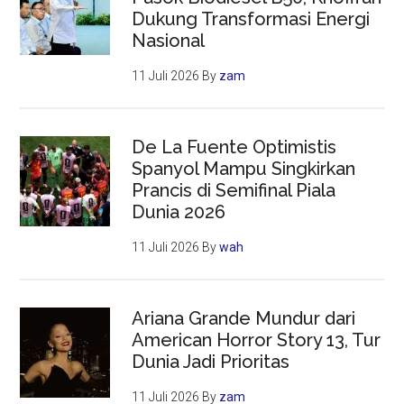
Dukung Transformasi Energi
Nasional
11 Juli 2026
By
zam
De La Fuente Optimistis
Spanyol Mampu Singkirkan
Prancis di Semifinal Piala
Dunia 2026
11 Juli 2026
By
wah
Ariana Grande Mundur dari
American Horror Story 13, Tur
Dunia Jadi Prioritas
11 Juli 2026
By
zam