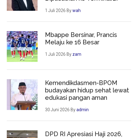
1 Juli 2026
By
wah
Mbappe Bersinar, Prancis
Melaju ke 16 Besar
1 Juli 2026
By
zam
Kemendikdasmen-BPOM
budayakan hidup sehat lewat
edukasi pangan aman
30 Juni 2026
By
admin
DPD RI Apresiasi Haji 2026,