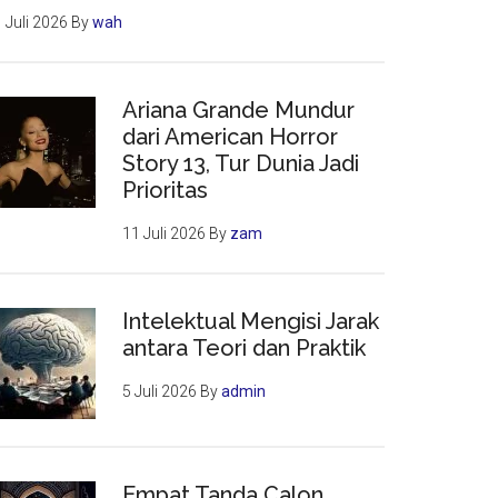
 Juli 2026
By
wah
Ariana Grande Mundur
dari American Horror
Story 13, Tur Dunia Jadi
Prioritas
11 Juli 2026
By
zam
Intelektual Mengisi Jarak
antara Teori dan Praktik
5 Juli 2026
By
admin
Empat Tanda Calon