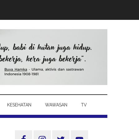
KESEHATAN
WAWASAN
TV
Sidebar