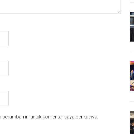
 peramban ini untuk komentar saya berikutnya.