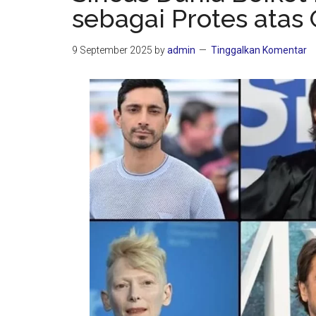
sebagai Protes atas 
9 September 2025
by
admin
Tinggalkan Komentar