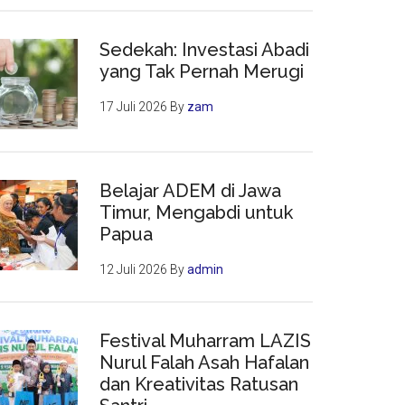
Sedekah: Investasi Abadi
yang Tak Pernah Merugi
17 Juli 2026
By
zam
Belajar ADEM di Jawa
Timur, Mengabdi untuk
Papua
12 Juli 2026
By
admin
Festival Muharram LAZIS
Nurul Falah Asah Hafalan
dan Kreativitas Ratusan