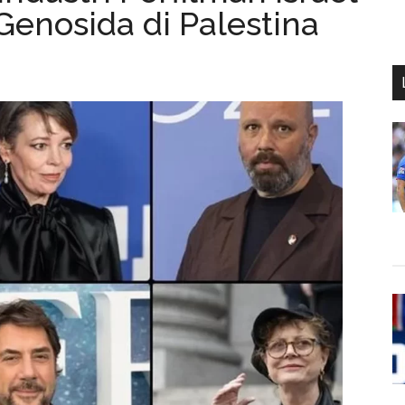
Genosida di Palestina