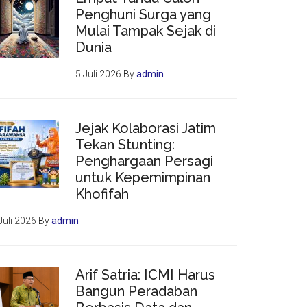
Penghuni Surga yang
Mulai Tampak Sejak di
Dunia
5 Juli 2026
By
admin
Jejak Kolaborasi Jatim
Tekan Stunting:
Penghargaan Persagi
untuk Kepemimpinan
Khofifah
Juli 2026
By
admin
Arif Satria: ICMI Harus
Bangun Peradaban