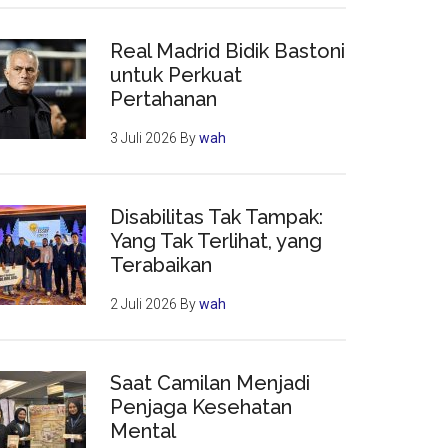
Real Madrid Bidik Bastoni
untuk Perkuat
Pertahanan
3 Juli 2026
By
wah
Disabilitas Tak Tampak:
Yang Tak Terlihat, yang
Terabaikan
2 Juli 2026
By
wah
Saat Camilan Menjadi
Penjaga Kesehatan
Mental