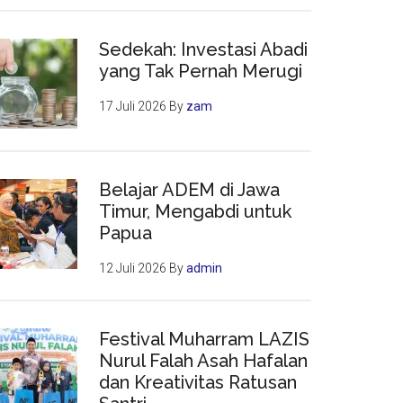
Sedekah: Investasi Abadi
yang Tak Pernah Merugi
17 Juli 2026
By
zam
Belajar ADEM di Jawa
Timur, Mengabdi untuk
Papua
12 Juli 2026
By
admin
Festival Muharram LAZIS
Nurul Falah Asah Hafalan
dan Kreativitas Ratusan