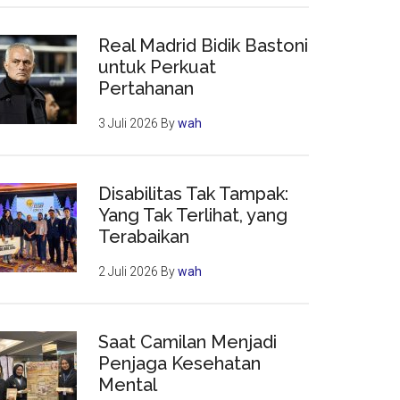
Real Madrid Bidik Bastoni
untuk Perkuat
Pertahanan
3 Juli 2026
By
wah
Disabilitas Tak Tampak:
Yang Tak Terlihat, yang
Terabaikan
2 Juli 2026
By
wah
Saat Camilan Menjadi
Penjaga Kesehatan
Mental