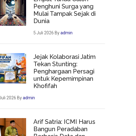
Penghuni Surga yang
Mulai Tampak Sejak di
Dunia
5 Juli 2026
By
admin
Jejak Kolaborasi Jatim
Tekan Stunting:
Penghargaan Persagi
untuk Kepemimpinan
Khofifah
Juli 2026
By
admin
Arif Satria: ICMI Harus
Bangun Peradaban