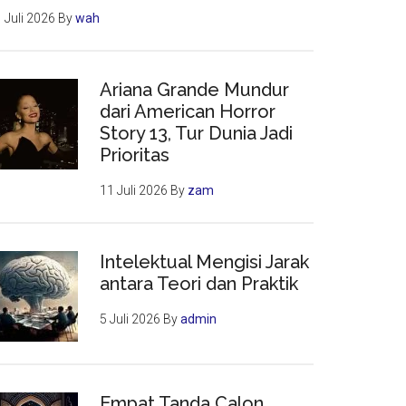
 Juli 2026
By
wah
Ariana Grande Mundur
dari American Horror
Story 13, Tur Dunia Jadi
Prioritas
11 Juli 2026
By
zam
Intelektual Mengisi Jarak
antara Teori dan Praktik
5 Juli 2026
By
admin
Empat Tanda Calon