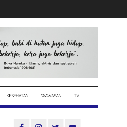
KESEHATAN
WAWASAN
TV
Sidebar