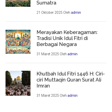
Sumatra
21 Oktober 2025
Oleh
admin
Merayakan Keberagaman:
Tradisi Unik Idul Fitri di
Berbagai Negara
31 Maret 2025
Oleh
admin
Khutbah Idul Fitri 1446 H: Ciri-
ciri Muttaqin Quran Surat Ali
Imran
31 Maret 2025
Oleh
admin