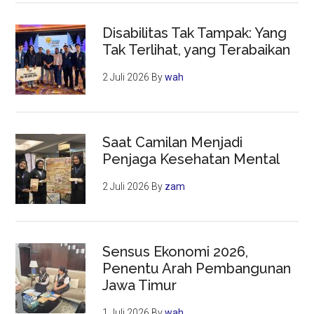
Disabilitas Tak Tampak: Yang
Tak Terlihat, yang Terabaikan
2 Juli 2026
By
wah
Saat Camilan Menjadi
Penjaga Kesehatan Mental
2 Juli 2026
By
zam
Sensus Ekonomi 2026,
Penentu Arah Pembangunan
Jawa Timur
1 Juli 2026
By
wah