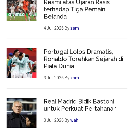
Resmi atas Ujaran Rasis
terhadap Tiga Pemain
Belanda
4 Juli 2026
By
zam
Portugal Lolos Dramatis,
Ronaldo Torehkan Sejarah di
Piala Dunia
3 Juli 2026
By
zam
Real Madrid Bidik Bastoni
untuk Perkuat Pertahanan
3 Juli 2026
By
wah