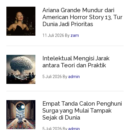
Ariana Grande Mundur dari
American Horror Story 13, Tur
Dunia Jadi Prioritas
11 Juli 2026
By
zam
Intelektual Mengisi Jarak
antara Teori dan Praktik
5 Juli 2026
By
admin
Empat Tanda Calon Penghuni
Surga yang Mulai Tampak
Sejak di Dunia
5 Juli 2026
By
admin