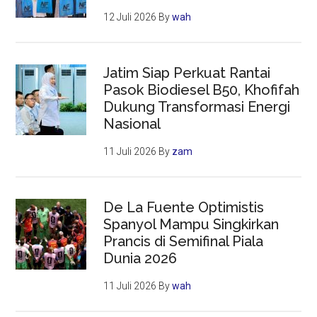
12 Juli 2026
By
wah
Jatim Siap Perkuat Rantai
Pasok Biodiesel B50, Khofifah
Dukung Transformasi Energi
Nasional
11 Juli 2026
By
zam
De La Fuente Optimistis
Spanyol Mampu Singkirkan
Prancis di Semifinal Piala
Dunia 2026
11 Juli 2026
By
wah