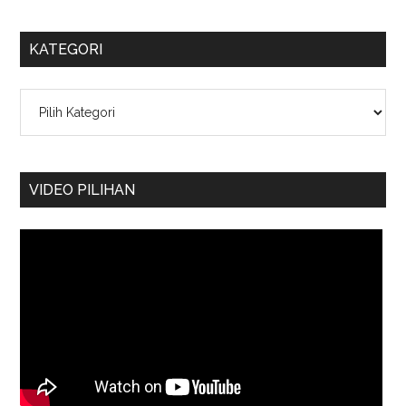
KATEGORI
Kategori
VIDEO PILIHAN