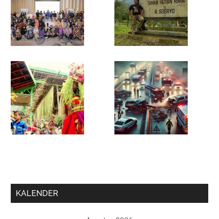
KALENDER