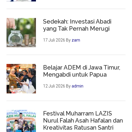
Sedekah: Investasi Abadi
yang Tak Pernah Merugi
17 Juli 2026
By
zam
Belajar ADEM di Jawa Timur,
Mengabdi untuk Papua
12 Juli 2026
By
admin
Festival Muharram LAZIS
Nurul Falah Asah Hafalan dan
Kreativitas Ratusan Santri