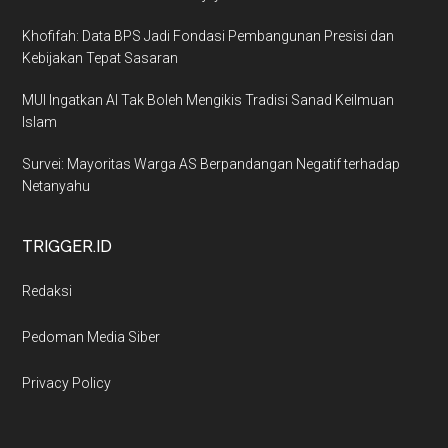
Khofifah: Data BPS Jadi Fondasi Pembangunan Presisi dan
Kebijakan Tepat Sasaran
MUI Ingatkan AI Tak Boleh Mengikis Tradisi Sanad Keilmuan
Islam
Survei: Mayoritas Warga AS Berpandangan Negatif terhadap
Netanyahu
TRIGGER.ID
Redaksi
Pedoman Media Siber
Privacy Policy