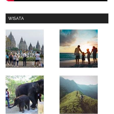
WISATA