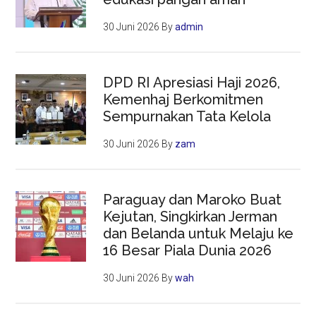
30 Juni 2026
By
admin
DPD RI Apresiasi Haji 2026,
Kemenhaj Berkomitmen
Sempurnakan Tata Kelola
30 Juni 2026
By
zam
Paraguay dan Maroko Buat
Kejutan, Singkirkan Jerman
dan Belanda untuk Melaju ke
16 Besar Piala Dunia 2026
30 Juni 2026
By
wah