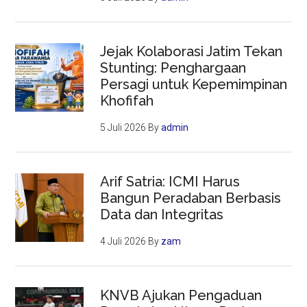
Jejak Kolaborasi Jatim Tekan
Stunting: Penghargaan
Persagi untuk Kepemimpinan
Khofifah
5 Juli 2026
By
admin
Arif Satria: ICMI Harus
Bangun Peradaban Berbasis
Data dan Integritas
4 Juli 2026
By
zam
KNVB Ajukan Pengaduan