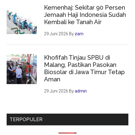
Kemenhaj: Sekitar 90 Persen
Jemaah Haji Indonesia Sudah
Kembali ke Tanah Air
29 Juni 2026
By
zam
Khofifah Tinjau SPBU di
Malang, Pastikan Pasokan
Biosolar di Jawa Timur Tetap
Aman
29 Juni 2026
By
admin
TERPOPULER