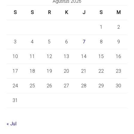
Agustus 2026
S
S
R
K
J
S
M
1
2
3
4
5
6
7
8
9
10
11
12
13
14
15
16
17
18
19
20
21
22
23
24
25
26
27
28
29
30
31
« Jul