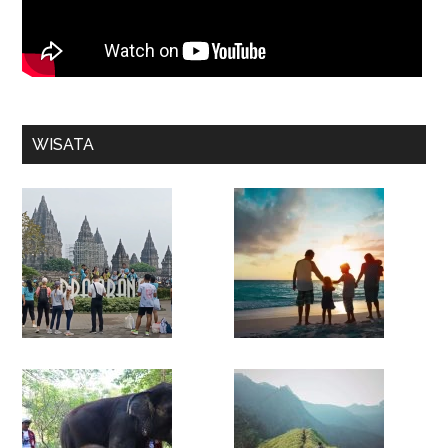
WISATA