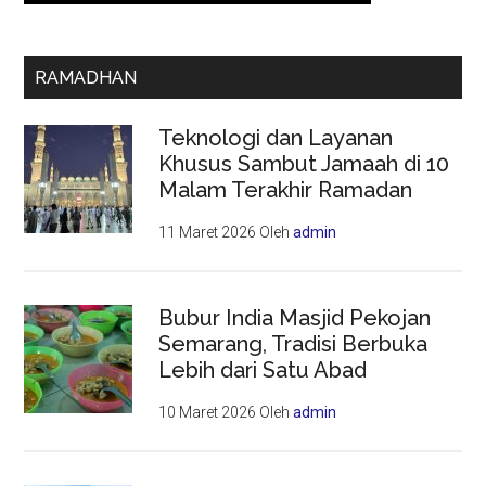
RAMADHAN
Teknologi dan Layanan
Khusus Sambut Jamaah di 10
Malam Terakhir Ramadan
11 Maret 2026
Oleh
admin
Bubur India Masjid Pekojan
Semarang, Tradisi Berbuka
Lebih dari Satu Abad
10 Maret 2026
Oleh
admin