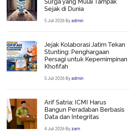
Surga yang Mulai Tampak
Sejak di Dunia
5 Juli 2026
By
admin
Jejak Kolaborasi Jatim Tekan
Stunting: Penghargaan
Persagi untuk Kepemimpinan
Khofifah
5 Juli 2026
By
admin
Arif Satria: ICMI Harus
Bangun Peradaban Berbasis
Data dan Integritas
4 Juli 2026
By
zam