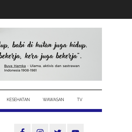
KESEHATAN
WAWASAN
TV
Sidebar