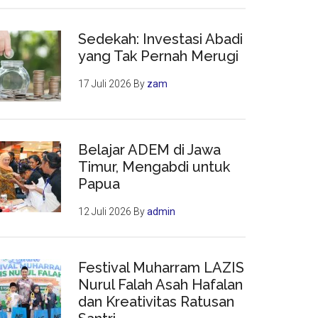
Sedekah: Investasi Abadi
yang Tak Pernah Merugi
17 Juli 2026
By
zam
Belajar ADEM di Jawa
Timur, Mengabdi untuk
Papua
12 Juli 2026
By
admin
Festival Muharram LAZIS
Nurul Falah Asah Hafalan
dan Kreativitas Ratusan