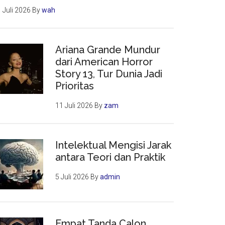
 Juli 2026
By
wah
Ariana Grande Mundur
dari American Horror
Story 13, Tur Dunia Jadi
Prioritas
11 Juli 2026
By
zam
Intelektual Mengisi Jarak
antara Teori dan Praktik
5 Juli 2026
By
admin
Empat Tanda Calon