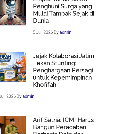
Penghuni Surga yang
Mulai Tampak Sejak di
Dunia
5 Juli 2026
By
admin
Jejak Kolaborasi Jatim
Tekan Stunting:
Penghargaan Persagi
untuk Kepemimpinan
Khofifah
Juli 2026
By
admin
Arif Satria: ICMI Harus
Bangun Peradaban