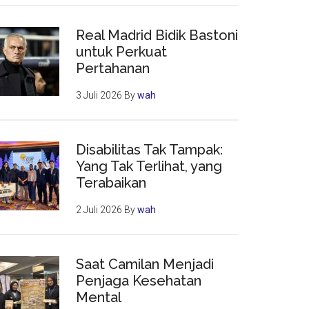
Real Madrid Bidik Bastoni
untuk Perkuat
Pertahanan
3 Juli 2026
By
wah
Disabilitas Tak Tampak:
Yang Tak Terlihat, yang
Terabaikan
2 Juli 2026
By
wah
Saat Camilan Menjadi
Penjaga Kesehatan
Mental