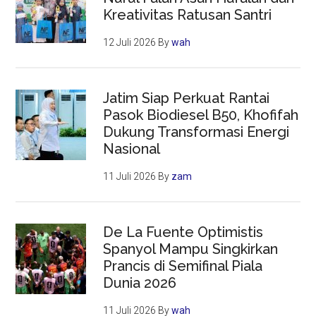
Kreativitas Ratusan Santri
12 Juli 2026
By
wah
Jatim Siap Perkuat Rantai
Pasok Biodiesel B50, Khofifah
Dukung Transformasi Energi
Nasional
11 Juli 2026
By
zam
De La Fuente Optimistis
Spanyol Mampu Singkirkan
Prancis di Semifinal Piala
Dunia 2026
11 Juli 2026
By
wah