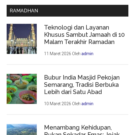
RAMADHAN
Teknologi dan Layanan
Khusus Sambut Jamaah di 10
Malam Terakhir Ramadan
11 Maret 2026
Oleh
admin
Bubur India Masjid Pekojan
Semarang, Tradisi Berbuka
Lebih dari Satu Abad
10 Maret 2026
Oleh
admin
Menambang Kehidupan,
Bukan Sekadar Emas: Jejak