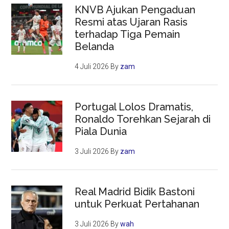
KNVB Ajukan Pengaduan
Resmi atas Ujaran Rasis
terhadap Tiga Pemain
Belanda
4 Juli 2026
By
zam
Portugal Lolos Dramatis,
Ronaldo Torehkan Sejarah di
Piala Dunia
3 Juli 2026
By
zam
Real Madrid Bidik Bastoni
untuk Perkuat Pertahanan
3 Juli 2026
By
wah