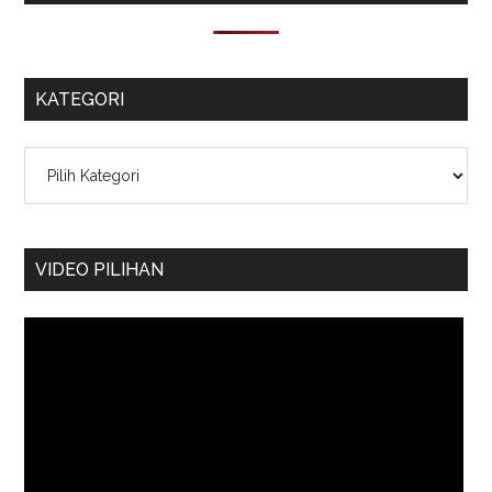
KATEGORI
Kategori
VIDEO PILIHAN