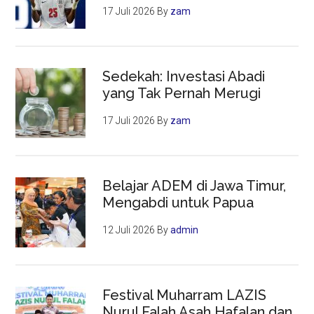
17 Juli 2026
By
zam
Sedekah: Investasi Abadi
yang Tak Pernah Merugi
17 Juli 2026
By
zam
Belajar ADEM di Jawa Timur,
Mengabdi untuk Papua
12 Juli 2026
By
admin
Festival Muharram LAZIS
Nurul Falah Asah Hafalan dan