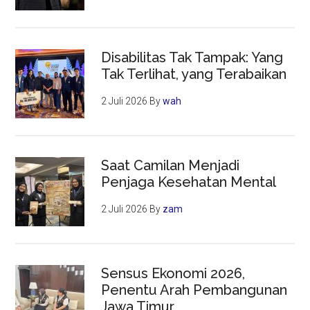
Disabilitas Tak Tampak: Yang
Tak Terlihat, yang Terabaikan
2 Juli 2026
By
wah
Saat Camilan Menjadi
Penjaga Kesehatan Mental
2 Juli 2026
By
zam
Sensus Ekonomi 2026,
Penentu Arah Pembangunan
Jawa Timur