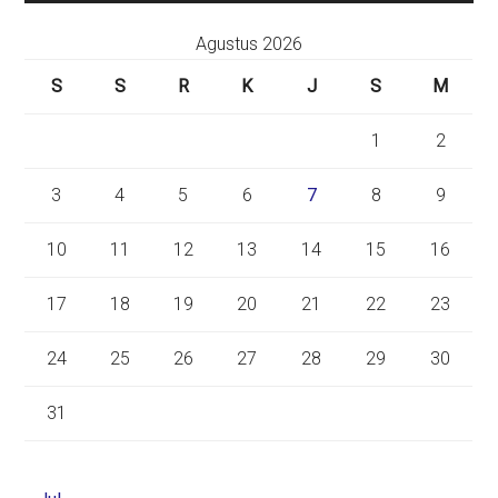
Agustus 2026
S
S
R
K
J
S
M
1
2
3
4
5
6
7
8
9
10
11
12
13
14
15
16
17
18
19
20
21
22
23
24
25
26
27
28
29
30
31