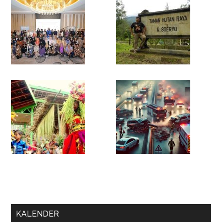
KALENDER