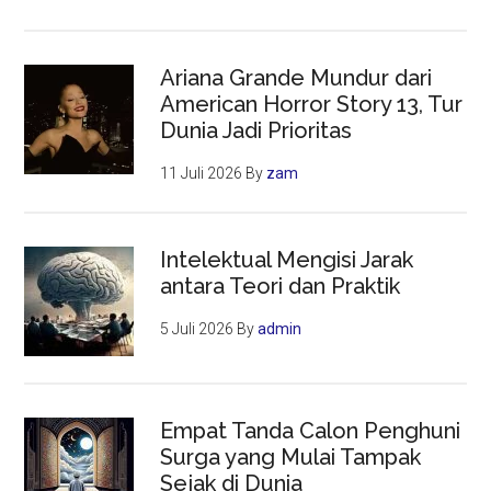
Ariana Grande Mundur dari
American Horror Story 13, Tur
Dunia Jadi Prioritas
11 Juli 2026
By
zam
Intelektual Mengisi Jarak
antara Teori dan Praktik
5 Juli 2026
By
admin
Empat Tanda Calon Penghuni
Surga yang Mulai Tampak
Sejak di Dunia