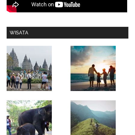
WISATA