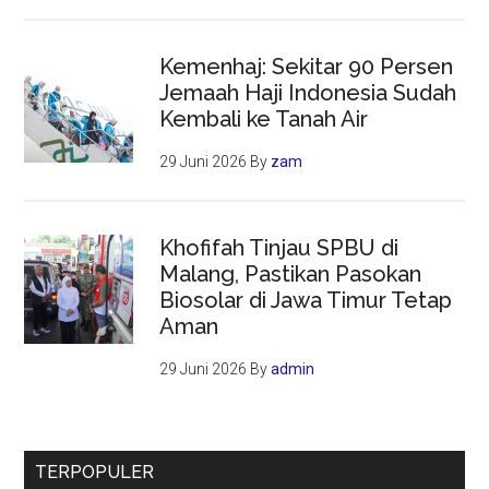
Kemenhaj: Sekitar 90 Persen
Jemaah Haji Indonesia Sudah
Kembali ke Tanah Air
29 Juni 2026
By
zam
Khofifah Tinjau SPBU di
Malang, Pastikan Pasokan
Biosolar di Jawa Timur Tetap
Aman
29 Juni 2026
By
admin
TERPOPULER