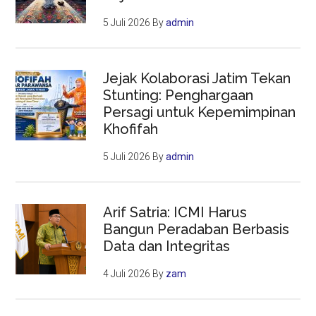
5 Juli 2026
By
admin
Jejak Kolaborasi Jatim Tekan
Stunting: Penghargaan
Persagi untuk Kepemimpinan
Khofifah
5 Juli 2026
By
admin
Arif Satria: ICMI Harus
Bangun Peradaban Berbasis
Data dan Integritas
4 Juli 2026
By
zam