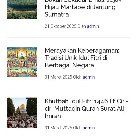
Hijau Martabe di Jantung
Sumatra
21 Oktober 2025
Oleh
admin
Merayakan Keberagaman:
Tradisi Unik Idul Fitri di
Berbagai Negara
31 Maret 2025
Oleh
admin
Khutbah Idul Fitri 1446 H: Ciri-
ciri Muttaqin Quran Surat Ali
Imran
31 Maret 2025
Oleh
admin