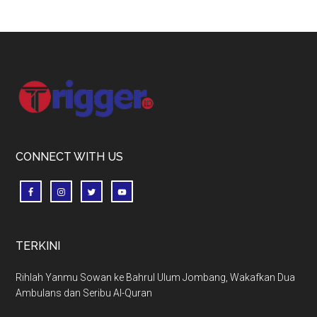
Footer
CONNECT WITH US
TERKINI
Rihlah Yanmu Sowan ke Bahrul Ulum Jombang, Wakafkan Dua
Ambulans dan Seribu Al-Quran