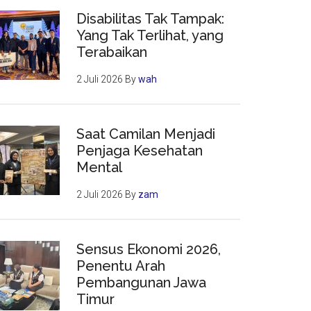
Disabilitas Tak Tampak:
Yang Tak Terlihat, yang
Terabaikan
2 Juli 2026
By
wah
Saat Camilan Menjadi
Penjaga Kesehatan
Mental
2 Juli 2026
By
zam
Sensus Ekonomi 2026,
Penentu Arah
Pembangunan Jawa
Timur