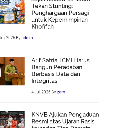
Tekan Stunting:
Penghargaan Persagi
untuk Kepemimpinan
Khofifah
Juli 2026
By
admin
Arif Satria: ICMI Harus
Bangun Peradaban
Berbasis Data dan
Integritas
4 Juli 2026
By
zam
KNVB Ajukan Pengaduan
Resmi atas Ujaran Rasis