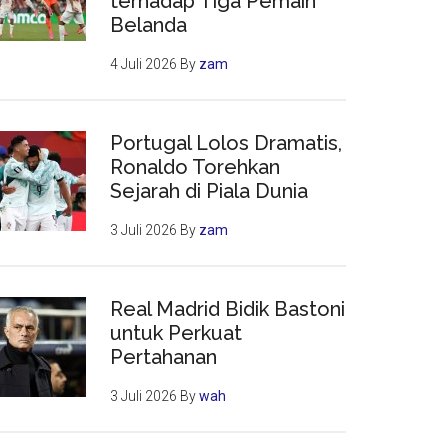
terhadap Tiga Pemain
Belanda
4 Juli 2026
By
zam
Portugal Lolos Dramatis,
Ronaldo Torehkan
Sejarah di Piala Dunia
3 Juli 2026
By
zam
Real Madrid Bidik Bastoni
untuk Perkuat
Pertahanan
3 Juli 2026
By
wah