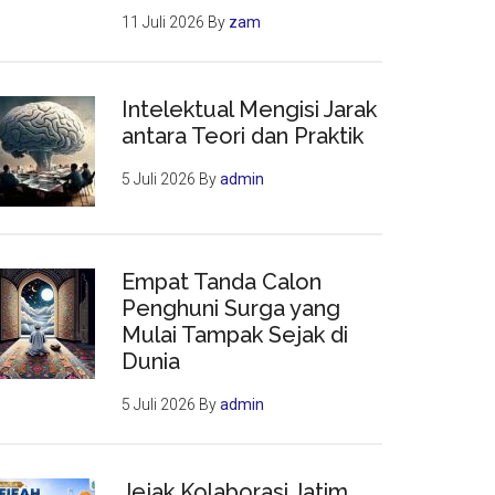
11 Juli 2026
By
zam
Intelektual Mengisi Jarak
antara Teori dan Praktik
5 Juli 2026
By
admin
Empat Tanda Calon
Penghuni Surga yang
Mulai Tampak Sejak di
Dunia
5 Juli 2026
By
admin
Jejak Kolaborasi Jatim