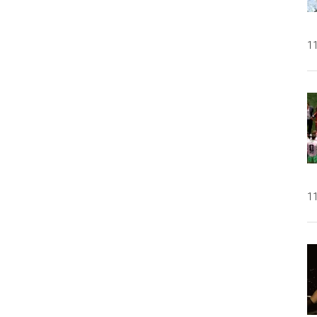
11
11