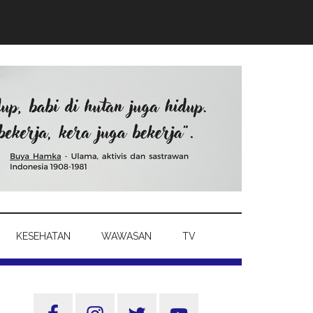
KESEHATAN
WAWASAN
TV
Sidebar