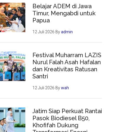
Belajar ADEM di Jawa
Timur, Mengabdi untuk
Papua
12 Juli 2026
By
admin
Festival Muharram LAZIS
Nurul Falah Asah Hafalan
dan Kreativitas Ratusan
Santri
12 Juli 2026
By
wah
Jatim Siap Perkuat Rantai
Pasok Biodiesel B50,
Khofifah Dukung