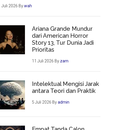
 Juli 2026
By
wah
Ariana Grande Mundur
dari American Horror
Story 13, Tur Dunia Jadi
Prioritas
11 Juli 2026
By
zam
Intelektual Mengisi Jarak
antara Teori dan Praktik
5 Juli 2026
By
admin
Empat Tanda Calon