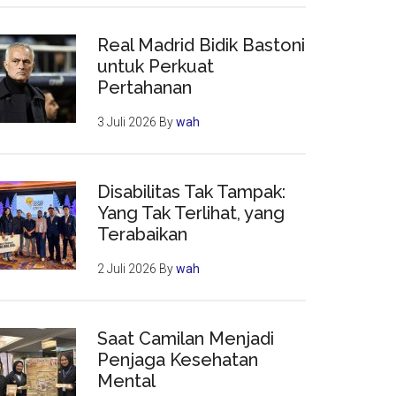
Real Madrid Bidik Bastoni
untuk Perkuat
Pertahanan
3 Juli 2026
By
wah
Disabilitas Tak Tampak:
Yang Tak Terlihat, yang
Terabaikan
2 Juli 2026
By
wah
Saat Camilan Menjadi
Penjaga Kesehatan
Mental