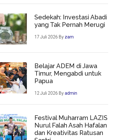
Sedekah: Investasi Abadi
yang Tak Pernah Merugi
17 Juli 2026
By
zam
Belajar ADEM di Jawa
Timur, Mengabdi untuk
Papua
12 Juli 2026
By
admin
Festival Muharram LAZIS
Nurul Falah Asah Hafalan
dan Kreativitas Ratusan