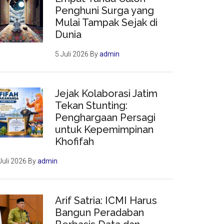
Penghuni Surga yang
Mulai Tampak Sejak di
Dunia
5 Juli 2026
By
admin
Jejak Kolaborasi Jatim
Tekan Stunting:
Penghargaan Persagi
untuk Kepemimpinan
Khofifah
Juli 2026
By
admin
Arif Satria: ICMI Harus
Bangun Peradaban