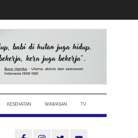
KESEHATAN
WAWASAN
TV
Sidebar