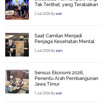
Tak Terlihat, yang Terabaikan
2 Juli 2026
By
wah
Saat Camilan Menjadi
Penjaga Kesehatan Mental
2 Juli 2026
By
zam
Sensus Ekonomi 2026,
Penentu Arah Pembangunan
Jawa Timur
1 Juli 2026
By
wah