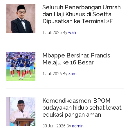
Seluruh Penerbangan Umrah
dan Haji Khusus di Soetta
Dipusatkan ke Terminal 2F
1 Juli 2026
By
wah
Mbappe Bersinar, Prancis
Melaju ke 16 Besar
1 Juli 2026
By
zam
Kemendikdasmen-BPOM
budayakan hidup sehat lewat
edukasi pangan aman
30 Juni 2026
By
admin