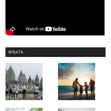
WISATA