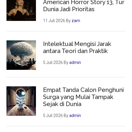
American Horror Story 13, Tur
Dunia Jadi Prioritas
11 Juli 2026
By
zam
Intelektual Mengisi Jarak
antara Teori dan Praktik
5 Juli 2026
By
admin
Empat Tanda Calon Penghuni
Surga yang Mulai Tampak
Sejak di Dunia
5 Juli 2026
By
admin