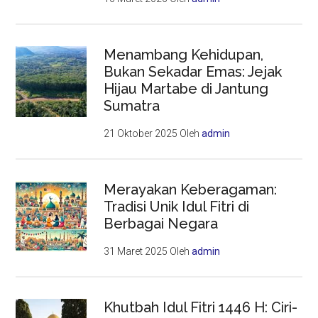
Menambang Kehidupan,
Bukan Sekadar Emas: Jejak
Hijau Martabe di Jantung
Sumatra
21 Oktober 2025
Oleh
admin
Merayakan Keberagaman:
Tradisi Unik Idul Fitri di
Berbagai Negara
31 Maret 2025
Oleh
admin
Khutbah Idul Fitri 1446 H: Ciri-