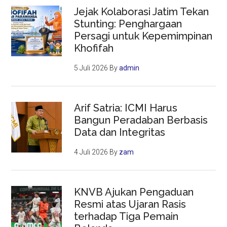
Jejak Kolaborasi Jatim Tekan
Stunting: Penghargaan
Persagi untuk Kepemimpinan
Khofifah
5 Juli 2026
By
admin
Arif Satria: ICMI Harus
Bangun Peradaban Berbasis
Data dan Integritas
4 Juli 2026
By
zam
KNVB Ajukan Pengaduan
Resmi atas Ujaran Rasis
terhadap Tiga Pemain