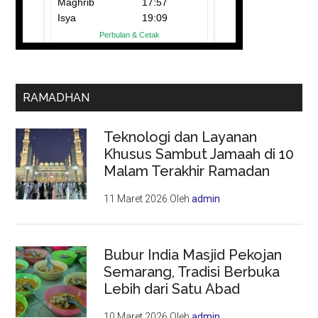
RAMADHAN
Teknologi dan Layanan
Khusus Sambut Jamaah di 10
Malam Terakhir Ramadan
11 Maret 2026
Oleh
admin
Bubur India Masjid Pekojan
Semarang, Tradisi Berbuka
Lebih dari Satu Abad
10 Maret 2026
Oleh
admin