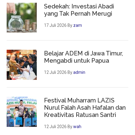
Sedekah: Investasi Abadi
yang Tak Pernah Merugi
17 Juli 2026
By
zam
Belajar ADEM di Jawa Timur,
Mengabdi untuk Papua
12 Juli 2026
By
admin
Festival Muharram LAZIS
Nurul Falah Asah Hafalan dan
Kreativitas Ratusan Santri
12 Juli 2026
By
wah