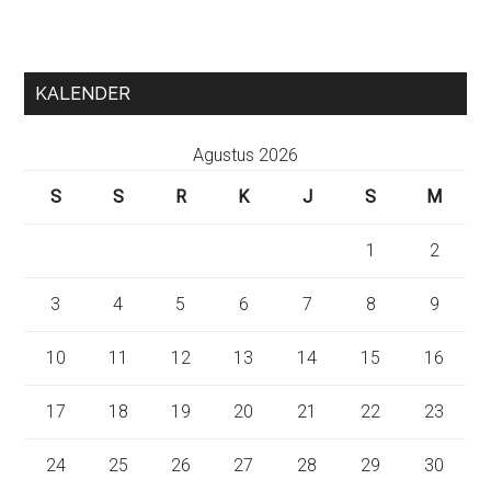
KALENDER
Agustus 2026
S
S
R
K
J
S
M
1
2
3
4
5
6
7
8
9
10
11
12
13
14
15
16
17
18
19
20
21
22
23
24
25
26
27
28
29
30