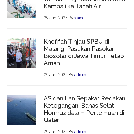
Kembali ke Tanah Air
29 Juni 2026
By
zam
Khofifah Tinjau SPBU di
Malang, Pastikan Pasokan
Biosolar di Jawa Timur Tetap
Aman
29 Juni 2026
By
admin
AS dan Iran Sepakat Redakan
Ketegangan, Bahas Selat
Hormuz dalam Pertemuan di
Qatar
29 Juni 2026
By
admin