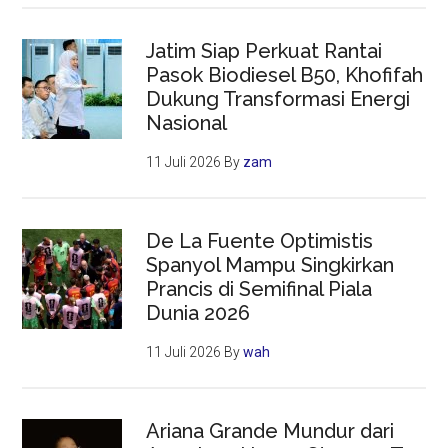
Jatim Siap Perkuat Rantai
Pasok Biodiesel B50, Khofifah
Dukung Transformasi Energi
Nasional
11 Juli 2026
By
zam
De La Fuente Optimistis
Spanyol Mampu Singkirkan
Prancis di Semifinal Piala
Dunia 2026
11 Juli 2026
By
wah
Ariana Grande Mundur dari