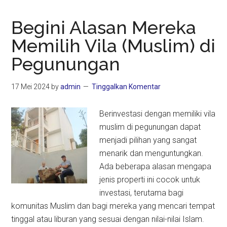
Begini Alasan Mereka
Memilih Vila (Muslim) di
Pegunungan
17 Mei 2024
by
admin
Tinggalkan Komentar
Berinvestasi dengan memiliki vila
muslim di pegunungan dapat
menjadi pilihan yang sangat
menarik dan menguntungkan.
Ada beberapa alasan mengapa
jenis properti ini cocok untuk
investasi, terutama bagi
komunitas Muslim dan bagi mereka yang mencari tempat
tinggal atau liburan yang sesuai dengan nilai-nilai Islam.