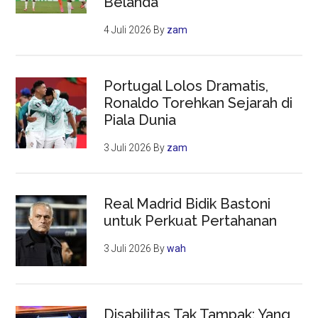
Belanda
4 Juli 2026
By
zam
Portugal Lolos Dramatis,
Ronaldo Torehkan Sejarah di
Piala Dunia
3 Juli 2026
By
zam
Real Madrid Bidik Bastoni
untuk Perkuat Pertahanan
3 Juli 2026
By
wah
Disabilitas Tak Tampak: Yang