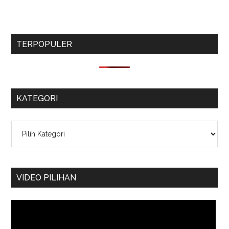
TERPOPULER
KATEGORI
Kategori
VIDEO PILIHAN