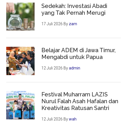
Sedekah: Investasi Abadi
yang Tak Pernah Merugi
17 Juli 2026
By
zam
Belajar ADEM di Jawa Timur,
Mengabdi untuk Papua
12 Juli 2026
By
admin
Festival Muharram LAZIS
Nurul Falah Asah Hafalan dan
Kreativitas Ratusan Santri
12 Juli 2026
By
wah