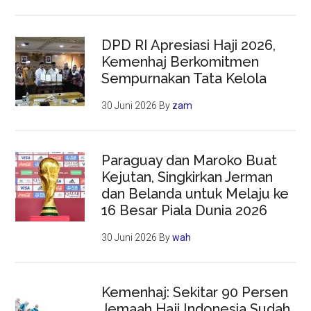
DPD RI Apresiasi Haji 2026,
Kemenhaj Berkomitmen
Sempurnakan Tata Kelola
30 Juni 2026
By
zam
Paraguay dan Maroko Buat
Kejutan, Singkirkan Jerman
dan Belanda untuk Melaju ke
16 Besar Piala Dunia 2026
30 Juni 2026
By
wah
Kemenhaj: Sekitar 90 Persen
Jemaah Haji Indonesia Sudah