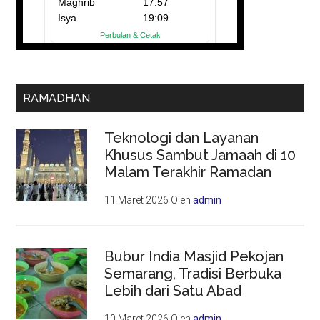
RAMADHAN
Teknologi dan Layanan
Khusus Sambut Jamaah di 10
Malam Terakhir Ramadan
11 Maret 2026
Oleh
admin
Bubur India Masjid Pekojan
Semarang, Tradisi Berbuka
Lebih dari Satu Abad
10 Maret 2026
Oleh
admin