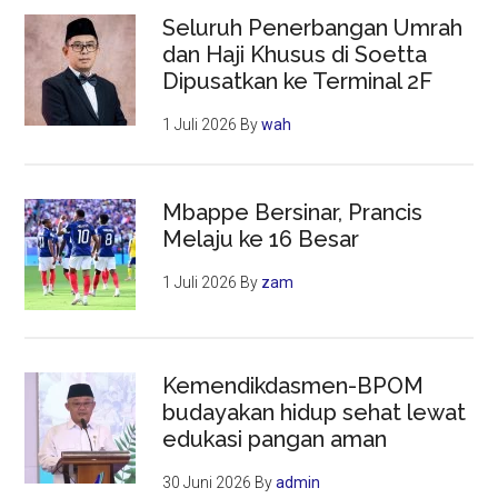
Seluruh Penerbangan Umrah
dan Haji Khusus di Soetta
Dipusatkan ke Terminal 2F
1 Juli 2026
By
wah
Mbappe Bersinar, Prancis
Melaju ke 16 Besar
1 Juli 2026
By
zam
Kemendikdasmen-BPOM
budayakan hidup sehat lewat
edukasi pangan aman
30 Juni 2026
By
admin