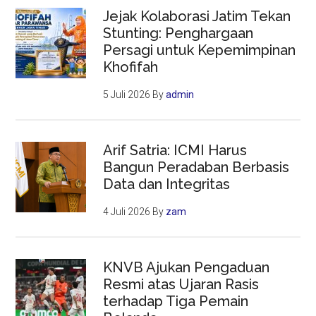
Jejak Kolaborasi Jatim Tekan
Stunting: Penghargaan
Persagi untuk Kepemimpinan
Khofifah
5 Juli 2026
By
admin
Arif Satria: ICMI Harus
Bangun Peradaban Berbasis
Data dan Integritas
4 Juli 2026
By
zam
KNVB Ajukan Pengaduan
Resmi atas Ujaran Rasis
terhadap Tiga Pemain