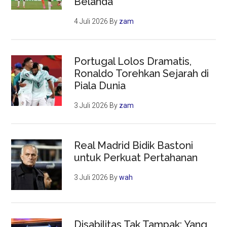
Belanda
4 Juli 2026
By
zam
Portugal Lolos Dramatis,
Ronaldo Torehkan Sejarah di
Piala Dunia
3 Juli 2026
By
zam
Real Madrid Bidik Bastoni
untuk Perkuat Pertahanan
3 Juli 2026
By
wah
Disabilitas Tak Tampak: Yang