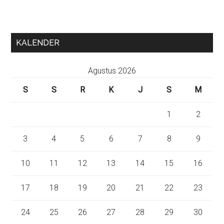
KALENDER
Agustus 2026
S
S
R
K
J
S
M
1
2
3
4
5
6
7
8
9
10
11
12
13
14
15
16
17
18
19
20
21
22
23
24
25
26
27
28
29
30