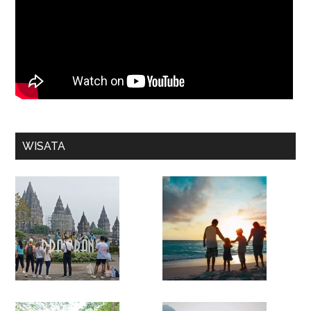
WISATA