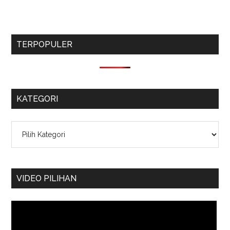
TERPOPULER
KATEGORI
Kategori
VIDEO PILIHAN