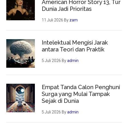
American Horror Story 13, Tur
Dunia Jadi Prioritas
11 Juli 2026
By
zam
Intelektual Mengisi Jarak
antara Teori dan Praktik
5 Juli 2026
By
admin
Empat Tanda Calon Penghuni
Surga yang Mulai Tampak
Sejak di Dunia
5 Juli 2026
By
admin