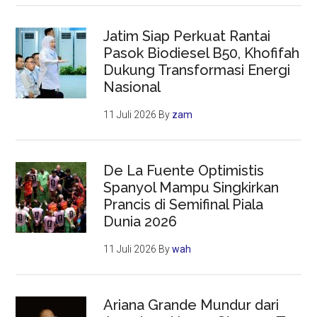
Jatim Siap Perkuat Rantai
Pasok Biodiesel B50, Khofifah
Dukung Transformasi Energi
Nasional
11 Juli 2026
By
zam
De La Fuente Optimistis
Spanyol Mampu Singkirkan
Prancis di Semifinal Piala
Dunia 2026
11 Juli 2026
By
wah
Ariana Grande Mundur dari