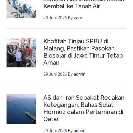
Kembali ke Tanah Air
29 Juni 2026
By
zam
Khofifah Tinjau SPBU di
Malang, Pastikan Pasokan
Biosolar di Jawa Timur Tetap
Aman
29 Juni 2026
By
admin
AS dan Iran Sepakat Redakan
Ketegangan, Bahas Selat
Hormuz dalam Pertemuan di
Qatar
29 Juni 2026
By
admin