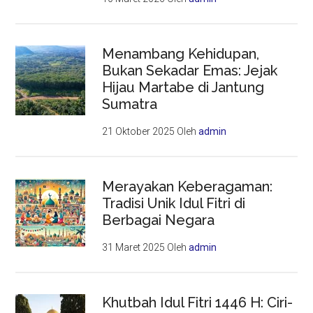
Menambang Kehidupan,
Bukan Sekadar Emas: Jejak
Hijau Martabe di Jantung
Sumatra
21 Oktober 2025
Oleh
admin
Merayakan Keberagaman:
Tradisi Unik Idul Fitri di
Berbagai Negara
31 Maret 2025
Oleh
admin
Khutbah Idul Fitri 1446 H: Ciri-