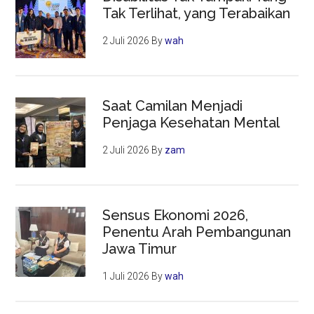
Tak Terlihat, yang Terabaikan
2 Juli 2026
By
wah
Saat Camilan Menjadi
Penjaga Kesehatan Mental
2 Juli 2026
By
zam
Sensus Ekonomi 2026,
Penentu Arah Pembangunan
Jawa Timur
1 Juli 2026
By
wah