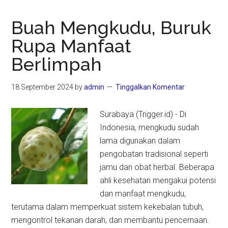
Buah Mengkudu, Buruk
Rupa Manfaat
Berlimpah
18 September 2024
by
admin
Tinggalkan Komentar
Surabaya (Trigger.id) - Di
Indonesia, mengkudu sudah
lama digunakan dalam
pengobatan tradisional seperti
jamu dan obat herbal. Beberapa
ahli kesehatan mengakui potensi
dan manfaat mengkudu,
terutama dalam memperkuat sistem kekebalan tubuh,
mengontrol tekanan darah, dan membantu pencernaan.