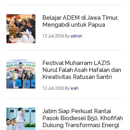
Belajar ADEM di Jawa Timur,
Mengabdi untuk Papua
12 Juli 2026
By
admin
Festival Muharram LAZIS
Nurul Falah Asah Hafalan dan
Kreativitas Ratusan Santri
12 Juli 2026
By
wah
Jatim Siap Perkuat Rantai
Pasok Biodiesel B50, Khofifah
Dukung Transformasi Energi