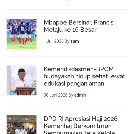
Mbappe Bersinar, Prancis
Melaju ke 16 Besar
1 Juli 2026
By
zam
Kemendikdasmen-BPOM
budayakan hidup sehat lewat
edukasi pangan aman
30 Juni 2026
By
admin
DPD RI Apresiasi Haji 2026,
Kemenhaj Berkomitmen
Sempurnakan Tata Kelola