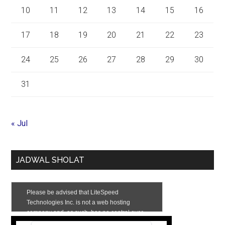
10
11
12
13
14
15
16
17
18
19
20
21
22
23
24
25
26
27
28
29
30
31
« Jul
JADWAL SHOLAT