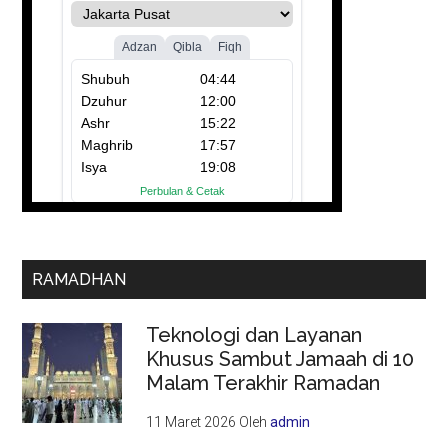
RAMADHAN
Teknologi dan Layanan
Khusus Sambut Jamaah di 10
Malam Terakhir Ramadan
11 Maret 2026
Oleh
admin