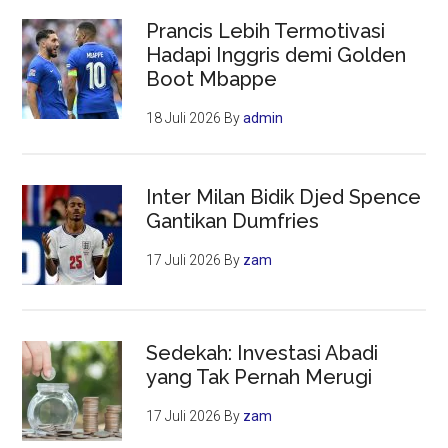
Prancis Lebih Termotivasi
Hadapi Inggris demi Golden
Boot Mbappe
18 Juli 2026
By
admin
Inter Milan Bidik Djed Spence
Gantikan Dumfries
17 Juli 2026
By
zam
Sedekah: Investasi Abadi
yang Tak Pernah Merugi
17 Juli 2026
By
zam