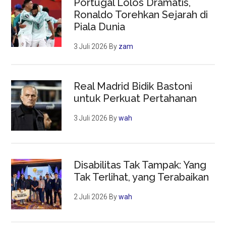
Portugal Lolos Dramatis,
Ronaldo Torehkan Sejarah di
Piala Dunia
3 Juli 2026
By
zam
Real Madrid Bidik Bastoni
untuk Perkuat Pertahanan
3 Juli 2026
By
wah
Disabilitas Tak Tampak: Yang
Tak Terlihat, yang Terabaikan
2 Juli 2026
By
wah