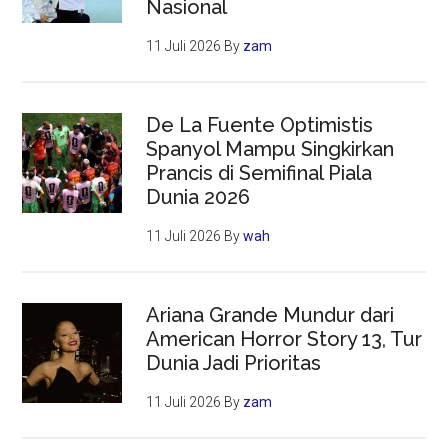
Nasional
11 Juli 2026
By
zam
De La Fuente Optimistis
Spanyol Mampu Singkirkan
Prancis di Semifinal Piala
Dunia 2026
11 Juli 2026
By
wah
Ariana Grande Mundur dari
American Horror Story 13, Tur
Dunia Jadi Prioritas
11 Juli 2026
By
zam