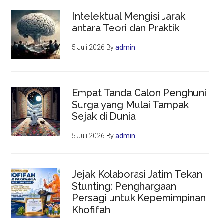
Intelektual Mengisi Jarak
antara Teori dan Praktik
5 Juli 2026
By
admin
Empat Tanda Calon Penghuni
Surga yang Mulai Tampak
Sejak di Dunia
5 Juli 2026
By
admin
Jejak Kolaborasi Jatim Tekan
Stunting: Penghargaan
Persagi untuk Kepemimpinan
Khofifah