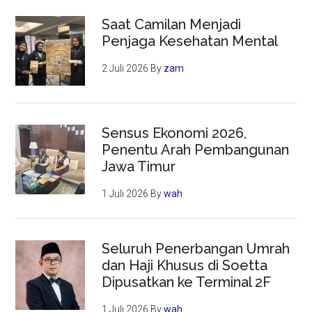
Saat Camilan Menjadi
Penjaga Kesehatan Mental
2 Juli 2026
By
zam
Sensus Ekonomi 2026,
Penentu Arah Pembangunan
Jawa Timur
1 Juli 2026
By
wah
Seluruh Penerbangan Umrah
dan Haji Khusus di Soetta
Dipusatkan ke Terminal 2F
1 Juli 2026
By
wah