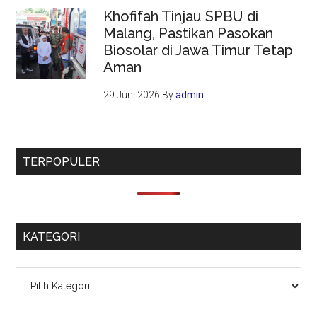
Khofifah Tinjau SPBU di
Malang, Pastikan Pasokan
Biosolar di Jawa Timur Tetap
Aman
29 Juni 2026
By
admin
TERPOPULER
KATEGORI
Kategori