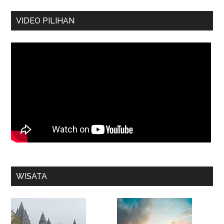
VIDEO PILIHAN
WISATA