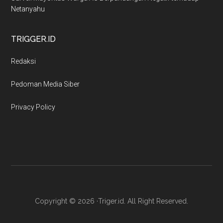
Netanyahu
TRIGGER.ID
Redaksi
Pedoman Media Siber
Privacy Policy
Copyright © 2026 ·Triger.id. All Right Reserved.