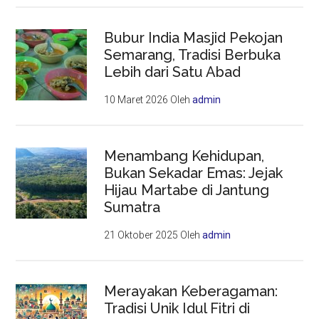
Bubur India Masjid Pekojan
Semarang, Tradisi Berbuka
Lebih dari Satu Abad
10 Maret 2026
Oleh
admin
Menambang Kehidupan,
Bukan Sekadar Emas: Jejak
Hijau Martabe di Jantung
Sumatra
21 Oktober 2025
Oleh
admin
Merayakan Keberagaman:
Tradisi Unik Idul Fitri di