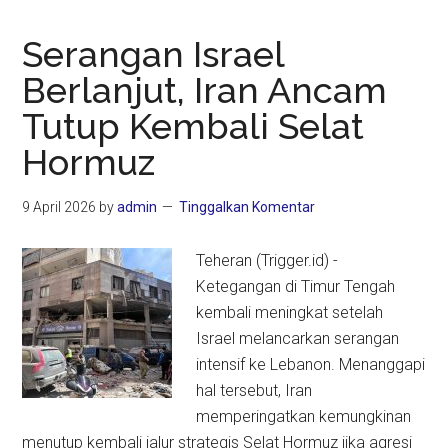
Serangan Israel
Berlanjut, Iran Ancam
Tutup Kembali Selat
Hormuz
9 April 2026
by
admin
Tinggalkan Komentar
Teheran (Trigger.id) -
Ketegangan di Timur Tengah
kembali meningkat setelah
Israel melancarkan serangan
intensif ke Lebanon. Menanggapi
hal tersebut, Iran
memperingatkan kemungkinan
menutup kembali jalur strategis Selat Hormuz jika agresi