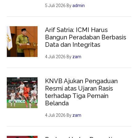
5 Juli 2026
By
admin
Arif Satria: ICMI Harus
Bangun Peradaban Berbasis
Data dan Integritas
4 Juli 2026
By
zam
KNVB Ajukan Pengaduan
Resmi atas Ujaran Rasis
terhadap Tiga Pemain
Belanda
4 Juli 2026
By
zam