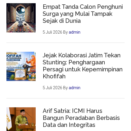
Empat Tanda Calon Penghuni
Surga yang Mulai Tampak
Sejak di Dunia
5 Juli 2026
By
admin
Jejak Kolaborasi Jatim Tekan
Stunting: Penghargaan
Persagi untuk Kepemimpinan
Khofifah
5 Juli 2026
By
admin
Arif Satria: ICMI Harus
Bangun Peradaban Berbasis
Data dan Integritas