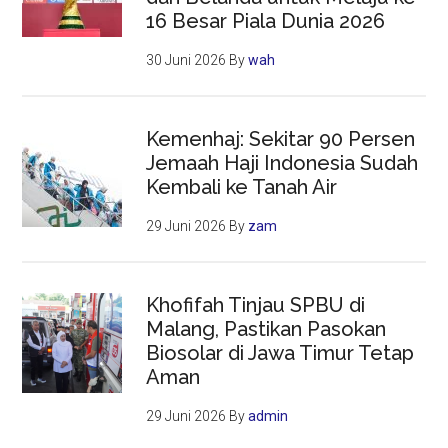
16 Besar Piala Dunia 2026
30 Juni 2026
By
wah
Kemenhaj: Sekitar 90 Persen
Jemaah Haji Indonesia Sudah
Kembali ke Tanah Air
29 Juni 2026
By
zam
Khofifah Tinjau SPBU di
Malang, Pastikan Pasokan
Biosolar di Jawa Timur Tetap
Aman
29 Juni 2026
By
admin