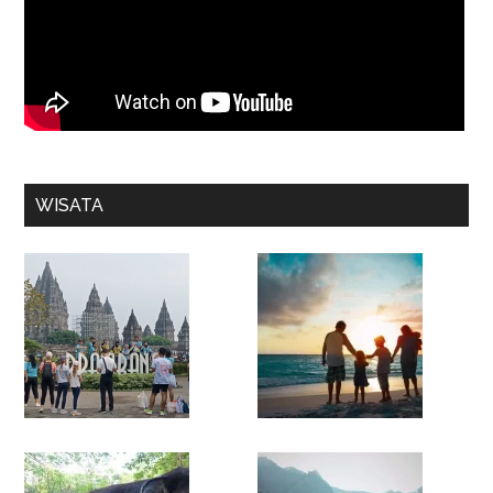
WISATA