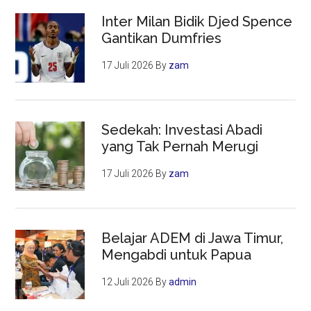
Inter Milan Bidik Djed Spence
Gantikan Dumfries
17 Juli 2026
By
zam
Sedekah: Investasi Abadi
yang Tak Pernah Merugi
17 Juli 2026
By
zam
Belajar ADEM di Jawa Timur,
Mengabdi untuk Papua
12 Juli 2026
By
admin