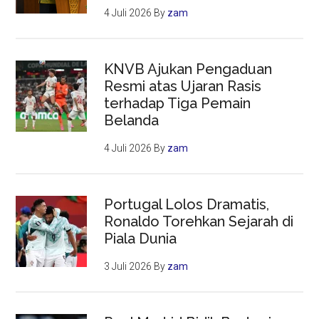
4 Juli 2026
By
zam
KNVB Ajukan Pengaduan
Resmi atas Ujaran Rasis
terhadap Tiga Pemain
Belanda
4 Juli 2026
By
zam
Portugal Lolos Dramatis,
Ronaldo Torehkan Sejarah di
Piala Dunia
3 Juli 2026
By
zam