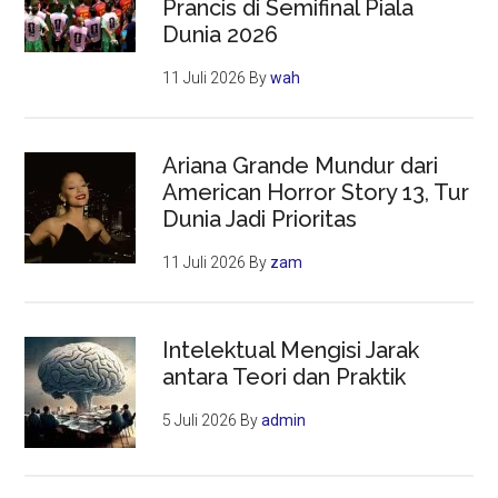
Prancis di Semifinal Piala
Dunia 2026
11 Juli 2026
By
wah
Ariana Grande Mundur dari
American Horror Story 13, Tur
Dunia Jadi Prioritas
11 Juli 2026
By
zam
Intelektual Mengisi Jarak
antara Teori dan Praktik
5 Juli 2026
By
admin