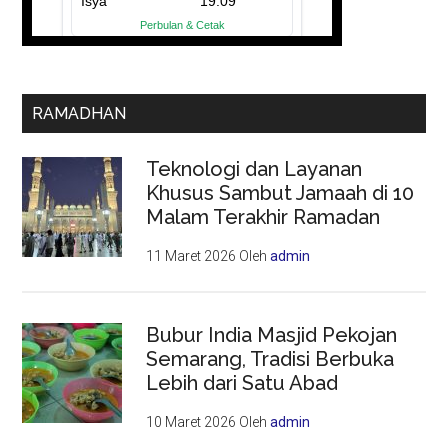
RAMADHAN
Teknologi dan Layanan
Khusus Sambut Jamaah di 10
Malam Terakhir Ramadan
11 Maret 2026
Oleh
admin
Bubur India Masjid Pekojan
Semarang, Tradisi Berbuka
Lebih dari Satu Abad
10 Maret 2026
Oleh
admin