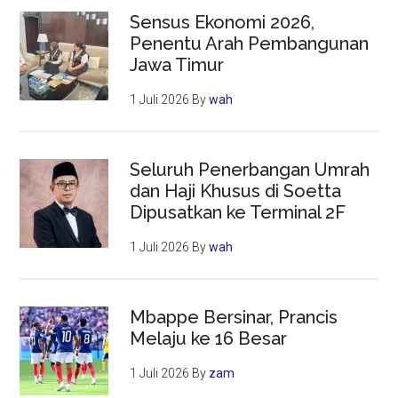
Sensus Ekonomi 2026,
Penentu Arah Pembangunan
Jawa Timur
1 Juli 2026
By
wah
Seluruh Penerbangan Umrah
dan Haji Khusus di Soetta
Dipusatkan ke Terminal 2F
1 Juli 2026
By
wah
Mbappe Bersinar, Prancis
Melaju ke 16 Besar
1 Juli 2026
By
zam