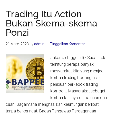
Trading Itu Action
Bukan Skema-skema
Ponzi
21 Maret 2023
by
admin
Tinggalkan Komentar
Jakarta (Trigger.id) - Sudah tak
terhitung berapa banyak
masyarakat kita yang menjadi
korban trading bodong alias
penipuan berkedok trading
komoditi. Masyarakat sebagai
korban tahunya cuma cuan dan
cuan. Bagaimana menghasilkan keuntungan berlipat
tanpa berkeringat. Badan Pengawas Perdagangan