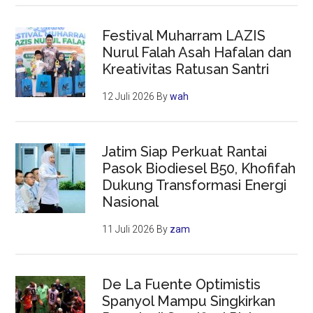
Festival Muharram LAZIS
Nurul Falah Asah Hafalan dan
Kreativitas Ratusan Santri
12 Juli 2026
By
wah
Jatim Siap Perkuat Rantai
Pasok Biodiesel B50, Khofifah
Dukung Transformasi Energi
Nasional
11 Juli 2026
By
zam
De La Fuente Optimistis
Spanyol Mampu Singkirkan