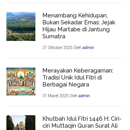
Menambang Kehidupan,
Bukan Sekadar Emas: Jejak
Hijau Martabe di Jantung
Sumatra
21 Oktober 2025
Oleh
admin
Merayakan Keberagaman:
Tradisi Unik Idul Fitri di
Berbagai Negara
31 Maret 2025
Oleh
admin
Khutbah Idul Fitri 1446 H: Ciri-
ciri Muttaqin Quran Surat Ali