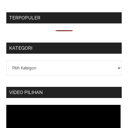
TERPOPULER
KATEGORI
Kategori
VIDEO PILIHAN