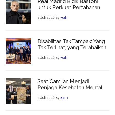
Real Madrid Bidik Bastoni
untuk Perkuat Pertahanan
3 Juli 2026
By
wah
Disabilitas Tak Tampak: Yang
Tak Terlihat, yang Terabaikan
2 Juli 2026
By
wah
Saat Camilan Menjadi
Penjaga Kesehatan Mental
2 Juli 2026
By
zam