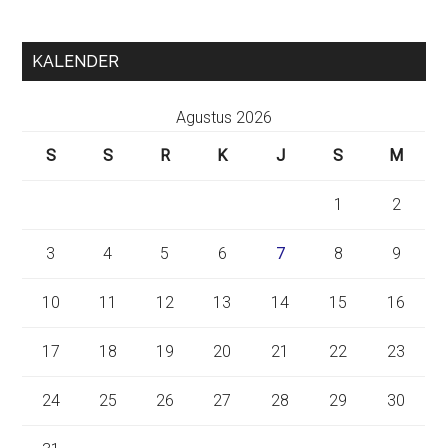
KALENDER
Agustus 2026
S
S
R
K
J
S
M
1
2
3
4
5
6
7
8
9
10
11
12
13
14
15
16
17
18
19
20
21
22
23
24
25
26
27
28
29
30