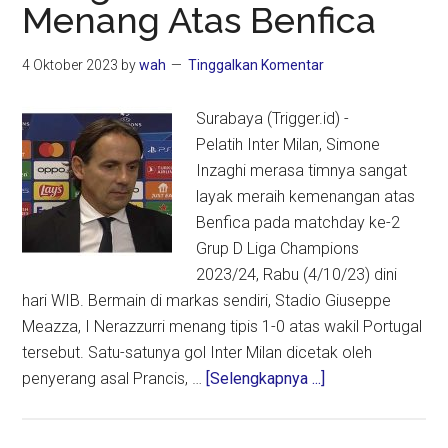
Menang Atas Benfica
Besar
UCL,
4 Oktober 2023
by
wah
Tinggalkan Komentar
Usai
Menang
Surabaya (Trigger.id) -
Adu
Pelatih Inter Milan, Simone
Penalti
Inzaghi merasa timnya sangat
4-
layak meraih kemenangan atas
2
Benfica pada matchday ke-2
atas
Grup D Liga Champions
Porto
2023/24, Rabu (4/10/23) dini
hari WIB. Bermain di markas sendiri, Stadio Giuseppe
Meazza, I Nerazzurri menang tipis 1-0 atas wakil Portugal
tersebut. Satu-satunya gol Inter Milan dicetak oleh
about
penyerang asal Prancis, …
[Selengkapnya ...]
Inzaghi:
Inter