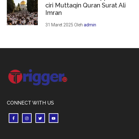
ciri Muttaqin Quran Surat Ali
Imran
31 Maret 2025
Oleh
admin
Footer
CONNECT WITH US