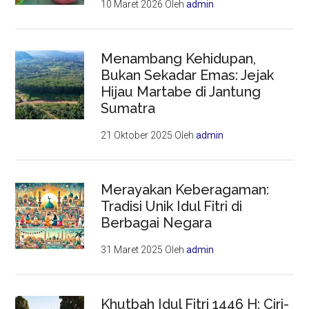
10 Maret 2026
Oleh
admin
Menambang Kehidupan,
Bukan Sekadar Emas: Jejak
Hijau Martabe di Jantung
Sumatra
21 Oktober 2025
Oleh
admin
Merayakan Keberagaman:
Tradisi Unik Idul Fitri di
Berbagai Negara
31 Maret 2025
Oleh
admin
Khutbah Idul Fitri 1446 H: Ciri-