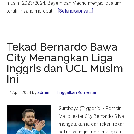
musim 2023/2024. Bayern dan Madrid menjadi dua tim
about
terakhir yang merebut …
[Selengkapnya ...]
Daftar
Empat
Tim
Yang
Tekad Bernardo Bawa
Lolos
City Menangkan Liga
Ke
Inggris dan UCL Musim
Semifinal
Liga
Ini
Champions
2024
17 April 2024
by
admin
Tinggalkan Komentar
Surabaya (Trigger.id) - Pemain
Manchester City Bernardo Silva
mengatakan ia dan rekan-rekan
setimnya ingin memenangkan