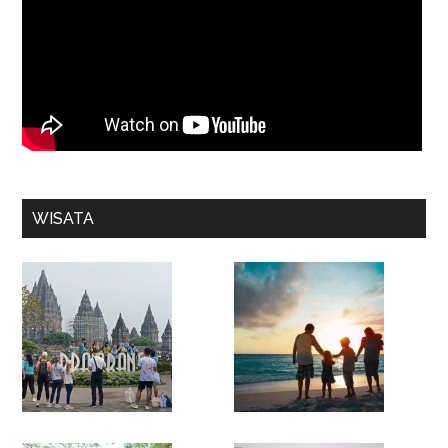
WISATA