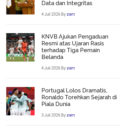
Data dan Integritas
4 Juli 2026
By
zam
KNVB Ajukan Pengaduan
Resmi atas Ujaran Rasis
terhadap Tiga Pemain
Belanda
4 Juli 2026
By
zam
Portugal Lolos Dramatis,
Ronaldo Torehkan Sejarah di
Piala Dunia
3 Juli 2026
By
zam