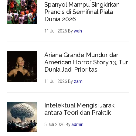
Spanyol Mampu Singkirkan
Prancis di Semifinal Piala
Dunia 2026
11 Juli 2026
By
wah
Ariana Grande Mundur dari
American Horror Story 13, Tur
Dunia Jadi Prioritas
11 Juli 2026
By
zam
Intelektual Mengisi Jarak
antara Teori dan Praktik
5 Juli 2026
By
admin