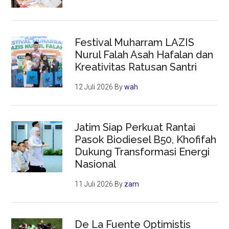
Festival Muharram LAZIS
Nurul Falah Asah Hafalan dan
Kreativitas Ratusan Santri
12 Juli 2026
By
wah
Jatim Siap Perkuat Rantai
Pasok Biodiesel B50, Khofifah
Dukung Transformasi Energi
Nasional
11 Juli 2026
By
zam
De La Fuente Optimistis