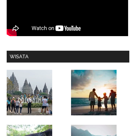
WISATA