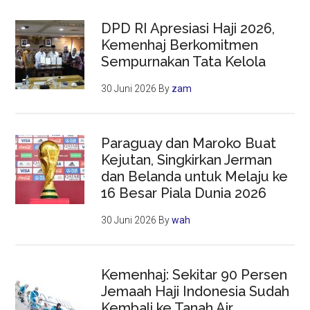
DPD RI Apresiasi Haji 2026,
Kemenhaj Berkomitmen
Sempurnakan Tata Kelola
30 Juni 2026
By
zam
Paraguay dan Maroko Buat
Kejutan, Singkirkan Jerman
dan Belanda untuk Melaju ke
16 Besar Piala Dunia 2026
30 Juni 2026
By
wah
Kemenhaj: Sekitar 90 Persen
Jemaah Haji Indonesia Sudah
Kembali ke Tanah Air