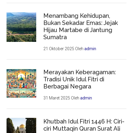
Menambang Kehidupan,
Bukan Sekadar Emas: Jejak
Hijau Martabe di Jantung
Sumatra
21 Oktober 2025
Oleh
admin
Merayakan Keberagaman:
Tradisi Unik Idul Fitri di
Berbagai Negara
31 Maret 2025
Oleh
admin
Khutbah Idul Fitri 1446 H: Ciri-
ciri Muttaqin Quran Surat Ali