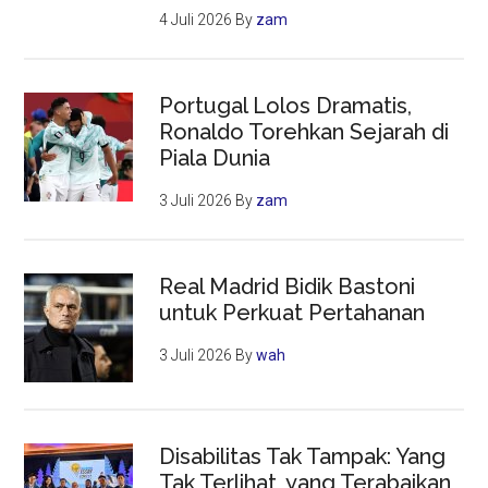
4 Juli 2026
By
zam
Portugal Lolos Dramatis,
Ronaldo Torehkan Sejarah di
Piala Dunia
3 Juli 2026
By
zam
Real Madrid Bidik Bastoni
untuk Perkuat Pertahanan
3 Juli 2026
By
wah
Disabilitas Tak Tampak: Yang
Tak Terlihat, yang Terabaikan