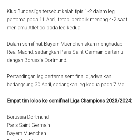
Klub Bundesliga tersebut kalah tipis 1-2 dalam leg
pertama pada 11 April, tetapi berbalik menang 4-2 saat
menjamu Atletico pada leg kedua.
Dalam semifinal, Bayern Muenchen akan menghadapi
Real Madrid, sedangkan Paris Saint-Germain bertemu
dengan Borussia Dortmund.
Pertandingan leg pertama semifinal dijadwalkan
berlangsung 30 April, sedangkan leg kedua pada 7 Mei.
Empat tim lolos ke semifinal Liga Champions 2023/2024:
Borussia Dortmund
Paris Saint-Germain
Bayern Muenchen