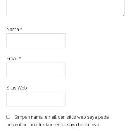
Nama
*
Email
*
Situs Web
Simpan nama, email, dan situs web saya pada
peramban ini untuk komentar saya berikutnya.