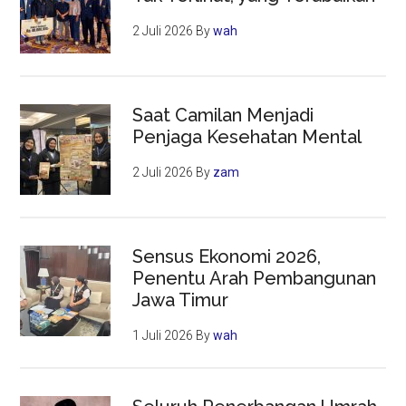
2 Juli 2026
By
wah
Saat Camilan Menjadi
Penjaga Kesehatan Mental
2 Juli 2026
By
zam
Sensus Ekonomi 2026,
Penentu Arah Pembangunan
Jawa Timur
1 Juli 2026
By
wah