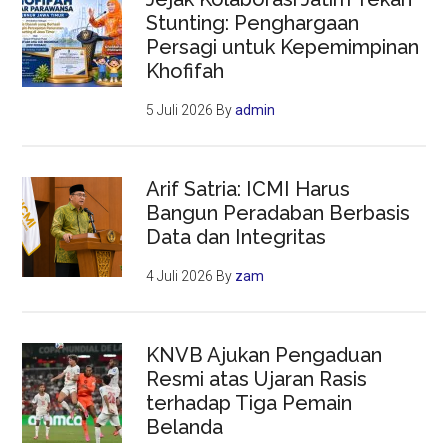
Stunting: Penghargaan
Persagi untuk Kepemimpinan
Khofifah
5 Juli 2026
By
admin
Arif Satria: ICMI Harus
Bangun Peradaban Berbasis
Data dan Integritas
4 Juli 2026
By
zam
KNVB Ajukan Pengaduan
Resmi atas Ujaran Rasis
terhadap Tiga Pemain
Belanda