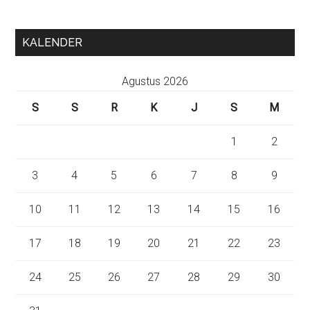
KALENDER
Agustus 2026
S
S
R
K
J
S
M
1
2
3
4
5
6
7
8
9
10
11
12
13
14
15
16
17
18
19
20
21
22
23
24
25
26
27
28
29
30