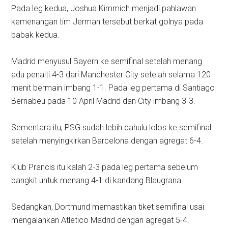
Pada leg kedua, Joshua Kimmich menjadi pahlawan
kemenangan tim Jerman tersebut berkat golnya pada
babak kedua.
Madrid menyusul Bayern ke semifinal setelah menang
adu penalti 4-3 dari Manchester City setelah selama 120
menit bermain imbang 1-1. Pada leg pertama di Santiago
Bernabeu pada 10 April Madrid dan City imbang 3-3.
Sementara itu, PSG sudah lebih dahulu lolos ke semifinal
setelah menyingkirkan Barcelona dengan agregat 6-4.
Klub Prancis itu kalah 2-3 pada leg pertama sebelum
bangkit untuk menang 4-1 di kandang Blaugrana.
Sedangkan, Dortmund memastikan tiket semifinal usai
mengalahkan Atletico Madrid dengan agregat 5-4.