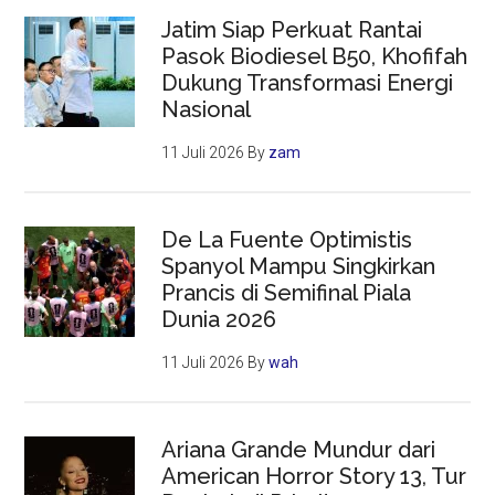
Jatim Siap Perkuat Rantai
Pasok Biodiesel B50, Khofifah
Dukung Transformasi Energi
Nasional
11 Juli 2026
By
zam
De La Fuente Optimistis
Spanyol Mampu Singkirkan
Prancis di Semifinal Piala
Dunia 2026
11 Juli 2026
By
wah
Ariana Grande Mundur dari
American Horror Story 13, Tur