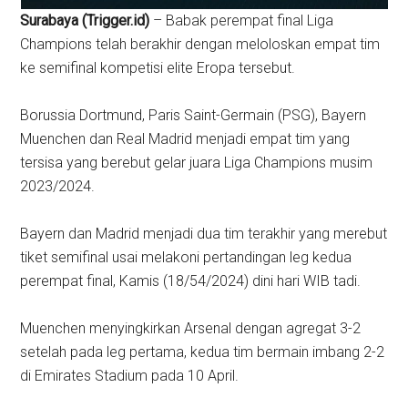
Surabaya (Trigger.id)
– Babak perempat final Liga
Champions telah berakhir dengan meloloskan empat tim
ke semifinal kompetisi elite Eropa tersebut.
Borussia Dortmund, Paris Saint-Germain (PSG), Bayern
Muenchen dan Real Madrid menjadi empat tim yang
tersisa yang berebut gelar juara Liga Champions musim
2023/2024.
Bayern dan Madrid menjadi dua tim terakhir yang merebut
tiket semifinal usai melakoni pertandingan leg kedua
perempat final, Kamis (18/54/2024) dini hari WIB tadi.
Muenchen menyingkirkan Arsenal dengan agregat 3-2
setelah pada leg pertama, kedua tim bermain imbang 2-2
di Emirates Stadium pada 10 April.