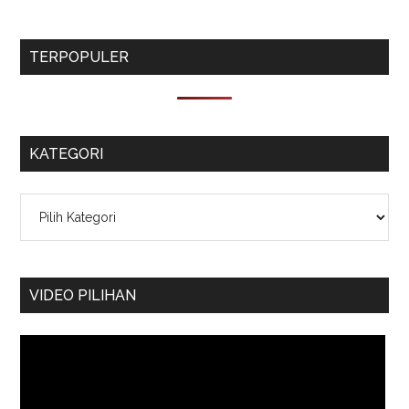
TERPOPULER
KATEGORI
Kategori
VIDEO PILIHAN