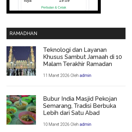
RAMADHAN
Teknologi dan Layanan
Khusus Sambut Jamaah di 10
Malam Terakhir Ramadan
11 Maret 2026
Oleh
admin
Bubur India Masjid Pekojan
Semarang, Tradisi Berbuka
Lebih dari Satu Abad
10 Maret 2026
Oleh
admin