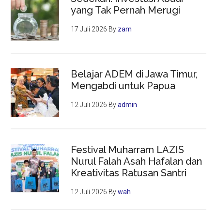
yang Tak Pernah Merugi
17 Juli 2026
By
zam
Belajar ADEM di Jawa Timur,
Mengabdi untuk Papua
12 Juli 2026
By
admin
Festival Muharram LAZIS
Nurul Falah Asah Hafalan dan
Kreativitas Ratusan Santri
12 Juli 2026
By
wah