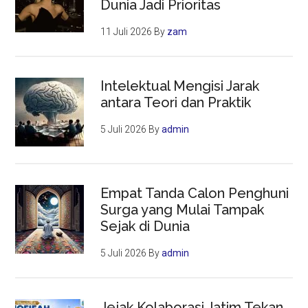
Dunia Jadi Prioritas
11 Juli 2026
By
zam
Intelektual Mengisi Jarak
antara Teori dan Praktik
5 Juli 2026
By
admin
Empat Tanda Calon Penghuni
Surga yang Mulai Tampak
Sejak di Dunia
5 Juli 2026
By
admin
Jejak Kolaborasi Jatim Tekan