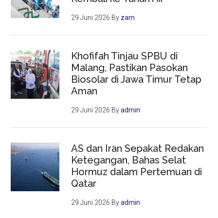
29 Juni 2026
By
zam
Khofifah Tinjau SPBU di
Malang, Pastikan Pasokan
Biosolar di Jawa Timur Tetap
Aman
29 Juni 2026
By
admin
AS dan Iran Sepakat Redakan
Ketegangan, Bahas Selat
Hormuz dalam Pertemuan di
Qatar
29 Juni 2026
By
admin