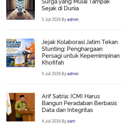
Surga yang Mulai Tampak
Sejak di Dunia
5 Juli 2026
By
admin
Jejak Kolaborasi Jatim Tekan
Stunting: Penghargaan
Persagi untuk Kepemimpinan
Khofifah
5 Juli 2026
By
admin
Arif Satria: ICMI Harus
Bangun Peradaban Berbasis
Data dan Integritas
4 Juli 2026
By
zam