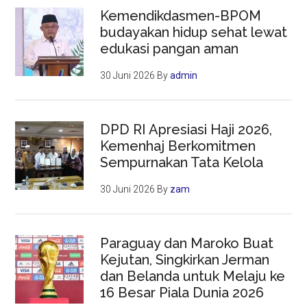
Kemendikdasmen-BPOM
budayakan hidup sehat lewat
edukasi pangan aman
30 Juni 2026
By
admin
DPD RI Apresiasi Haji 2026,
Kemenhaj Berkomitmen
Sempurnakan Tata Kelola
30 Juni 2026
By
zam
Paraguay dan Maroko Buat
Kejutan, Singkirkan Jerman
dan Belanda untuk Melaju ke
16 Besar Piala Dunia 2026