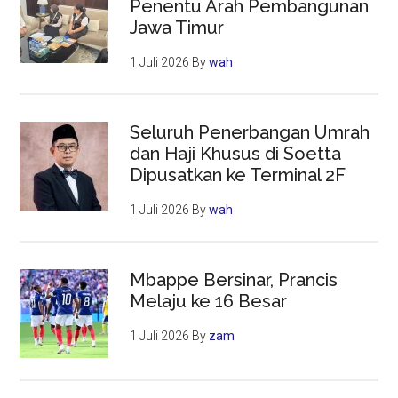
Penentu Arah Pembangunan
Jawa Timur
1 Juli 2026
By
wah
Seluruh Penerbangan Umrah
dan Haji Khusus di Soetta
Dipusatkan ke Terminal 2F
1 Juli 2026
By
wah
Mbappe Bersinar, Prancis
Melaju ke 16 Besar
1 Juli 2026
By
zam