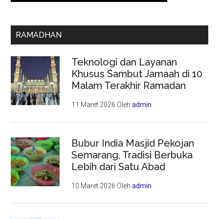
RAMADHAN
Teknologi dan Layanan
Khusus Sambut Jamaah di 10
Malam Terakhir Ramadan
11 Maret 2026
Oleh
admin
Bubur India Masjid Pekojan
Semarang, Tradisi Berbuka
Lebih dari Satu Abad
10 Maret 2026
Oleh
admin