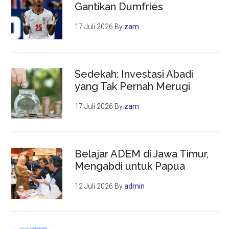
Gantikan Dumfries
17 Juli 2026
By
zam
Sedekah: Investasi Abadi
yang Tak Pernah Merugi
17 Juli 2026
By
zam
Belajar ADEM di Jawa Timur,
Mengabdi untuk Papua
12 Juli 2026
By
admin