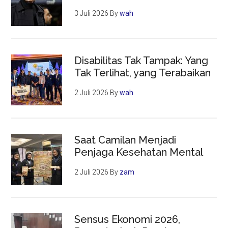
3 Juli 2026
By
wah
Disabilitas Tak Tampak: Yang
Tak Terlihat, yang Terabaikan
2 Juli 2026
By
wah
Saat Camilan Menjadi
Penjaga Kesehatan Mental
2 Juli 2026
By
zam
Sensus Ekonomi 2026,