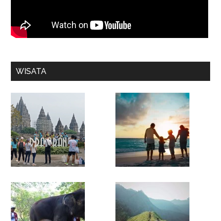
WISATA