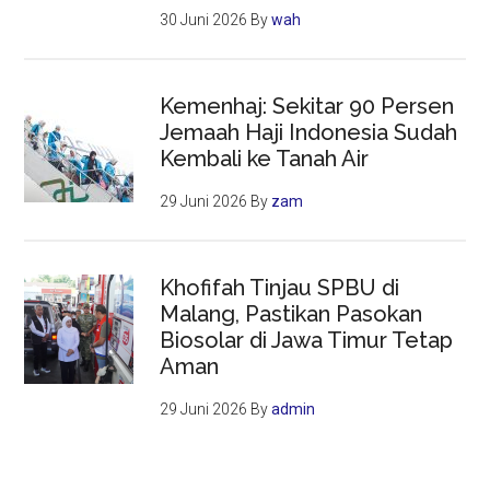
30 Juni 2026
By
wah
Kemenhaj: Sekitar 90 Persen
Jemaah Haji Indonesia Sudah
Kembali ke Tanah Air
29 Juni 2026
By
zam
Khofifah Tinjau SPBU di
Malang, Pastikan Pasokan
Biosolar di Jawa Timur Tetap
Aman
29 Juni 2026
By
admin