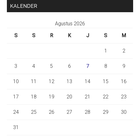
KALENDER
Agustus 2026
S
S
R
K
J
S
M
1
2
3
4
5
6
7
8
9
10
11
12
13
14
15
16
17
18
19
20
21
22
23
24
25
26
27
28
29
30
31