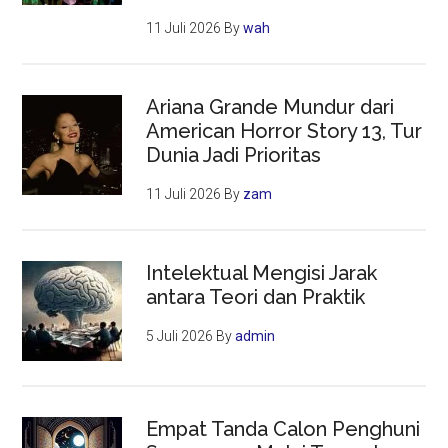
11 Juli 2026
By
wah
Ariana Grande Mundur dari
American Horror Story 13, Tur
Dunia Jadi Prioritas
11 Juli 2026
By
zam
Intelektual Mengisi Jarak
antara Teori dan Praktik
5 Juli 2026
By
admin
Empat Tanda Calon Penghuni