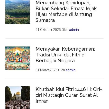
Menambang Kehidupan,
Bukan Sekadar Emas: Jejak
Hijau Martabe di Jantung
Sumatra
21 Oktober 2025
Oleh
admin
Merayakan Keberagaman:
Tradisi Unik Idul Fitri di
Berbagai Negara
31 Maret 2025
Oleh
admin
Khutbah Idul Fitri 1446 H: Ciri-
ciri Muttaqin Quran Surat Ali
Imran