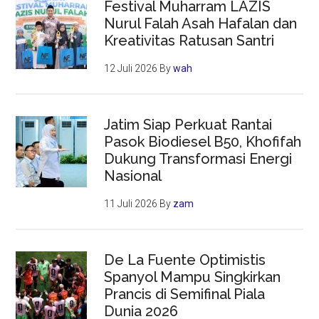
Festival Muharram LAZIS
Nurul Falah Asah Hafalan dan
Kreativitas Ratusan Santri
12 Juli 2026
By
wah
Jatim Siap Perkuat Rantai
Pasok Biodiesel B50, Khofifah
Dukung Transformasi Energi
Nasional
11 Juli 2026
By
zam
De La Fuente Optimistis
Spanyol Mampu Singkirkan
Prancis di Semifinal Piala
Dunia 2026