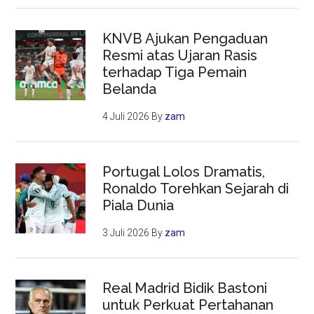
KNVB Ajukan Pengaduan
Resmi atas Ujaran Rasis
terhadap Tiga Pemain
Belanda
4 Juli 2026
By
zam
Portugal Lolos Dramatis,
Ronaldo Torehkan Sejarah di
Piala Dunia
3 Juli 2026
By
zam
Real Madrid Bidik Bastoni
untuk Perkuat Pertahanan