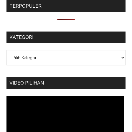
TERPOPULER
KATEGORI
Kategori
VIDEO PILIHAN