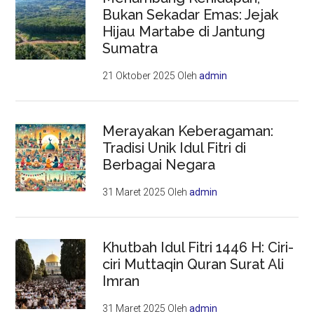
Bukan Sekadar Emas: Jejak
Hijau Martabe di Jantung
Sumatra
21 Oktober 2025
Oleh
admin
Merayakan Keberagaman:
Tradisi Unik Idul Fitri di
Berbagai Negara
31 Maret 2025
Oleh
admin
Khutbah Idul Fitri 1446 H: Ciri-
ciri Muttaqin Quran Surat Ali
Imran
31 Maret 2025
Oleh
admin