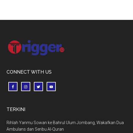
Footer
CONNECT WITH US
TERKINI
Rihlah Yanmu Sowan ke Bahrul Ulum Jombang, Wakafkan Dua
Ambulans dan Seribu Al-Quran