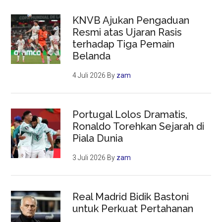
KNVB Ajukan Pengaduan
Resmi atas Ujaran Rasis
terhadap Tiga Pemain
Belanda
4 Juli 2026
By
zam
Portugal Lolos Dramatis,
Ronaldo Torehkan Sejarah di
Piala Dunia
3 Juli 2026
By
zam
Real Madrid Bidik Bastoni
untuk Perkuat Pertahanan