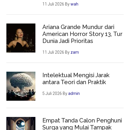
11 Juli 2026
By
wah
Ariana Grande Mundur dari
American Horror Story 13, Tur
Dunia Jadi Prioritas
11 Juli 2026
By
zam
Intelektual Mengisi Jarak
antara Teori dan Praktik
5 Juli 2026
By
admin
Empat Tanda Calon Penghuni
Surga yang Mulai Tampak