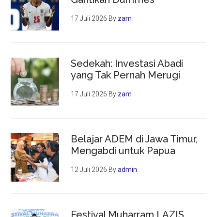
17 Juli 2026
By
zam
Sedekah: Investasi Abadi
yang Tak Pernah Merugi
17 Juli 2026
By
zam
Belajar ADEM di Jawa Timur,
Mengabdi untuk Papua
12 Juli 2026
By
admin
Festival Muharram LAZIS