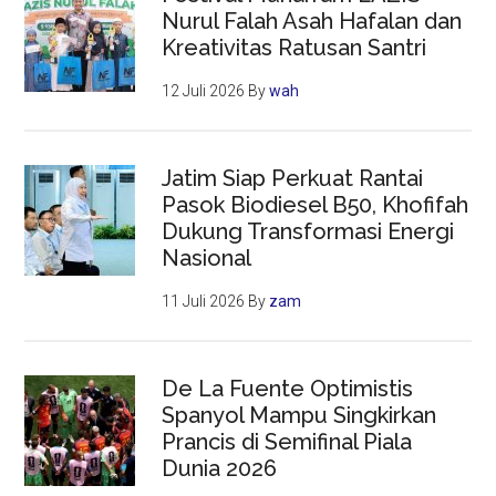
Nurul Falah Asah Hafalan dan
Kreativitas Ratusan Santri
12 Juli 2026
By
wah
Jatim Siap Perkuat Rantai
Pasok Biodiesel B50, Khofifah
Dukung Transformasi Energi
Nasional
11 Juli 2026
By
zam
De La Fuente Optimistis
Spanyol Mampu Singkirkan
Prancis di Semifinal Piala
Dunia 2026