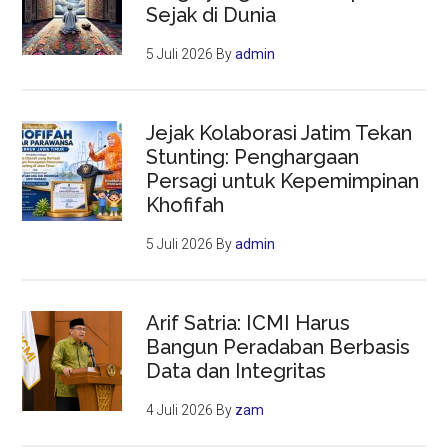
Sejak di Dunia
5 Juli 2026
By
admin
Jejak Kolaborasi Jatim Tekan
Stunting: Penghargaan
Persagi untuk Kepemimpinan
Khofifah
5 Juli 2026
By
admin
Arif Satria: ICMI Harus
Bangun Peradaban Berbasis
Data dan Integritas
4 Juli 2026
By
zam