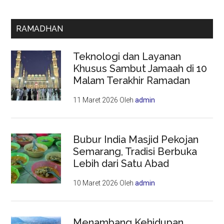
RAMADHAN
Teknologi dan Layanan
Khusus Sambut Jamaah di 10
Malam Terakhir Ramadan
11 Maret 2026
Oleh
admin
Bubur India Masjid Pekojan
Semarang, Tradisi Berbuka
Lebih dari Satu Abad
10 Maret 2026
Oleh
admin
Menambang Kehidupan,