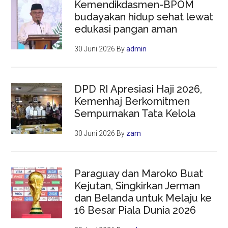
Kemendikdasmen-BPOM
budayakan hidup sehat lewat
edukasi pangan aman
30 Juni 2026
By
admin
DPD RI Apresiasi Haji 2026,
Kemenhaj Berkomitmen
Sempurnakan Tata Kelola
30 Juni 2026
By
zam
Paraguay dan Maroko Buat
Kejutan, Singkirkan Jerman
dan Belanda untuk Melaju ke
16 Besar Piala Dunia 2026