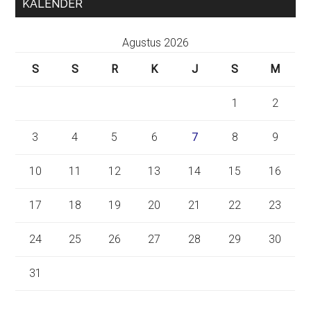
KALENDER
Agustus 2026
S
S
R
K
J
S
M
1
2
3
4
5
6
7
8
9
10
11
12
13
14
15
16
17
18
19
20
21
22
23
24
25
26
27
28
29
30
31