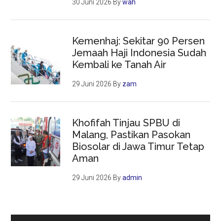
30 Juni 2026
By
wah
Kemenhaj: Sekitar 90 Persen
Jemaah Haji Indonesia Sudah
Kembali ke Tanah Air
29 Juni 2026
By
zam
Khofifah Tinjau SPBU di
Malang, Pastikan Pasokan
Biosolar di Jawa Timur Tetap
Aman
29 Juni 2026
By
admin