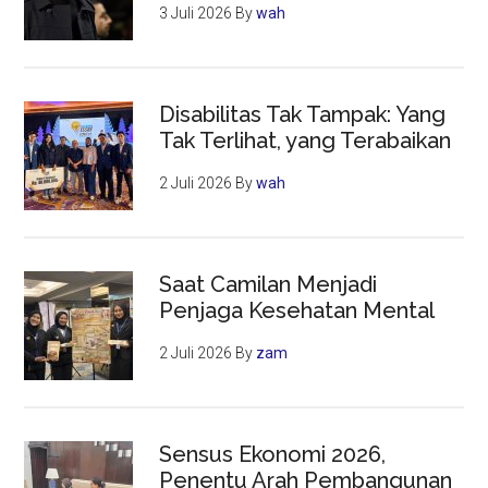
3 Juli 2026
By
wah
Disabilitas Tak Tampak: Yang
Tak Terlihat, yang Terabaikan
2 Juli 2026
By
wah
Saat Camilan Menjadi
Penjaga Kesehatan Mental
2 Juli 2026
By
zam
Sensus Ekonomi 2026,
Penentu Arah Pembangunan