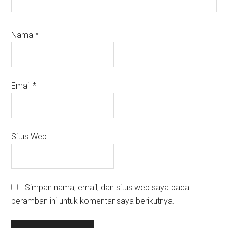
Nama
*
Email
*
Situs Web
Simpan nama, email, dan situs web saya pada
peramban ini untuk komentar saya berikutnya.