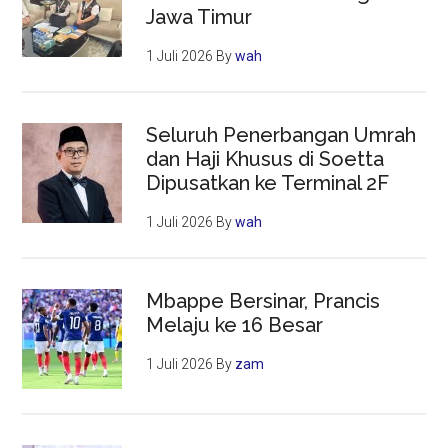
Jawa Timur
1 Juli 2026
By
wah
Seluruh Penerbangan Umrah
dan Haji Khusus di Soetta
Dipusatkan ke Terminal 2F
1 Juli 2026
By
wah
Mbappe Bersinar, Prancis
Melaju ke 16 Besar
1 Juli 2026
By
zam