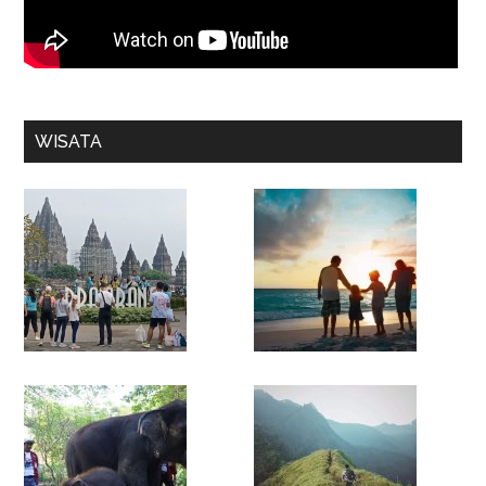
WISATA