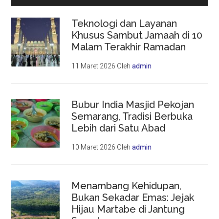
Teknologi dan Layanan
Khusus Sambut Jamaah di 10
Malam Terakhir Ramadan
11 Maret 2026
Oleh
admin
Bubur India Masjid Pekojan
Semarang, Tradisi Berbuka
Lebih dari Satu Abad
10 Maret 2026
Oleh
admin
Menambang Kehidupan,
Bukan Sekadar Emas: Jejak
Hijau Martabe di Jantung