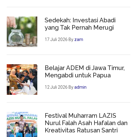
Sedekah: Investasi Abadi
yang Tak Pernah Merugi
17 Juli 2026
By
zam
Belajar ADEM di Jawa Timur,
Mengabdi untuk Papua
12 Juli 2026
By
admin
Festival Muharram LAZIS
Nurul Falah Asah Hafalan dan
Kreativitas Ratusan Santri