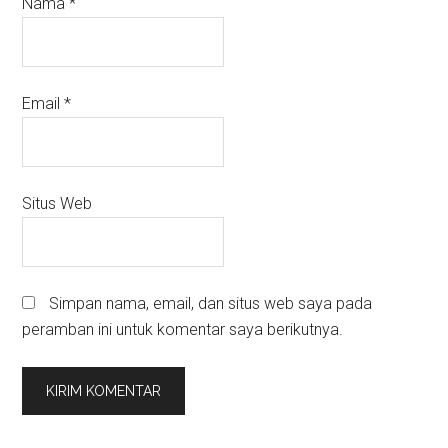
Nama
*
Email
*
Situs Web
Simpan nama, email, dan situs web saya pada
peramban ini untuk komentar saya berikutnya.