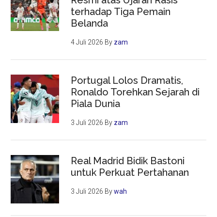
terhadap Tiga Pemain
Belanda
4 Juli 2026
By
zam
Portugal Lolos Dramatis,
Ronaldo Torehkan Sejarah di
Piala Dunia
3 Juli 2026
By
zam
Real Madrid Bidik Bastoni
untuk Perkuat Pertahanan
3 Juli 2026
By
wah