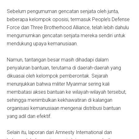
Sebelum pengumuman gencatan senjata oleh junta,
beberapa kelompok oposisi, termasuk People’s Defense
Force dan Three Brotherhood Alliance, telah lebih dahulu
mengumumkan gencatan senjata mereka sendiri untuk
mendukung upaya kemanusiaan.
Namun, tantangan besar masih dihadapi dalam
penyaluran bantuan, terutama di daerah-daerah yang
dikuasai oleh kelompok pemberontak. Sejarah
menunjukkan bahwa militer Myanmar sering kali
membatasi akses bantuan ke wilayah-wilayah tersebut,
sehingga menimbulkan kekhawatiran di kalangan
organisasi kemanusiaan mengenai distribusi bantuan
yang adil dan efektif.
Selain itu, laporan dari Amnesty International dan