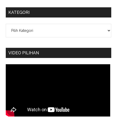
KATEGORI
Kategori
VIDEO PILIHAN