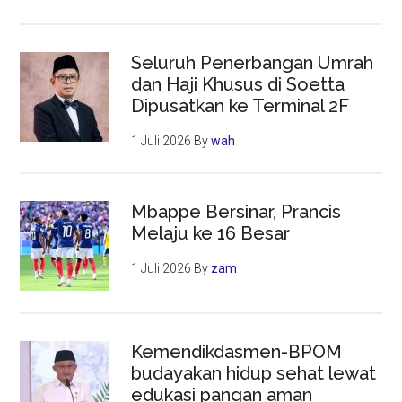
Seluruh Penerbangan Umrah
dan Haji Khusus di Soetta
Dipusatkan ke Terminal 2F
1 Juli 2026
By
wah
Mbappe Bersinar, Prancis
Melaju ke 16 Besar
1 Juli 2026
By
zam
Kemendikdasmen-BPOM
budayakan hidup sehat lewat
edukasi pangan aman