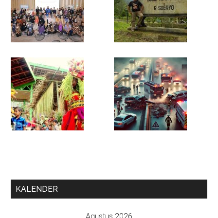
KALENDER
Agustus 2026