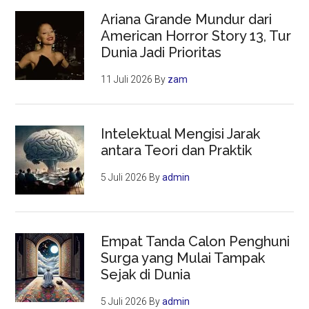
Ariana Grande Mundur dari
American Horror Story 13, Tur
Dunia Jadi Prioritas
11 Juli 2026
By
zam
Intelektual Mengisi Jarak
antara Teori dan Praktik
5 Juli 2026
By
admin
Empat Tanda Calon Penghuni
Surga yang Mulai Tampak
Sejak di Dunia
5 Juli 2026
By
admin