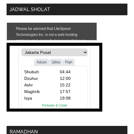
JADWAL SHOLAT
RAMADHAN