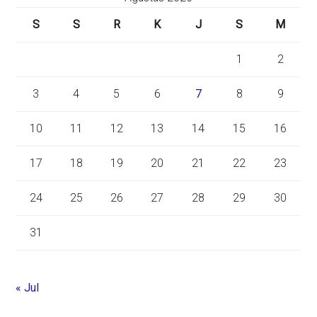
S
S
R
K
J
S
M
1
2
3
4
5
6
7
8
9
10
11
12
13
14
15
16
17
18
19
20
21
22
23
24
25
26
27
28
29
30
31
« Jul