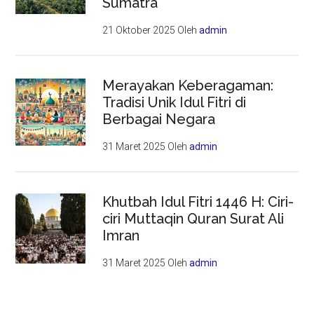
Sumatra
21 Oktober 2025
Oleh
admin
Merayakan Keberagaman:
Tradisi Unik Idul Fitri di
Berbagai Negara
31 Maret 2025
Oleh
admin
Khutbah Idul Fitri 1446 H: Ciri-
ciri Muttaqin Quran Surat Ali
Imran
31 Maret 2025
Oleh
admin