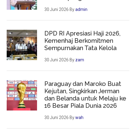
30 Juni 2026
By
admin
DPD RI Apresiasi Haji 2026,
Kemenhaj Berkomitmen
Sempurnakan Tata Kelola
30 Juni 2026
By
zam
Paraguay dan Maroko Buat
Kejutan, Singkirkan Jerman
dan Belanda untuk Melaju ke
16 Besar Piala Dunia 2026
30 Juni 2026
By
wah