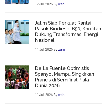
12 Juli 2026
By
wah
Jatim Siap Perkuat Rantai
Pasok Biodiesel B50, Khofifah
Dukung Transformasi Energi
Nasional
11 Juli 2026
By
zam
De La Fuente Optimistis
Spanyol Mampu Singkirkan
Prancis di Semifinal Piala
Dunia 2026
11 Juli 2026
By
wah