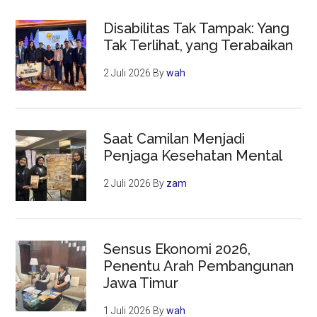
Disabilitas Tak Tampak: Yang
Tak Terlihat, yang Terabaikan
2 Juli 2026
By
wah
Saat Camilan Menjadi
Penjaga Kesehatan Mental
2 Juli 2026
By
zam
Sensus Ekonomi 2026,
Penentu Arah Pembangunan
Jawa Timur
1 Juli 2026
By
wah