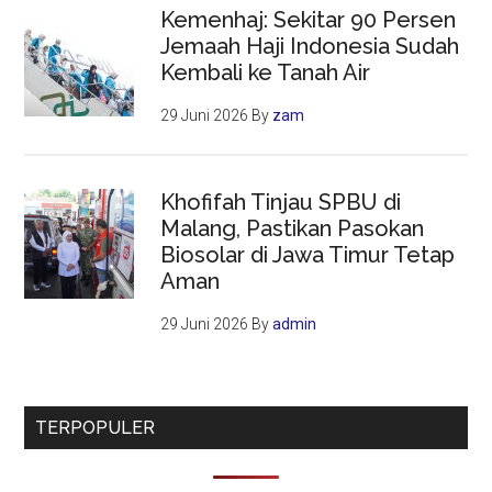
Kemenhaj: Sekitar 90 Persen
Jemaah Haji Indonesia Sudah
Kembali ke Tanah Air
29 Juni 2026
By
zam
Khofifah Tinjau SPBU di
Malang, Pastikan Pasokan
Biosolar di Jawa Timur Tetap
Aman
29 Juni 2026
By
admin
TERPOPULER