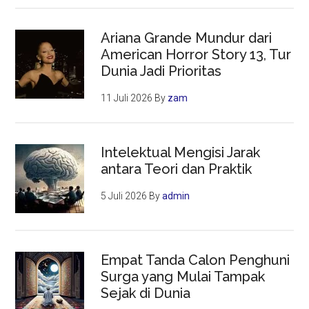
Ariana Grande Mundur dari
American Horror Story 13, Tur
Dunia Jadi Prioritas
11 Juli 2026
By
zam
Intelektual Mengisi Jarak
antara Teori dan Praktik
5 Juli 2026
By
admin
Empat Tanda Calon Penghuni
Surga yang Mulai Tampak
Sejak di Dunia