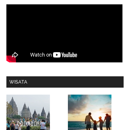
WISATA