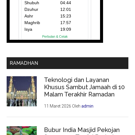
RAMADHAN
Teknologi dan Layanan
Khusus Sambut Jamaah di 10
Malam Terakhir Ramadan
11 Maret 2026
Oleh
admin
Bubur India Masjid Pekojan