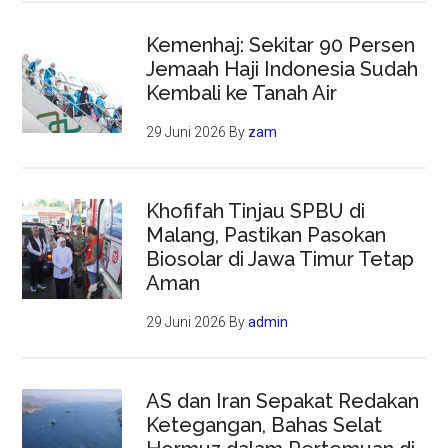
Kemenhaj: Sekitar 90 Persen
Jemaah Haji Indonesia Sudah
Kembali ke Tanah Air
29 Juni 2026
By
zam
Khofifah Tinjau SPBU di
Malang, Pastikan Pasokan
Biosolar di Jawa Timur Tetap
Aman
29 Juni 2026
By
admin
AS dan Iran Sepakat Redakan
Ketegangan, Bahas Selat