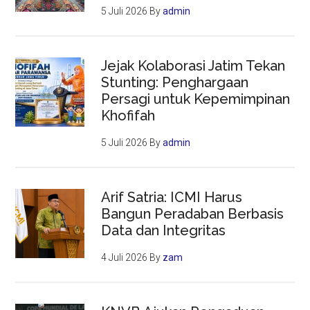
5 Juli 2026
By
admin
Jejak Kolaborasi Jatim Tekan
Stunting: Penghargaan
Persagi untuk Kepemimpinan
Khofifah
5 Juli 2026
By
admin
Arif Satria: ICMI Harus
Bangun Peradaban Berbasis
Data dan Integritas
4 Juli 2026
By
zam