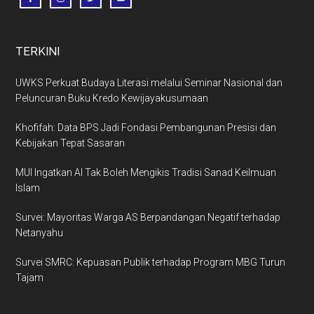
TERKINI
UWKS Perkuat Budaya Literasi melalui Seminar Nasional dan
Peluncuran Buku Kredo Kewijayakusumaan
Khofifah: Data BPS Jadi Fondasi Pembangunan Presisi dan
Kebijakan Tepat Sasaran
MUI Ingatkan AI Tak Boleh Mengikis Tradisi Sanad Keilmuan
Islam
Survei: Mayoritas Warga AS Berpandangan Negatif terhadap
Netanyahu
Survei SMRC: Kepuasan Publik terhadap Program MBG Turun
Tajam