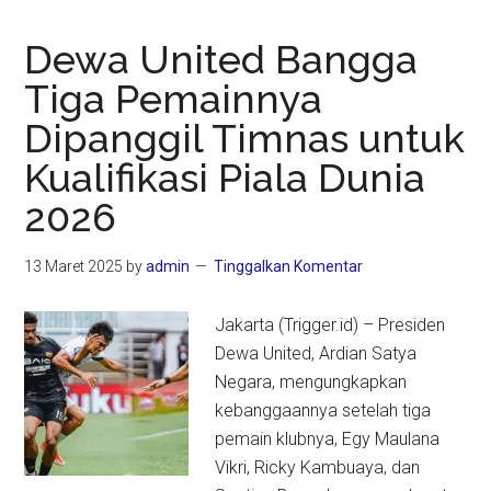
Dewa United Bangga
Tiga Pemainnya
Dipanggil Timnas untuk
Kualifikasi Piala Dunia
2026
13 Maret 2025
by
admin
Tinggalkan Komentar
Jakarta (Trigger.id) – Presiden
Dewa United, Ardian Satya
Negara, mengungkapkan
kebanggaannya setelah tiga
pemain klubnya, Egy Maulana
Vikri, Ricky Kambuaya, dan