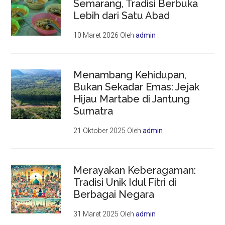
Semarang, Tradisi Berbuka
Lebih dari Satu Abad
10 Maret 2026
Oleh
admin
Menambang Kehidupan,
Bukan Sekadar Emas: Jejak
Hijau Martabe di Jantung
Sumatra
21 Oktober 2025
Oleh
admin
Merayakan Keberagaman:
Tradisi Unik Idul Fitri di
Berbagai Negara
31 Maret 2025
Oleh
admin