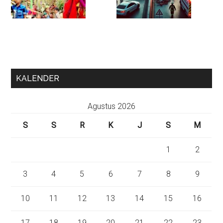
KALENDER
Agustus 2026
S
S
R
K
J
S
M
1
2
3
4
5
6
7
8
9
10
11
12
13
14
15
16
17
18
19
20
21
22
23