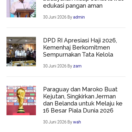
edukasi pangan aman
30 Juni 2026
By
admin
DPD RI Apresiasi Haji 2026,
Kemenhaj Berkomitmen
Sempurnakan Tata Kelola
30 Juni 2026
By
zam
Paraguay dan Maroko Buat
Kejutan, Singkirkan Jerman
dan Belanda untuk Melaju ke
16 Besar Piala Dunia 2026
30 Juni 2026
By
wah