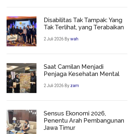
Disabilitas Tak Tampak: Yang
Tak Terlihat, yang Terabaikan
2 Juli 2026
By
wah
Saat Camilan Menjadi
Penjaga Kesehatan Mental
2 Juli 2026
By
zam
Sensus Ekonomi 2026,
Penentu Arah Pembangunan
Jawa Timur